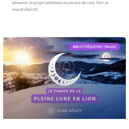
démarrer un projet ambitieux ou encore de vous fixer un
nouvel objectif.
BIBLIOTHÈQUE DES TIRAGES