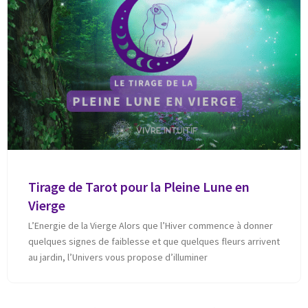
Tirage de Tarot pour la Pleine Lune en
Vierge
L’Energie de la Vierge Alors que l’Hiver commence à donner
quelques signes de faiblesse et que quelques fleurs arrivent
au jardin, l’Univers vous propose d’illuminer