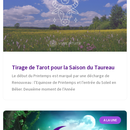
Tirage de Tarot pour la Saison du Taureau
Le début du Printemps est marqué par une décharge de
Renouveau : l’Equinoxe de Printemps et l’entrée du Soleil en
Bélier. Deuxième moment de l’Année
A LA UNE