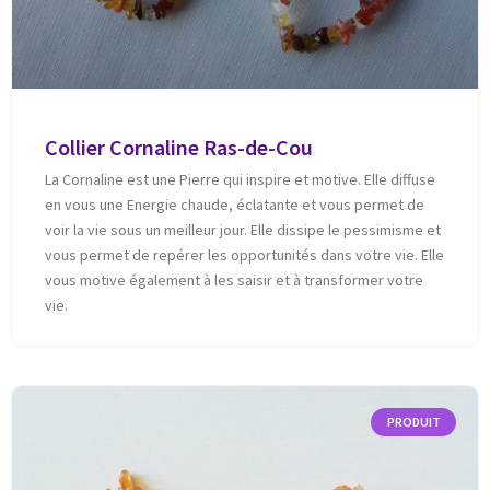
Collier Cornaline Ras-de-Cou
La Cornaline est une Pierre qui inspire et motive. Elle diffuse
en vous une Energie chaude, éclatante et vous permet de
voir la vie sous un meilleur jour. Elle dissipe le pessimisme et
vous permet de repérer les opportunités dans votre vie. Elle
vous motive également à les saisir et à transformer votre
vie.