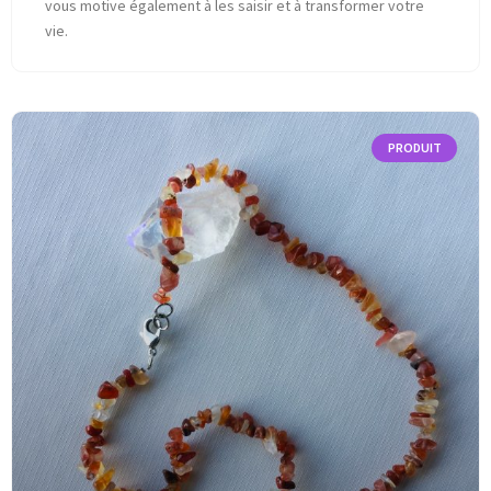
vous motive également à les saisir et à transformer votre
vie.