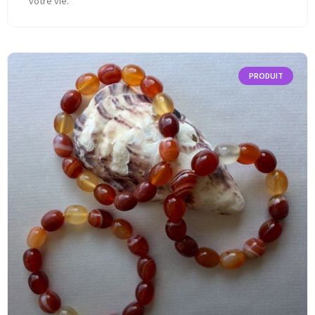
votre vie.