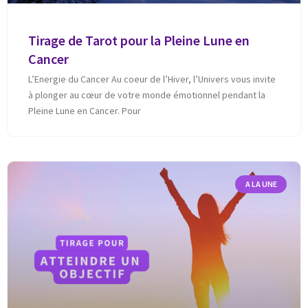
Tirage de Tarot pour la Pleine Lune en
Cancer
L’Energie du Cancer Au coeur de l’Hiver, l’Univers vous invite
à plonger au cœur de votre monde émotionnel pendant la
Pleine Lune en Cancer. Pour
A LA UNE