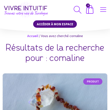
0
ACCÉDER À MON ESPACE
Accueil
/
Vous avez cherché cornaline
Résultats de la recherche
pour : cornaline