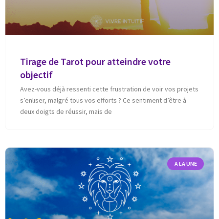
Tirage de Tarot pour atteindre votre
objectif
Avez-vous déjà ressenti cette frustration de voir vos projets
s’enliser, malgré tous vos efforts ? Ce sentiment d’être à
deux doigts de réussir, mais de
A LA UNE