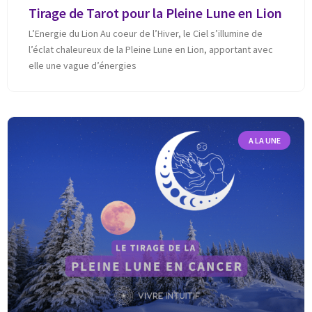
Tirage de Tarot pour la Pleine Lune en Lion
L’Energie du Lion Au coeur de l’Hiver, le Ciel s’illumine de
l’éclat chaleureux de la Pleine Lune en Lion, apportant avec
elle une vague d’énergies
A LA UNE