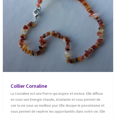
Collier Cornaline
La Cornaline est une Pierre qui inspire et motive. Elle diffuse
en vous une Energie chaude, éclatante et vous permet de
voir la vie sous un meilleur jour. Elle dissipe le pessimisme et
vous permet de repérer les opportunités dans votre vie. Elle