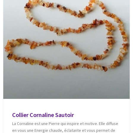
Collier Cornaline Sautoir
La Cornaline est une Pierre qui inspire et motive. Elle diffuse
en vous une Energie chaude, éclatante et vous permet de