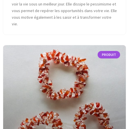
voir la vie sous un meilleur jour. Elle dissipe le pessimisme et
vous permet de repérer les opportunités dans votre vie. Elle
vous motive également à les saisir et à transformer votre
vie.