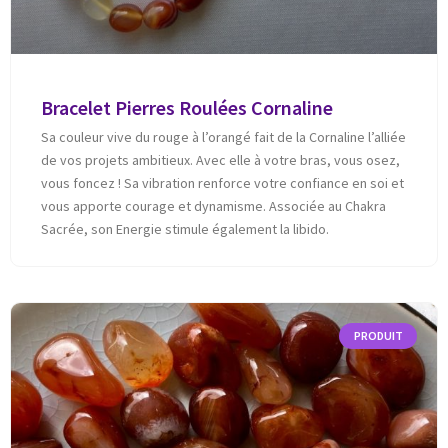
Bracelet Pierres Roulées Cornaline
Sa couleur vive du rouge à l’orangé fait de la Cornaline l’alliée
de vos projets ambitieux. Avec elle à votre bras, vous osez,
vous foncez ! Sa vibration renforce votre confiance en soi et
vous apporte courage et dynamisme. Associée au Chakra
Sacrée, son Energie stimule également la libido.