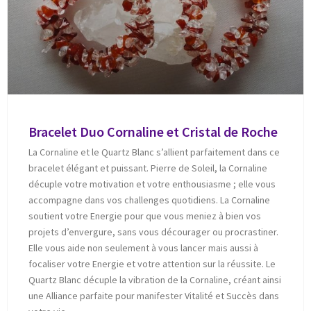
Bracelet Duo Cornaline et Cristal de Roche
La Cornaline et le Quartz Blanc s’allient parfaitement dans ce
bracelet élégant et puissant. Pierre de Soleil, la Cornaline
décuple votre motivation et votre enthousiasme ; elle vous
accompagne dans vos challenges quotidiens. La Cornaline
soutient votre Energie pour que vous meniez à bien vos
projets d’envergure, sans vous décourager ou procrastiner.
Elle vous aide non seulement à vous lancer mais aussi à
focaliser votre Energie et votre attention sur la réussite. Le
Quartz Blanc décuple la vibration de la Cornaline, créant ainsi
une Alliance parfaite pour manifester Vitalité et Succès dans