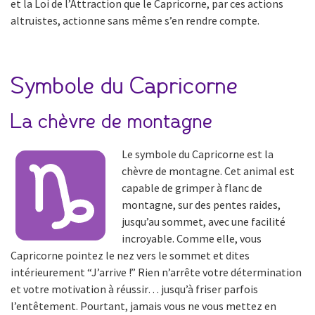
et la Loi de l’Attraction que le Capricorne, par ces actions
altruistes, actionne sans même s’en rendre compte.
Symbole du Capricorne
La chèvre de montagne
Le symbole du Capricorne est la
chèvre de montagne. Cet animal est
capable de grimper à flanc de
montagne, sur des pentes raides,
jusqu’au sommet, avec une facilité
incroyable. Comme elle, vous
Capricorne pointez le nez vers le sommet et dites
intérieurement “J’arrive !” Rien n’arrête votre détermination
et votre motivation à réussir… jusqu’à friser parfois
l’entêtement. Pourtant, jamais vous ne vous mettez en