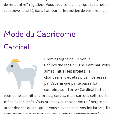
de rencontre” réguliers. Vous avez conscience que la richesse
se trouve aussi là, dans l’amour et le soutien de vos proches.
Mode du Capricorne
Cardinal
Premier Signe de l’Hiver, le
Capricorne est un Signe Cardinal. Vous
aimez initier les projets, le
changement et êtes plus intéressée
par l’avenir que par le passé. La
combinaison Terre / Cardinal fait de
vous celle qui initie le projet, certes, mais surtout celle qui le
mène avec succès. Vous projetez au monde votre Energie et
attendez des autres qu’ils vous suivent dans vos initiatives. Ils
sont prompts à vous suivre car, de votre présence ancrée et