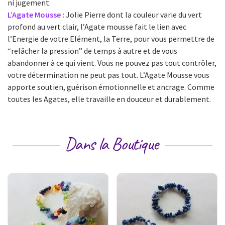
ni jugement.
L’Agate Mousse
:
Jolie Pierre dont la couleur varie du vert
profond au vert clair, l’Agate mousse fait le lien avec
l’Energie de votre Elément, la Terre, pour vous permettre de
“relâcher la pression” de temps à autre et de vous
abandonner à ce qui vient. Vous ne pouvez pas tout contrôler,
votre détermination ne peut pas tout. L’Agate Mousse vous
apporte soutien, guérison émotionnelle et ancrage. Comme
toutes les Agates, elle travaille en douceur et durablement.
Dans la Boutique