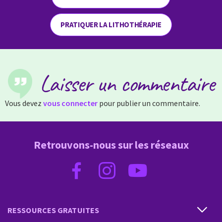
PRATIQUER LA LITHOTHÉRAPIE
Laisser un commentaire
Vous devez
vous connecter
pour publier un commentaire.
Retrouvons-nous sur les réseaux
RESSOURCES GRATUITES