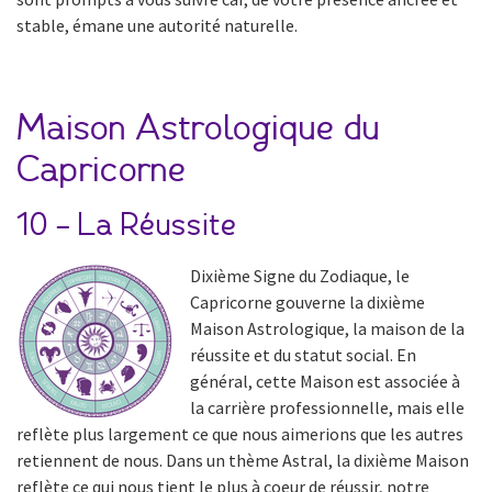
stable, émane une autorité naturelle.
Maison Astrologique du
Capricorne
10 – La Réussite
Dixième Signe du Zodiaque, le
Capricorne gouverne la dixième
Maison Astrologique, la maison de la
réussite et du statut social. En
général, cette Maison est associée à
la carrière professionnelle, mais elle
reflète plus largement ce que nous aimerions que les autres
retiennent de nous. Dans un thème Astral, la dixième Maison
reflète ce qui nous tient le plus à coeur de réussir, notre