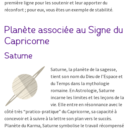
première ligne pour les soutenir et leur apporter du
réconfort ; pour eux, vous êtes un exemple de stabilité.
Planète associée au Signe du
Capricorne
Saturne
Saturne, la planète de la sagesse,
tient son nom du Dieu de l’Espace et
du Temps dans la mythologie
romaine. En Astrologie, Saturne
incarne les limites et les leçons de la
vie. Elle entre en résonnance avec le
côté très “pratico-pratique” du Capricorne, sa capacité à
concevoir et à suivre à la lettre son plan vers le succès.
Planète du Karma, Saturne symbolise le travail récompensé