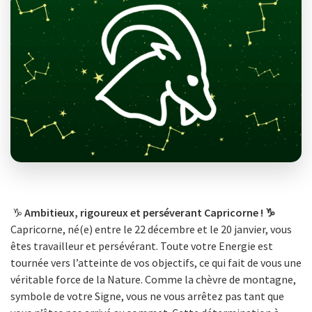
♑️
Ambitieux, rigoureux et perséverant Capricorne ! ♑️
Capricorne, né(e) entre le 22 décembre et le 20 janvier, vous
êtes travailleur et persévérant. Toute votre Energie est
tournée vers l’atteinte de vos objectifs, ce qui fait de vous une
véritable force de la Nature. Comme la chèvre de montagne,
symbole de votre Signe, vous ne vous arrêtez pas tant que