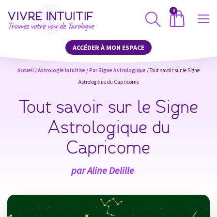
0
ACCÉDER À MON ESPACE
Accueil
/
Astrologie Intuitive
/
Par Signe Astrologique
/ Tout savoir sur le Signe
Astrologique du Capricorne
Tout savoir sur le Signe
Astrologique du
Capricorne
par
Aline Delille