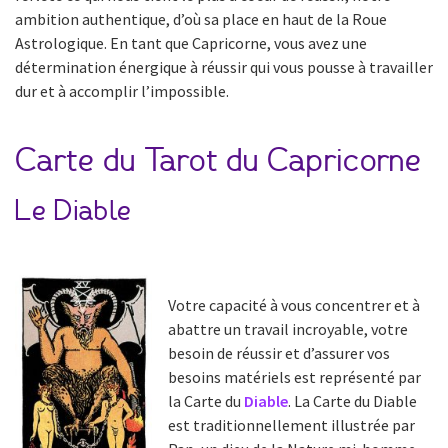
ambition authentique, d’où sa place en haut de la Roue
Astrologique. En tant que Capricorne, vous avez une
détermination énergique à réussir qui vous pousse à travailler
dur et à accomplir l’impossible.
Carte du Tarot du Capricorne
Le Diable
Votre capacité à vous concentrer et à
abattre un travail incroyable, votre
besoin de réussir et d’assurer vos
besoins matériels est représenté par
la Carte du
Diable
. La Carte du Diable
est traditionnellement illustrée par