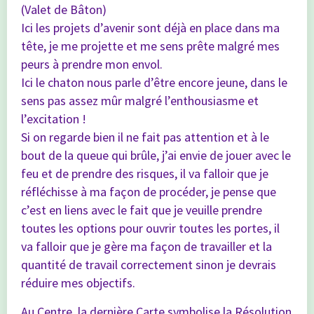
(Valet de Bâton)
Ici les projets d’avenir sont déjà en place dans ma
tête, je me projette et me sens prête malgré mes
peurs à prendre mon envol.
Ici le chaton nous parle d’être encore jeune, dans le
sens pas assez mûr malgré l’enthousiasme et
l’excitation !
Si on regarde bien il ne fait pas attention et à le
bout de la queue qui brûle, j’ai envie de jouer avec le
feu et de prendre des risques, il va falloir que je
réfléchisse à ma façon de procéder, je pense que
c’est en liens avec le fait que je veuille prendre
toutes les options pour ouvrir toutes les portes, il
va falloir que je gère ma façon de travailler et la
quantité de travail correctement sinon je devrais
réduire mes objectifs.
Au Centre, la dernière Carte symbolise la Résolution