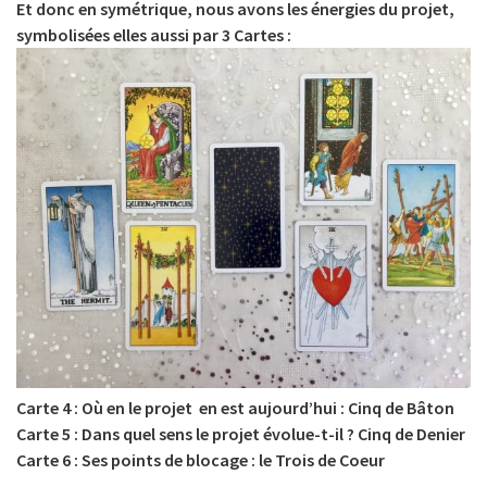
Et donc en symétrique, nous avons les énergies du projet,
symbolisées elles aussi par 3 Cartes :
Carte 4 : Où en le projet en est aujourd’hui : Cinq de Bâton
Carte 5 : Dans quel sens le projet évolue-t-il ? Cinq de Denier
Carte 6 : Ses points de blocage : le Trois de Coeur