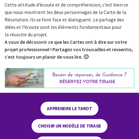
Cette attitude d’écoute et de compréhension, c’est bien ce
que nous montrent les deux personnages de la Carte de la
Résolution. Ils se font face et dialoguent. Le partage des
idées et l’écoute sont les éléments fondamentaux pour
la réussite du projet.
A vous de découvrir ce que les Cartes ont à dire sur votre
projet professionnel ! Partagez vos trouvailles et ressentis,
c’est toujours un plaisir de vous lire. 🙂
APPRENDRE LE TAROT
CHOISIR UN MODÈLE DE TIRAGE