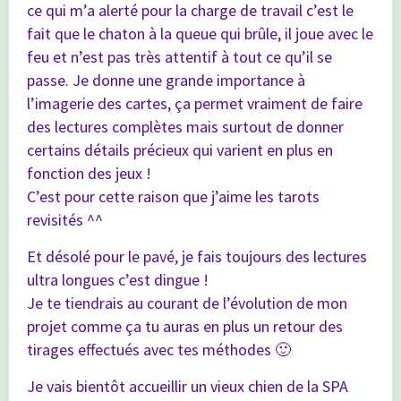
ce qui m’a alerté pour la charge de travail c’est le
fait que le chaton à la queue qui brûle, il joue avec le
feu et n’est pas très attentif à tout ce qu’il se
passe. Je donne une grande importance à
l’imagerie des cartes, ça permet vraiment de faire
des lectures complètes mais surtout de donner
certains détails précieux qui varient en plus en
fonction des jeux !
C’est pour cette raison que j’aime les tarots
revisités ^^
Et désolé pour le pavé, je fais toujours des lectures
ultra longues c’est dingue !
Je te tiendrais au courant de l’évolution de mon
projet comme ça tu auras en plus un retour des
tirages effectués avec tes méthodes 🙂
Je vais bientôt accueillir un vieux chien de la SPA