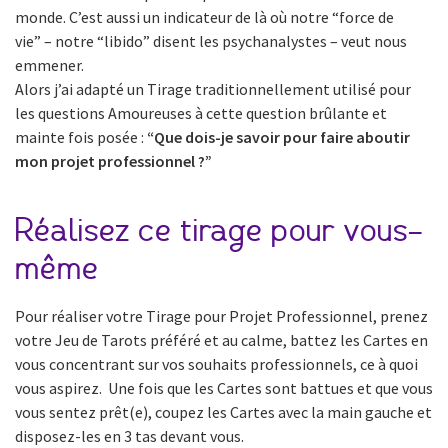
monde. C’est aussi un indicateur de là où notre “force de
vie” – notre “libido” disent les psychanalystes – veut nous
emmener.
Alors j’ai adapté un Tirage traditionnellement utilisé pour
les questions Amoureuses à cette question brûlante et
mainte fois posée :
“Que dois-je savoir pour faire aboutir
mon projet professionnel ?”
Réalisez ce tirage pour vous-
même
Pour réaliser votre Tirage pour Projet Professionnel, prenez
votre Jeu de Tarots préféré et au calme, battez les Cartes en
vous concentrant sur vos souhaits professionnels, ce à quoi
vous aspirez. Une fois que les Cartes sont battues et que vous
vous sentez prêt(e), coupez les Cartes avec la main gauche et
disposez-les en 3 tas devant vous.