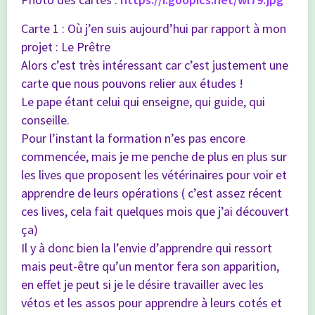
Carte 1 : Où j’en suis aujourd’hui par rapport à mon
projet : Le Prêtre
Alors c’est très intéressant car c’est justement une
carte que nous pouvons relier aux études !
Le pape étant celui qui enseigne, qui guide, qui
conseille.
Pour l’instant la formation n’es pas encore
commencée, mais je me penche de plus en plus sur
les lives que proposent les vétérinaires pour voir et
apprendre de leurs opérations ( c’est assez récent
ces lives, cela fait quelques mois que j’ai découvert
ça)
Il y à donc bien la l’envie d’apprendre qui ressort
mais peut-être qu’un mentor fera son apparition,
en effet je peut si je le désire travailler avec les
vétos et les assos pour apprendre à leurs cotés et