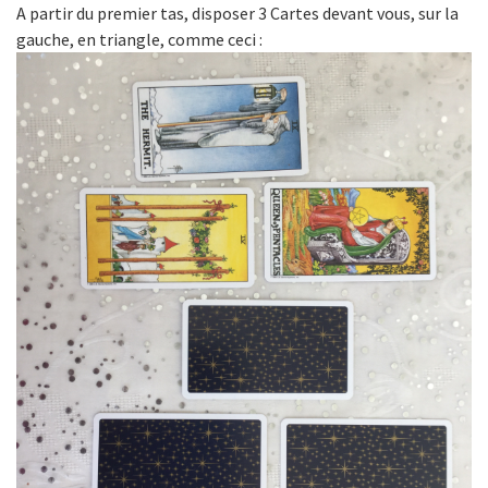
A partir du premier tas, disposer 3 Cartes devant vous, sur la
gauche, en triangle, comme ceci :