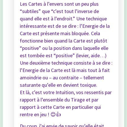
Les Cartes à l’envers sont un peu plus
“subtiles” que “c’est tout l’inverse de
quand elle est à l’endroit.” Une technique
intéressante est de se dire : l’Energie de la
Carte est présente mais bloquée. Cela
fonctionne bien quand la Carte est plutôt
“positive” ou la position dans laquelle elle
est tombée est “positive” (levier, aide…)
Une deuxième technique consiste à se dire :
l’Energie de la Carte est là mais tout à fait
amoindrie ou – au contraite – tellement
saturante qu’elle en devient toxique.
Et là, c’est votre Intuition, vos ressentis par
rapport à l’ensemble du Tirage et par
rapport à cette Carte en particulier qui
rentre en jeu ! 😊👍
Du coup, j’ai envie de savoir qu’elle était