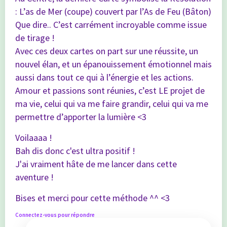
: L’as de Mer (coupe) couvert par l’As de Feu (Bâton)
Que dire.. C’est carrément incroyable comme issue
de tirage !
Avec ces deux cartes on part sur une réussite, un
nouvel élan, et un épanouissement émotionnel mais
aussi dans tout ce qui à l’énergie et les actions.
Amour et passions sont réunies, c’est LE projet de
ma vie, celui qui va me faire grandir, celui qui va me
permettre d’apporter la lumière <3
Voilaaaa !
Bah dis donc c'est ultra positif !
J'ai vraiment hâte de me lancer dans cette
aventure !
Bises et merci pour cette méthode ^^ <3
Connectez-vous pour répondre