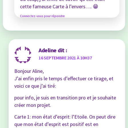
cette fameuse Carte à l’envers…. 😁
Connectez-vous pour répondre
Adeline
dit :
16 SEPTEMBRE 2021 À 10H37
Bonjour Aline,
J’ai enfin pris le temps d’effectuer ce tirage, et
voici ce que j’ai tiré:
pour info, je suis en transition pro et je souhaite
créer mon projet.
Carte 1: mon état d’esprit: l’Etoile. On peut dire
que mon état d’esprit est positif est en