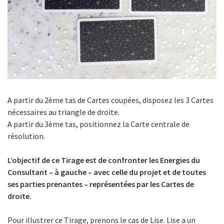
A partir du 2ème tas de Cartes coupées, disposez les 3 Cartes
nécessaires au triangle de droite.
A partir du 3ème tas, positionnez la Carte centrale de
résolution.
L’objectif de ce Tirage est de confronter les Energies du
Consultant – à gauche – avec celle du projet et de toutes
ses parties prenantes – représentées par les Cartes de
droite.
Pour illustrer ce Tirage, prenons le cas de Lise. Lise a un