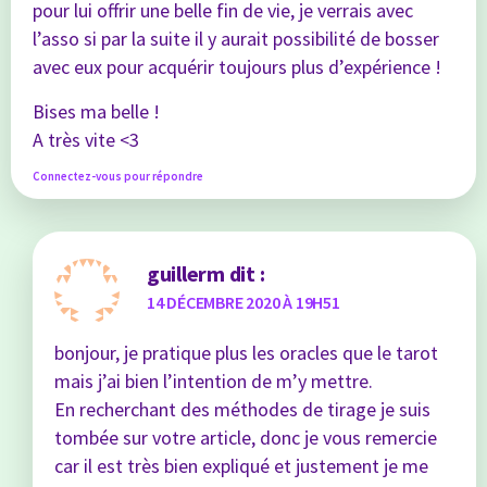
pour lui offrir une belle fin de vie, je verrais avec
l’asso si par la suite il y aurait possibilité de bosser
avec eux pour acquérir toujours plus d’expérience !
Bises ma belle !
A très vite <3
Connectez-vous pour répondre
guillerm
dit :
14 DÉCEMBRE 2020 À 19H51
bonjour, je pratique plus les oracles que le tarot
mais j’ai bien l’intention de m’y mettre.
En recherchant des méthodes de tirage je suis
tombée sur votre article, donc je vous remercie
car il est très bien expliqué et justement je me