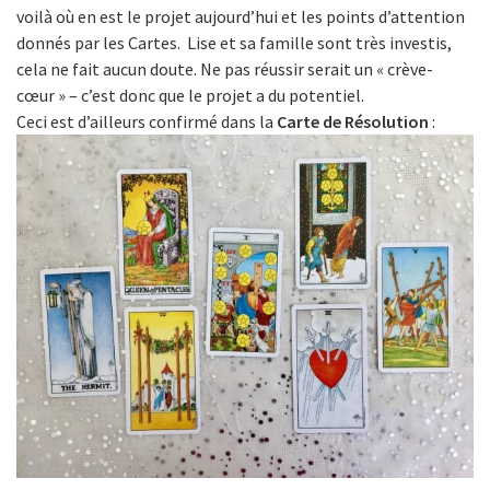
voilà où en est le projet aujourd’hui et les points d’attention
donnés par les Cartes. Lise et sa famille sont très investis,
cela ne fait aucun doute. Ne pas réussir serait un « crève-
cœur » – c’est donc que le projet a du potentiel.
Ceci est d’ailleurs confirmé dans la
Carte de Résolution
: