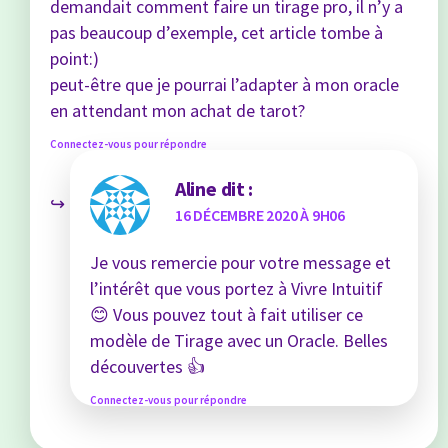
demandait comment faire un tirage pro, il n’y a
pas beaucoup d’exemple, cet article tombe à
point:)
peut-être que je pourrai l’adapter à mon oracle
en attendant mon achat de tarot?
Connectez-vous pour répondre
Aline
dit :
16 DÉCEMBRE 2020 À 9H06
Je vous remercie pour votre message et
l’intérêt que vous portez à Vivre Intuitif
😊 Vous pouvez tout à fait utiliser ce
modèle de Tirage avec un Oracle. Belles
découvertes 👍
Connectez-vous pour répondre