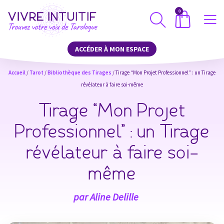
0
ACCÉDER À MON ESPACE
Accueil
/
Tarot
/
Bibliothèque des Tirages
/ Tirage “Mon Projet Professionnel” : un Tirage
révélateur à faire soi-même
Tirage “Mon Projet
Professionnel” : un Tirage
révélateur à faire soi-
même
par
Aline Delille