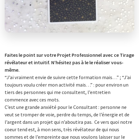
Faites le point sur votre Projet Professionnel avec ce Tirage
révélateur et intuitif. N’hésitez pas à le le réaliser vous-
même.
“J’ai vraiment envie de suivre cette formation mais…” ; “J’ai
toujours voulu créer mon activité mais…” : pour environ un
tiers des personnes qui me consultent, l’entretien
commence avec ces mots.
C’est une grande anxiété pour le Consultant : personne ne
veut se tromper de voie, perdre du temps, de l’énergie et de
l’argent dans un projet qui n’aboutira pas. Ce vers quoi notre
coeur tend est, à mon sens, très révélateur de qui nous
sommes et de l’empreinte que nous voulons laisser sur le