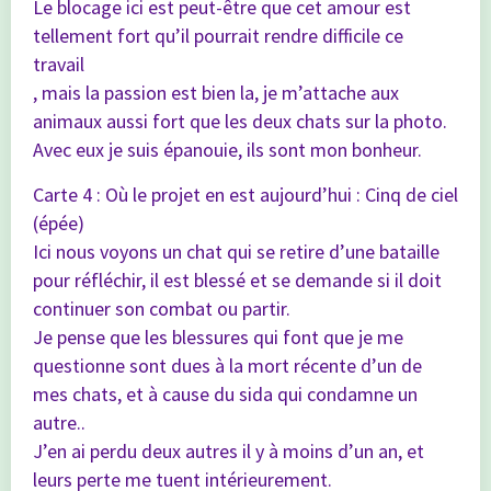
Le blocage ici est peut-être que cet amour est
tellement fort qu’il pourrait rendre difficile ce
travail
, mais la passion est bien la, je m’attache aux
animaux aussi fort que les deux chats sur la photo.
Avec eux je suis épanouie, ils sont mon bonheur.
Carte 4 : Où le projet en est aujourd’hui : Cinq de ciel
(épée)
Ici nous voyons un chat qui se retire d’une bataille
pour réfléchir, il est blessé et se demande si il doit
continuer son combat ou partir.
Je pense que les blessures qui font que je me
questionne sont dues à la mort récente d’un de
mes chats, et à cause du sida qui condamne un
autre..
J’en ai perdu deux autres il y à moins d’un an, et
leurs perte me tuent intérieurement.