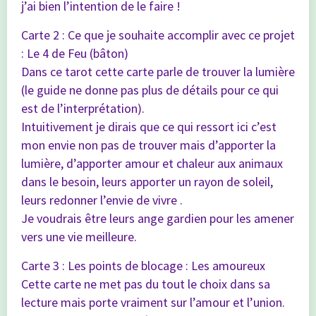
j’ai bien l’intention de le faire !
Carte 2 : Ce que je souhaite accomplir avec ce projet
: Le 4 de Feu (bâton)
Dans ce tarot cette carte parle de trouver la lumière
(le guide ne donne pas plus de détails pour ce qui
est de l’interprétation).
Intuitivement je dirais que ce qui ressort ici c’est
mon envie non pas de trouver mais d’apporter la
lumière, d’apporter amour et chaleur aux animaux
dans le besoin, leurs apporter un rayon de soleil,
leurs redonner l’envie de vivre .
Je voudrais être leurs ange gardien pour les amener
vers une vie meilleure.
Carte 3 : Les points de blocage : Les amoureux
Cette carte ne met pas du tout le choix dans sa
lecture mais porte vraiment sur l’amour et l’union.