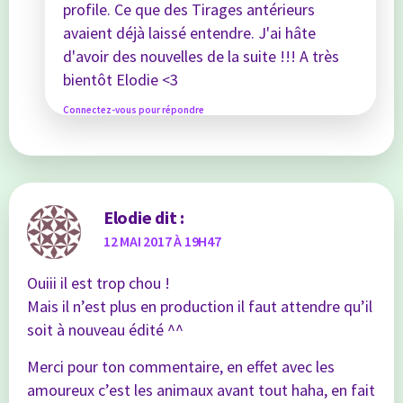
profile. Ce que des Tirages antérieurs
avaient déjà laissé entendre. J'ai hâte
d'avoir des nouvelles de la suite !!! A très
bientôt Elodie <3
Connectez-vous pour répondre
Elodie
dit :
12 MAI 2017 À 19H47
Ouiii il est trop chou !
Mais il n’est plus en production il faut attendre qu’il
soit à nouveau édité ^^
Merci pour ton commentaire, en effet avec les
amoureux c’est les animaux avant tout haha, en fait