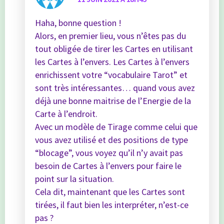
Haha, bonne question !
Alors, en premier lieu, vous n’êtes pas du
tout obligée de tirer les Cartes en utilisant
les Cartes à l’envers. Les Cartes à l’envers
enrichissent votre “vocabulaire Tarot” et
sont très intéressantes… quand vous avez
déjà une bonne maitrise de l’Energie de la
Carte à l’endroit.
Avec un modèle de Tirage comme celui que
vous avez utilisé et des positions de type
“blocage”, vous voyez qu’il n’y avait pas
besoin de Cartes à l’envers pour faire le
point sur la situation.
Cela dit, maintenant que les Cartes sont
tirées, il faut bien les interpréter, n’est-ce
pas ?