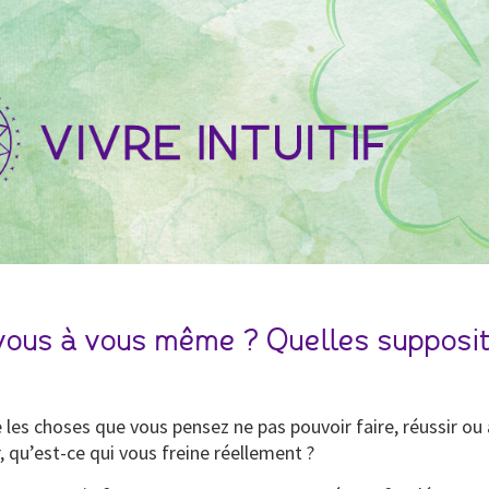
-vous à vous même ? Quelles supposit
 les choses que vous pensez ne pas pouvoir faire, réussir ou
, qu’est-ce qui vous freine réellement ?