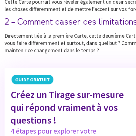
Cette Carte pourrait vous révéler également un désir secr
les choses différemment et de mettre l’accent sur vos fo
2 – Comment casser ces limitatio
Directement liée à la première Carte, cette deuxième Cart
vous faire différemment et surtout, dans quel but ? Comme
maintenir ce changement dans le temps ?
GUIDE GRATUIT
Créez un Tirage sur-mesure
qui répond vraiment à vos
questions !
4 étapes pour explorer votre