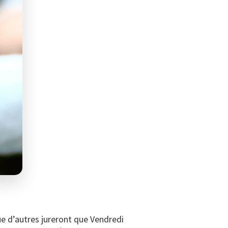
ue d’autres jureront que Vendredi