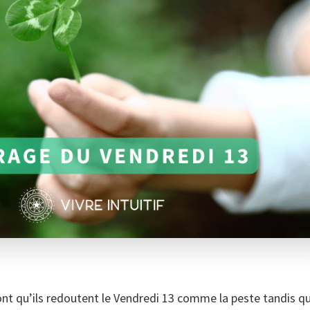
ront qu’ils redoutent le Vendredi 13 comme la peste tandis q