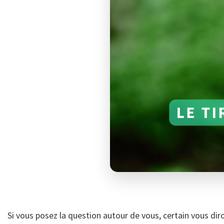
Si vous posez la question autour de vous, certain vous di