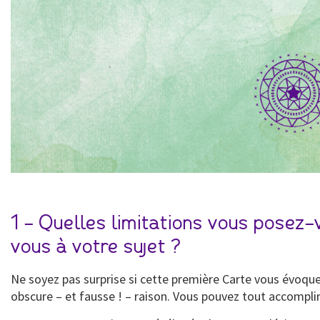
1 – Quelles limitations vous posez
vous à votre sujet ?
Ne soyez pas surprise si cette première Carte vous évoque
obscure – et fausse ! – raison. Vous pouvez tout accomplir