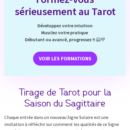
sérieusement au Tarot
Développez votre intuition
Musclez votre pratique
Débutant ou avancé, progressez !!
🤗💜
VOIR LES FORMATIONS
Tirage de Tarot pour la
Saison du Sagittaire
Chaque entrée dans un nouveau Signe Solaire est une
invitation à réfléchir sur comment les qualités de ce Signe