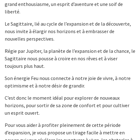
grand enthousiasme, un esprit d’aventure et une soif de
liberté.
Le Sagittaire, lié au cycle de l’expansion et de la découverte,
nous invite à élargir nos horizons et à embrasser de
nouvelles perspectives.
Régie par Jupiter, la planète de l’expansion et de la chance, le
Sagittaire nous pousse à croire en nos rêves et à viser
toujours plus haut.
Son énergie Feu nous connecte à notre joie de vivre, à notre
optimisme et à notre désir de grandir.
C’est donc le moment idéal pour explorer de nouveaux
horizons, pour sortir de sa zone de confort et pour cultiver
un esprit ouvert.
Pour vous aider à profiter pleinement de cette période
d’expansion, je vous propose un tirage facile à mettre en
oeuvre qui vous révélera les aventures à vivre, les obstacles à