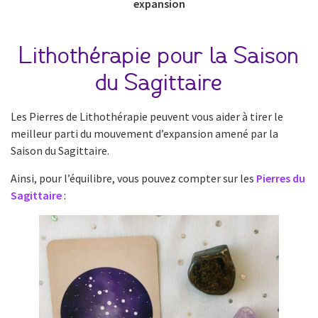
expansion
Lithothérapie pour la Saison
du Sagittaire
Les Pierres de Lithothérapie peuvent vous aider à tirer le
meilleur parti du mouvement d’expansion amené par la
Saison du Sagittaire.
Ainsi, pour l’équilibre, vous pouvez compter sur les
Pierres du
Sagittaire
: