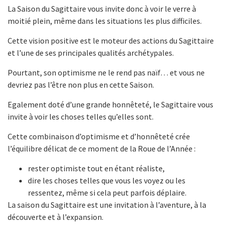
La Saison du Sagittaire vous invite donc à voir le verre à
moitié plein, même dans les situations les plus difficiles.
Cette vision positive est le moteur des actions du Sagittaire
et l’une de ses principales qualités archétypales.
Pourtant, son optimisme ne le rend pas naïf… et vous ne
devriez pas l’être non plus en cette Saison.
Egalement doté d’une grande honnêteté, le Sagittaire vous
invite à voir les choses telles qu’elles sont.
Cette combinaison d’optimisme et d’honnêteté crée
l’équilibre délicat de ce moment de la Roue de l’Année :
rester optimiste tout en étant réaliste,
dire les choses telles que vous les voyez ou les
ressentez, même si cela peut parfois déplaire.
La saison du Sagittaire est une invitation à l’aventure, à la
découverte et à l’expansion.