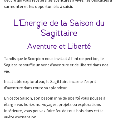
surmonter et les opportunités à saisir.
L’Energie de la Saison du
Sagittaire
Aventure et Liberté
Tandis que le Scorpion nous invitait à l’introspection, le
Sagittaire souffle un vent d’aventure et de liberté dans nos
vie.
Insatiable explorateur, le Sagittaire incarne l’esprit
d’aventure dans toute sa splendeur.
En cette Saison, son besoin inné de liberté vous pousse à
élargir vos horizons : voyages, projets ou explorations
intérieure, vous pouvez faire feu de tout bois dans cette
quête d’expansion.