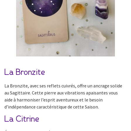
La Bronzite
La Bronzite, avec ses reflets cuivrés, offre un ancrage solide
au Sagittaire. Cette pierre aux vibrations apaisantes vous
aide à harmoniser l’esprit aventureux et le besoin
d’indépendance caractéristique de cette Saison.
La Citrine