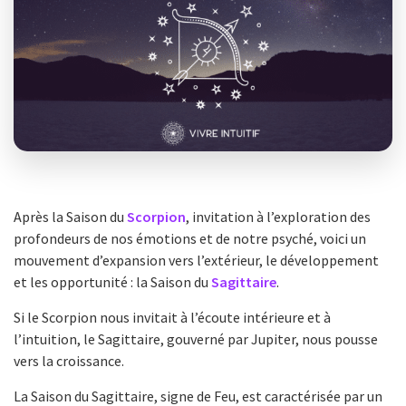
Après la Saison du
Scorpion
, invitation à l’exploration des
profondeurs de nos émotions et de notre psyché, voici un
mouvement d’expansion vers l’extérieur, le développement
et les opportunité : la Saison du
Sagittaire
.
Si le Scorpion nous invitait à l’écoute intérieure et à
l’intuition, le Sagittaire, gouverné par Jupiter, nous pousse
vers la croissance.
La Saison du Sagittaire, signe de Feu, est caractérisée par un