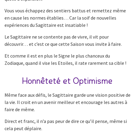
Vous vous échappez des sentiers battus et remettez même
en cause les normes établies… Car la soif de nouvelles
expériences du Sagittaire est insatiable !
Le Sagittaire ne se contente pas de vivre, il vit pour
découvrir… et c’est ce que cette Saison vous invite à faire.
Et comme il est en plus le Signe le plus chanceux du
Zodiaque, quand il vise les Etoiles, il rate rarement sa cible !
Honnêteté et Optimisme
Même face aux défis, le Sagittaire garde une vision positive de
la vie. Il croit en un avenir meilleur et encourage les autres à
faire de même.
Direct et franc, il n’a pas peur de dire ce qu’il pense, même si
cela peut déplaire.