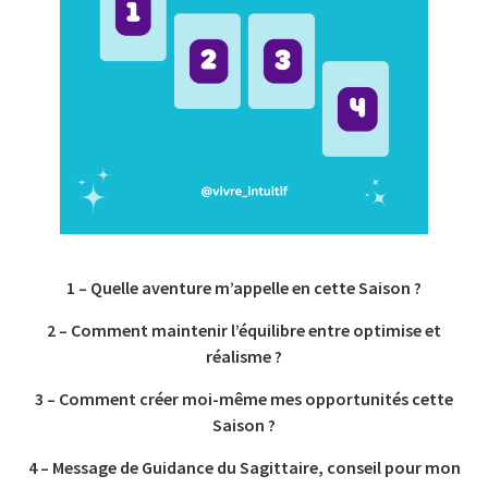
1 – Quelle aventure m’appelle en cette Saison ?
2 – Comment maintenir l’équilibre entre optimise et
réalisme ?
3 – Comment créer moi-même mes opportunités cette
Saison ?
4 – Message de Guidance du Sagittaire, conseil pour mon