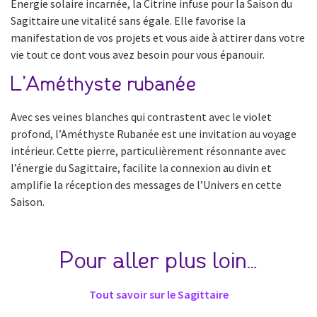
Énergie solaire incarnée, la Citrine infuse pour la Saison du
Sagittaire une vitalité sans égale. Elle favorise la
manifestation de vos projets et vous aide à attirer dans votre
vie tout ce dont vous avez besoin pour vous épanouir.
L’Améthyste rubanée
Avec ses veines blanches qui contrastent avec le violet
profond, l’Améthyste Rubanée est une invitation au voyage
intérieur. Cette pierre, particulièrement résonnante avec
l’énergie du Sagittaire, facilite la connexion au divin et
amplifie la réception des messages de l’Univers en cette
Saison.
Pour aller plus loin…
Tout savoir sur le Sagittaire