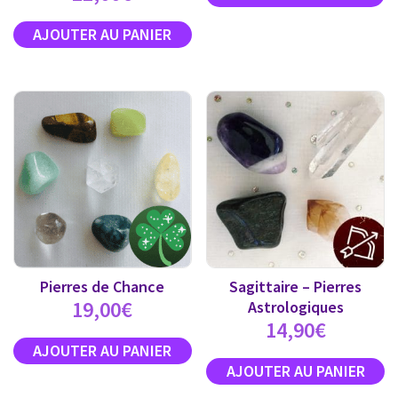
Pierres de Chance
Sagittaire – Pierres
19,00
€
Astrologiques
14,90
€