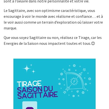
sont à l’oeuvre dans notre personnalité et votre vie.
Le Sagittaire, avec son optimisme caractéristique, vous
encourage à voir le monde avec réalisme et confiance… et à
le voir aussi comme un terrain d’exploration où laisser votre
marque.
Que vous soyez Sagittaire ou non, réalisez ce Tirage, car les
Energies de la Saison nous impactent toutes et tous.😊