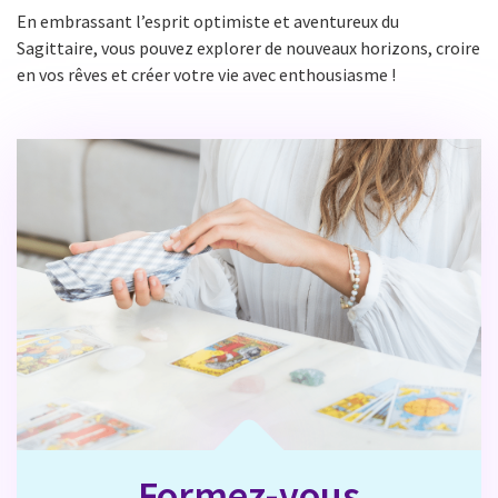
En embrassant l’esprit optimiste et aventureux du
Sagittaire, vous pouvez explorer de nouveaux horizons, croire
en vos rêves et créer votre vie avec enthousiasme !
Formez-vous