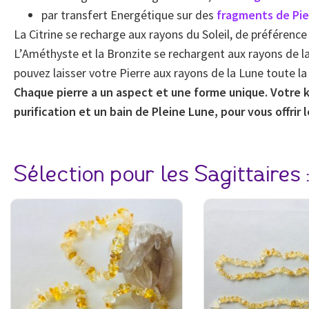
par transfert Energétique sur des
fragments de Pie
La Citrine se recharge aux rayons du Soleil, de préférence
L’Améthyste et la Bronzite se rechargent aux rayons de la 
pouvez laisser votre Pierre aux rayons de la Lune toute la nu
Chaque pierre a un aspect et une forme unique. Votre ki
purification et un bain de Pleine Lune, pour vous offrir l
Sélection pour les Sagittaires 