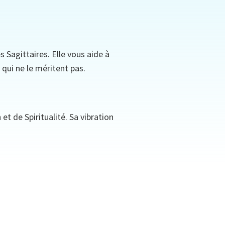
s Sagittaires. Elle vous aide à
 qui ne le méritent pas.
t de Spiritualité. Sa vibration