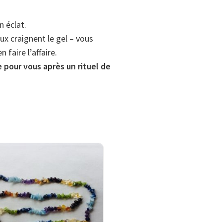
n éclat.
ux craignent le gel – vous
 faire l’affaire.
e pour vous après un rituel de