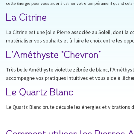
cette Energie pour vous aider à calmer votre tempérament quand cela e
La Citrine
La Citrine est une jolie Pierre associée au Soleil, dont la 
matérialiser vos souhaits et à faire le choix entre les op
L’Améthyste “Chevron”
Très belle Améthyste violette zébrée de blanc, l’Améthyst
accompagne vos pratiques intuitives et vous aide à lâche
Le Quartz Blanc
Le Quartz Blanc brute décuple les énergies et vibrations de