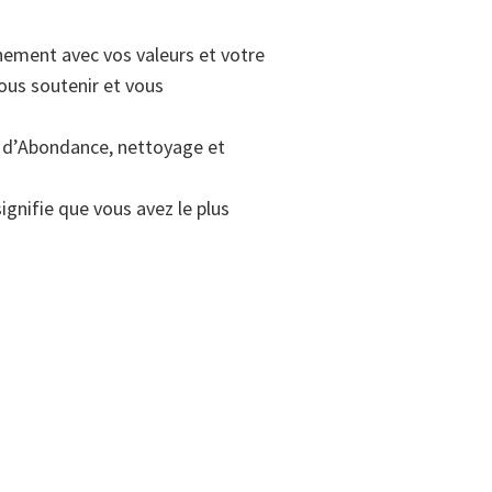
gnement avec vos valeurs et votre
vous soutenir et vous
el d’Abondance, nettoyage et
ignifie que vous avez le plus