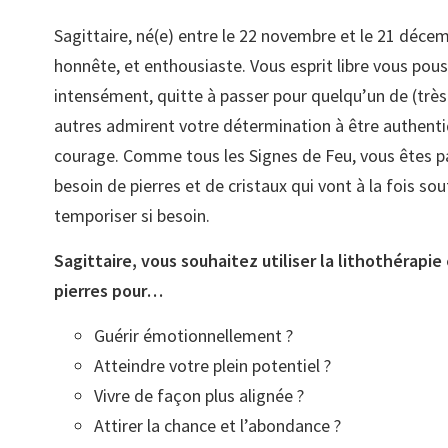
Sagittaire, né(e) entre le 22 novembre et le 21 déce
honnête, et enthousiaste. Vous esprit libre vous pouss
intensément, quitte à passer pour quelqu’un de (très)
autres admirent votre détermination à être authent
courage. Comme tous les Signes de Feu, vous êtes p
besoin de pierres et de cristaux qui vont à la fois sou
temporiser si besoin.
Sagittaire, vous souhaitez utiliser la lithothérapie 
pierres pour…
Guérir émotionnellement ?
Atteindre votre plein potentiel ?
Vivre de façon plus alignée ?
Attirer la chance et l’abondance ?