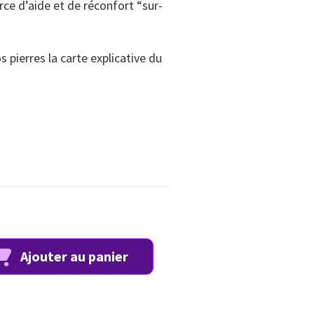
rce d’aide et de réconfort “sur-
pierres la carte explicative du
Ajouter au panier