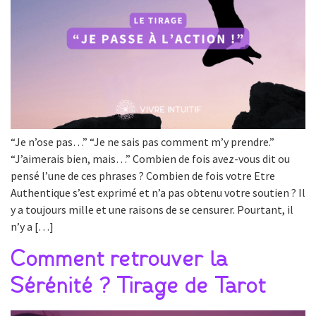
“Je n’ose pas…” “Je ne sais pas comment m’y prendre.”
“J’aimerais bien, mais…” Combien de fois avez-vous dit ou
pensé l’une de ces phrases ? Combien de fois votre Etre
Authentique s’est exprimé et n’a pas obtenu votre soutien ? Il
y a toujours mille et une raisons de se censurer. Pourtant, il
n’y a […]
Comment retrouver la
Sérénité ? Tirage de Tarot