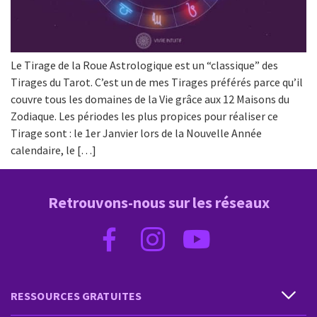
Le Tirage de la Roue Astrologique est un “classique” des
Tirages du Tarot. C’est un de mes Tirages préférés parce qu’il
couvre tous les domaines de la Vie grâce aux 12 Maisons du
Zodiaque. Les périodes les plus propices pour réaliser ce
Tirage sont : le 1er Janvier lors de la Nouvelle Année
calendaire, le […]
Retrouvons-nous sur les réseaux
RESSOURCES GRATUITES