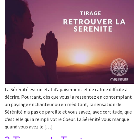
La Sérénité est un état d’apaisement et de calme difficile à
décrire. Pourtant, dès que vous la ressentez en contemplant
un paysage enchanteur ou en méditant, la sensation de
Sérénité n’a pas de pareille et vous savez, avec certitude, que
c’est elle qui a rempli votre Coeur. La Sérénité vous manque
quand vous avez le […]