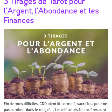
3 Tirages de Tarot pour
l’Argent, l’Abondance et les
Finances
Fin de mois difficiles, CDD bientôt terminé, sacrifices pour ne
pas tomber “dans le rouge”… Les difficultés financières sont