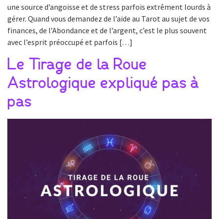
une source d’angoisse et de stress parfois extrêment lourds à
gérer. Quand vous demandez de l’aide au Tarot au sujet de vos
finances, de l’Abondance et de l’argent, c’est le plus souvent
avec l’esprit préoccupé et parfois […]
Le Tirage de la Roue
Astrologique expliqué pas à
pas