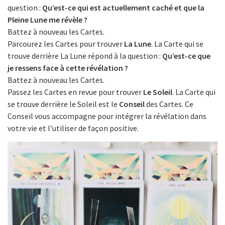
question :
Qu’est-ce qui est actuellement caché et que la
Pleine Lune me révèle ?
Battez à nouveau les Cartes.
Parcourez les Cartes pour trouver
La Lune
. La Carte qui se
trouve derrière La Lune répond à la question :
Qu’est-ce que
je ressens face à cette révélation ?
Battez à nouveau les Cartes.
Passez les Cartes en revue pour trouver
Le Soleil
. La Carte qui
se trouve derrière le Soleil est le
Conseil
des Cartes. Ce
Conseil vous accompagne pour intégrer la révélation dans
votre vie et l’utiliser de façon positive.