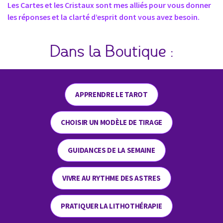
Les Cartes et les Cristaux sont mes alliés pour vous donner
les réponses et la clarté d’esprit dont vous avez besoin.
Dans la Boutique :
APPRENDRE LE TAROT
CHOISIR UN MODÈLE DE TIRAGE
GUIDANCES DE LA SEMAINE
VIVRE AU RYTHME DES ASTRES
PRATIQUER LA LITHOTHÉRAPIE