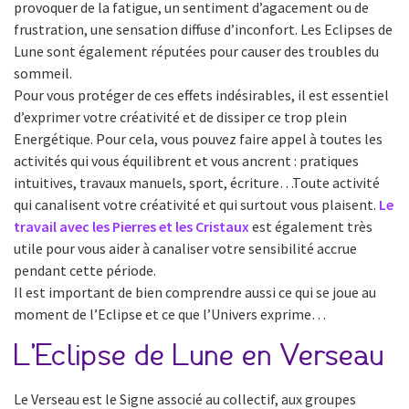
provoquer de la fatigue, un sentiment d’agacement ou de
frustration, une sensation diffuse d’inconfort. Les Eclipses de
Lune sont également réputées pour causer des troubles du
sommeil.
Pour vous protéger de ces effets indésirables, il est essentiel
d’exprimer votre créativité et de dissiper ce trop plein
Energétique. Pour cela, vous pouvez faire appel à toutes les
activités qui vous équilibrent et vous ancrent : pratiques
intuitives, travaux manuels, sport, écriture…Toute activité
qui canalisent votre créativité et qui surtout vous plaisent.
Le
travail avec les Pierres et les Cristaux
est également très
utile pour vous aider à canaliser votre sensibilité accrue
pendant cette période.
Il est important de bien comprendre aussi ce qui se joue au
moment de l’Eclipse et ce que l’Univers exprime…
L’Eclipse de Lune en Verseau
Le Verseau est le Signe associé au collectif, aux groupes