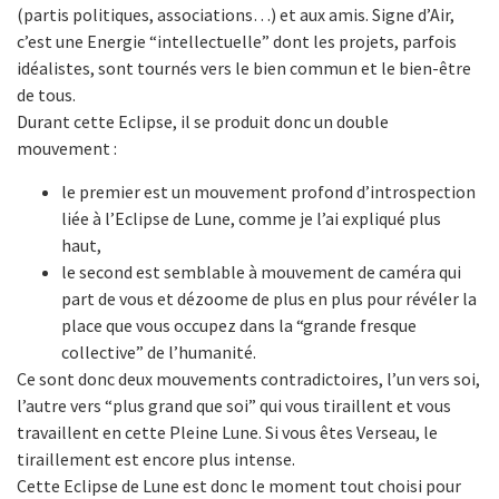
(partis politiques, associations…) et aux amis. Signe d’Air,
c’est une Energie “intellectuelle” dont les projets, parfois
idéalistes, sont tournés vers le bien commun et le bien-être
de tous.
Durant cette Eclipse, il se produit donc un double
mouvement :
le premier est un mouvement profond d’introspection
liée à l’Eclipse de Lune, comme je l’ai expliqué plus
haut,
le second est semblable à mouvement de caméra qui
part de vous et dézoome de plus en plus pour révéler la
place que vous occupez dans la “grande fresque
collective” de l’humanité.
Ce sont donc deux mouvements contradictoires, l’un vers soi,
l’autre vers “plus grand que soi” qui vous tiraillent et vous
travaillent en cette Pleine Lune. Si vous êtes Verseau, le
tiraillement est encore plus intense.
Cette Eclipse de Lune est donc le moment tout choisi pour