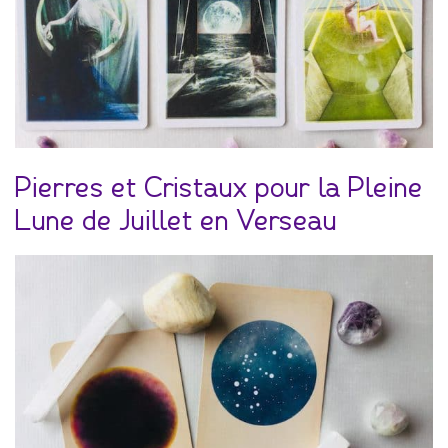
Pierres et Cristaux pour la Pleine
Lune de Juillet en Verseau