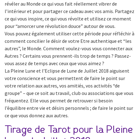
révéler au Monde ce qui vous fait réellement vibrer de
l’intérieur et pour partager ce cadeau avec vos amis. Partagez
ce qui vous inspire, ce qui vous révolte et utilisez ce moment
pour “amorcer une révolution douce” autour de vous.
Vous pouvez également utiliser cette période pour réfléchir à
comment concilier le désir de votre Etre authentique et “les
autres”, le Monde. Comment voulez-vous vous connecter aux
Autres ? Certains vous prennent-ils trop de temps ? Passez-
vous assez de temps avec ceux que vous aimez ?
La Pleine Lune et l’Eclipse de Lune de Juillet 2018 aiguisent
votre conscience et vous permettent de faire le point sur
votre relation aux autres, vos amitiés, vos activités “de
groupe” – que ce soit au travail, club ou associations que vous
fréquentez. Elle vous permet de retrouver si besoin
l’équilibre entre vie et désirs personnels ; de faire le point sur
ce que vous donnez aux autres.
Tirage de Tarot pour la Pleine