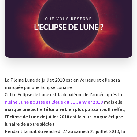
La Pleine Lune de juillet 2018 est en Verseau et elle sera
marquée par une Eclipse Lunaire.
Cette Eclipse de Lune est la deuxième de l’année après la
Pleine Lune Rousse et Bleue du 31 Janvier 2018
mais elle
marque une activité lunaire bien plus puissante. En effet,
l’Eclipse de Lune de juillet 2018 est la plus longue éclipse
lunaire de notre siècle !
Pendant la nuit du vendredi 27 au samedi 28 juillet 2018, la