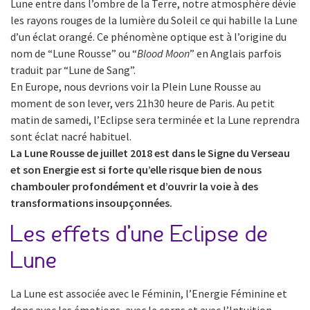
Lune entre dans l’ombre de la Terre, notre atmosphère dévie
les rayons rouges de la lumière du Soleil ce qui habille la Lune
d’un éclat orangé. Ce phénomène optique est à l’origine du
nom de “Lune Rousse” ou “
Blood Moon
” en Anglais parfois
traduit par “Lune de Sang”.
En Europe, nous devrions voir la Plein Lune Rousse au
moment de son lever, vers 21h30 heure de Paris. Au petit
matin de samedi, l’Eclipse sera terminée et la Lune reprendra
sont éclat nacré habituel.
La Lune Rousse de juillet 2018 est dans le Signe du Verseau
et son Energie est si forte qu’elle risque bien de nous
chambouler profondément et d’ouvrir la voie à des
transformations insoupçonnées.
Les effets d’une Eclipse de
Lune
La Lune est associée avec le Féminin, l’Energie Féminine et