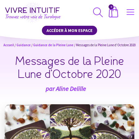
0
ACCÉDER À MON ESPACE
Accueil
/
Guidance
/
Guidance de la Pleine Lune
/ Messages de la Pleine Lune d’Octobre 2020
Messages de la Pleine
Lune d’Octobre 2020
par
Aline Delille