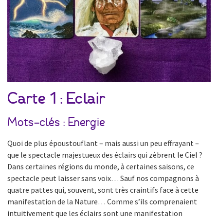
Carte 1 : Eclair
Mots-clés : Energie
Quoi de plus époustouflant – mais aussi un peu effrayant –
que le spectacle majestueux des éclairs qui zèbrent le Ciel ?
Dans certaines régions du monde, à certaines saisons, ce
spectacle peut laisser sans voix… Sauf nos compagnons à
quatre pattes qui, souvent, sont très craintifs face à cette
manifestation de la Nature… Comme s’ils comprenaient
intuitivement que les éclairs sont une manifestation