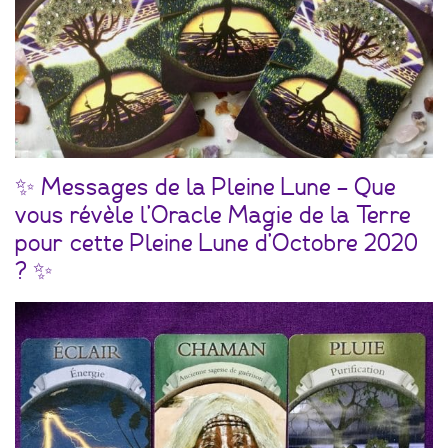
✨ Messages de la Pleine Lune – Que
vous révèle l’Oracle Magie de la Terre
pour cette Pleine Lune d’Octobre 2020
? ✨