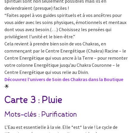
spirituel sont non seulement possibles mais ils en
deviendraient (presque) faciles !
“Faites appel à vos guides spirituels et à vos ancêtres pour
vous aider avec les soins physiques, émotionnels et mentaux
dont vous avez besoin.(…) Choisissez les pensées qui
privilégient l’unité et le bien-être.”
Cela revient à prendre bien soin de vos Chakras, en
commençant par le Centre Energétique (Chakra) Racine – le
Centre Energétique qui vous ancre à la Terre – pour remonter
votre colonne Energétique jusqu’au Chakra Couronne – le
Centre Energétique qui vous relie au Divin.
Découvrez l’univers de Soin des Chakras dans la Boutique
🌟
Carte 3 : Pluie
Mots-clés : Purification
L’Eau est essentielle à la vie. Elle *est* la vie ! Le cycle de