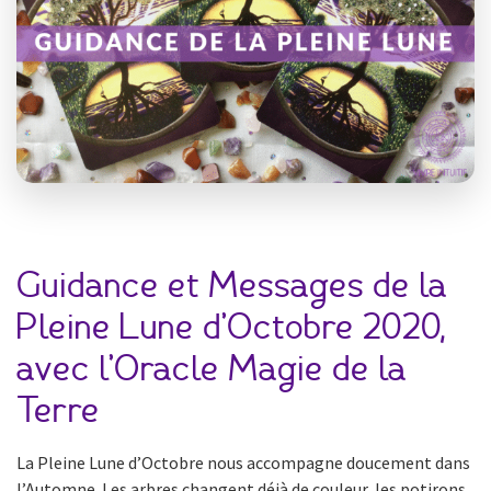
Guidance et Messages de la
Pleine Lune d’Octobre 2020,
avec l’Oracle Magie de la
Terre
La Pleine Lune d’Octobre nous accompagne doucement dans
l’Automne. Les arbres changent déjà de couleur, les potirons