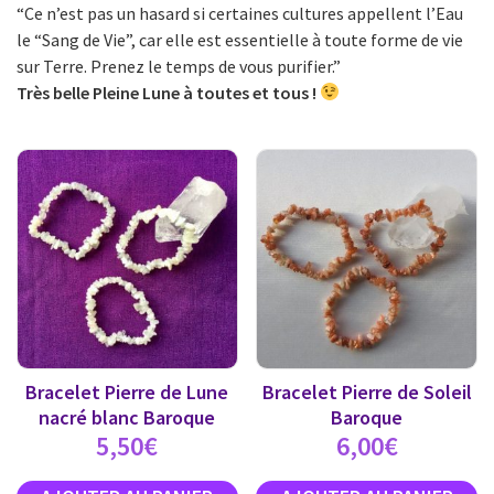
“Ce n’est pas un hasard si certaines cultures appellent l’Eau
le “Sang de Vie”, car elle est essentielle à toute forme de vie
sur Terre. Prenez le temps de vous purifier.”
Très belle Pleine Lune à toutes et tous !
Bracelet Pierre de Lune
Bracelet Pierre de Soleil
nacré blanc Baroque
Baroque
5,50
€
6,00
€