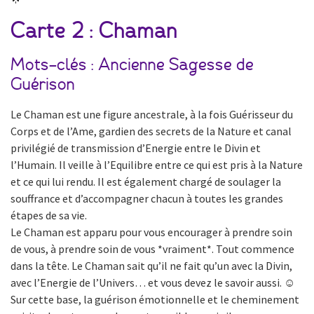
Carte 2 : Chaman
Mots-clés : Ancienne Sagesse de
Guérison
Le Chaman est une figure ancestrale, à la fois Guérisseur du
Corps et de l’Ame, gardien des secrets de la Nature et canal
privilégié de transmission d’Energie entre le Divin et
l’Humain. Il veille à l’Equilibre entre ce qui est pris à la Nature
et ce qui lui rendu. Il est également chargé de soulager la
souffrance et d’accompagner chacun à toutes les grandes
étapes de sa vie.
Le Chaman est apparu pour vous encourager à prendre soin
de vous, à prendre soin de vous *vraiment*. Tout commence
dans la tête. Le Chaman sait qu’il ne fait qu’un avec la Divin,
avec l’Energie de l’Univers… et vous devez le savoir aussi. ☺️
Sur cette base, la guérison émotionnelle et le cheminement