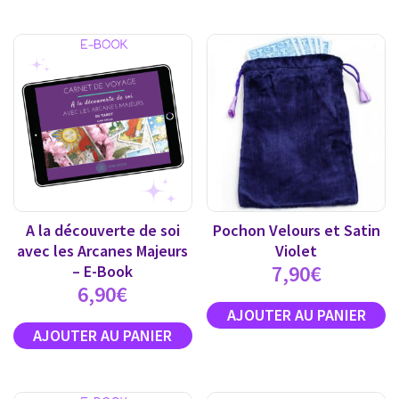
A la découverte de soi
Pochon Velours et Satin
avec les Arcanes Majeurs
Violet
7,90
€
– E-Book
6,90
€