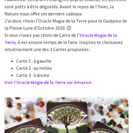
sont prêts à être dégustés. Avant le repos de l’hiver, la
Nature nous offre ses derniers cadeaux.
J’ai donc choisi l’Oracle Magie de la Terre pour la Guidance de
la Pleine Lune d’Octobre 2020. 😊
Si vous n’avez pas choisi de Carte de l’
Oracle Magie de la
Terre
, il est encore temps de le faire. Inspirez et choisissez
intuitivement une des 3 Cartes proposées :
Carte 1 : à gauche
Carte 2 : au milieu
Carte 3 : à droite
Voir l’Oracle Magie de la Terre sur Amazon