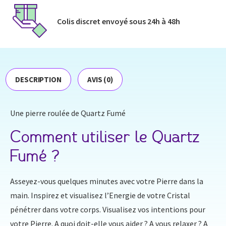
Colis discret envoyé​ sous 24h à 48h​
DESCRIPTION
AVIS (0)
Une pierre roulée de Quartz Fumé
Comment utiliser le Quartz
Fumé ?
Asseyez-vous quelques minutes avec votre Pierre dans la
main. Inspirez et visualisez l’Energie de votre Cristal
pénétrer dans votre corps. Visualisez vos intentions pour
votre Pierre. A quoi doit-elle vous aider ? A vous relaxer ? A