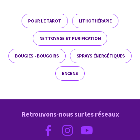
POUR LE TAROT
LITHOTHÉRAPIE
NETTOYAGE ET PURIFICATION
BOUGIES - BOUGOIRS
SPRAYS ÉNERGÉTIQUES
ENCENS
Retrouvons-nous sur les réseaux