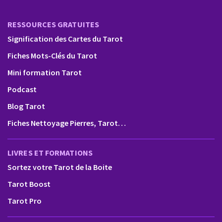
RESSOURCES GRATUITES
Signification des Cartes du Tarot
Fiches Mots-Clés du Tarot
Mini formation Tarot
Podcast
Blog Tarot
Fiches Nettoyage Pierres, Tarot…
LIVRES ET FORMATIONS
Sortez votre Tarot de la Boite
Tarot Boost
Tarot Pro