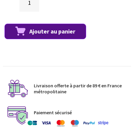
Ajouter au panier
Livraison offerte à partir de 89 € en France
métropolitaine​
Paiement sécurisé