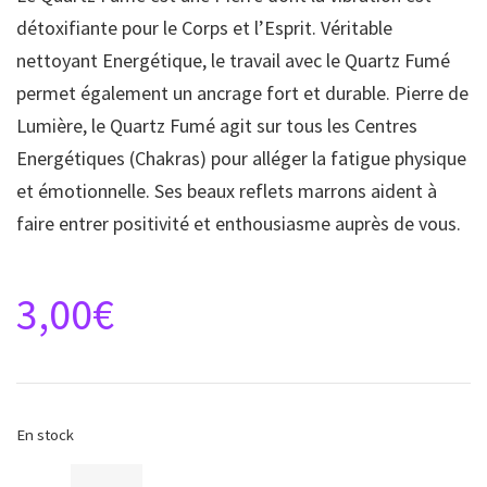
détoxifiante pour le Corps et l’Esprit. Véritable
nettoyant Energétique, le travail avec le Quartz Fumé
permet également un ancrage fort et durable. Pierre de
Lumière, le Quartz Fumé agit sur tous les Centres
Energétiques (Chakras) pour alléger la fatigue physique
et émotionnelle. Ses beaux reflets marrons aident à
faire entrer positivité et enthousiasme auprès de vous.
3,00
€
En stock