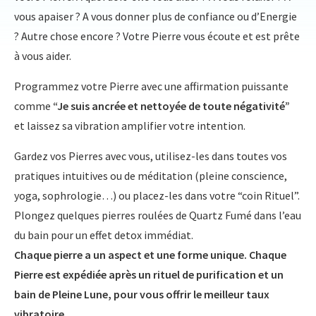
vous apaiser ? A vous donner plus de confiance ou d’Energie
? Autre chose encore ? Votre Pierre vous écoute et est prête
à vous aider.
Programmez votre Pierre avec une affirmation puissante
comme
“Je suis ancrée et nettoyée de toute négativité”
et laissez sa vibration amplifier votre intention.
Gardez vos Pierres avec vous, utilisez-les dans toutes vos
pratiques intuitives ou de méditation (pleine conscience,
yoga, sophrologie…) ou placez-les dans votre “coin Rituel”.
Plongez quelques pierres roulées de Quartz Fumé dans l’eau
du bain pour un effet detox immédiat.
Chaque pierre a un aspect et une forme unique. Chaque
Pierre est expédiée après un rituel de purification et un
bain de Pleine Lune, pour vous offrir le meilleur taux
vibratoire.