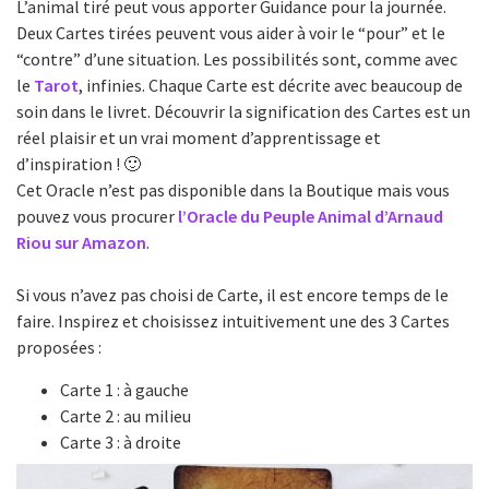
L’animal tiré peut vous apporter Guidance pour la journée.
Deux Cartes tirées peuvent vous aider à voir le “pour” et le
“contre” d’une situation. Les possibilités sont, comme avec
le
Tarot
, infinies. Chaque Carte est décrite avec beaucoup de
soin dans le livret. Découvrir la signification des Cartes est un
réel plaisir et un vrai moment d’apprentissage et
d’inspiration ! 🙂
Cet Oracle n’est pas disponible dans la Boutique mais vous
pouvez vous procurer
l’Oracle du Peuple Animal d’Arnaud
Riou sur Amazon
.
Si vous n’avez pas choisi de Carte, il est encore temps de le
faire. Inspirez et choisissez intuitivement une des 3 Cartes
proposées :
Carte 1 : à gauche
Carte 2 : au milieu
Carte 3 : à droite