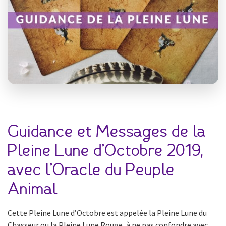
Guidance et Messages de la
Pleine Lune d’Octobre 2019,
avec l’Oracle du Peuple
Animal
Cette Pleine Lune d’Octobre est appelée la Pleine Lune du
Chasseur ou la Pleine Lune Rouge, à ne pas confondre avec