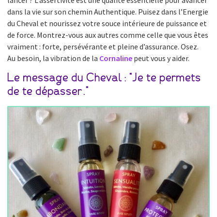
dans la vie sur son chemin Authentique. Puisez dans l’Energie
du Cheval et nourissez votre souce intérieure de puissance et
de force. Montrez-vous aux autres comme celle que vous êtes
vraiment : forte, persévérante et pleine d’assurance. Osez.
Au besoin, la vibration de la
Cornaline
peut vous y aider.
Le message du Cheval : “Je te permets
de te dépasser.”