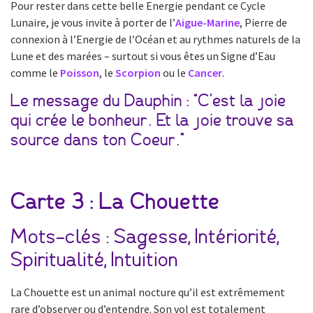
Pour rester dans cette belle Energie pendant ce Cycle
Lunaire, je vous invite à porter de l’
Aigue-Marine
, Pierre de
connexion à l’Energie de l’Océan et au rythmes naturels de la
Lune et des marées – surtout si vous êtes un Signe d’Eau
comme le
Poisson
, le
Scorpion
ou le
Cancer
.
Le message du Dauphin : “C’est la joie
qui crée le bonheur. Et la joie trouve sa
source dans ton Coeur.”
Carte 3 : La Chouette
Mots-clés : Sagesse, Intériorité,
Spiritualité, Intuition
La Chouette est un animal nocture qu’il est extrêmement
rare d’observer ou d’entendre. Son vol est totalement