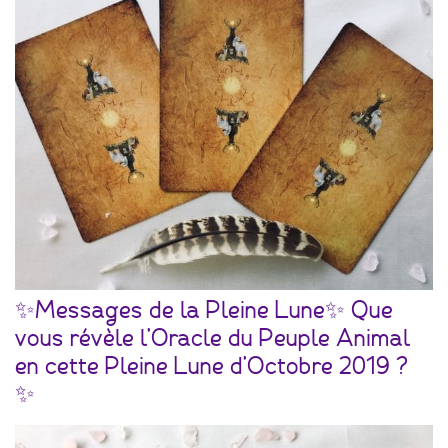
✨Messages de la Pleine Lune✨ Que
vous révèle l’Oracle du Peuple Animal
en cette Pleine Lune d’Octobre 2019 ?
✨