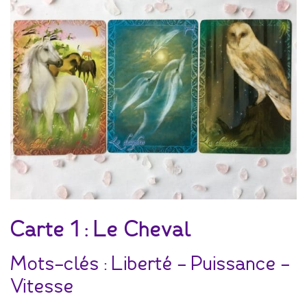
Carte 1 : Le Cheval
Mots-clés : Liberté – Puissance –
Vitesse