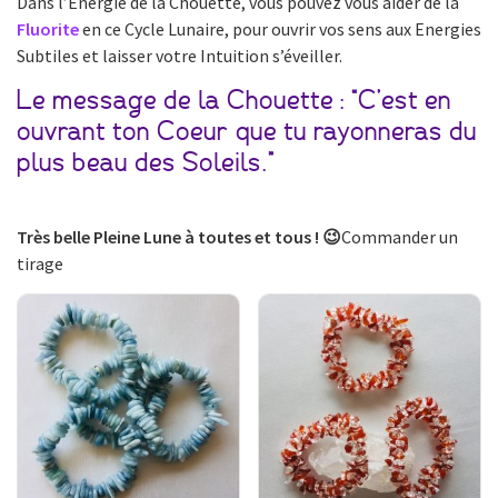
Dans l’Energie de la Chouette, vous pouvez vous aider de la
Fluorite
en ce Cycle Lunaire, pour ouvrir vos sens aux Energies
Subtiles et laisser votre Intuition s’éveiller.
Le message de la Chouette : “C’est en
ouvrant ton Coeur que tu rayonneras du
plus beau des Soleils.”
Très belle Pleine Lune à toutes et tous ! 😉
Commander un
tirage