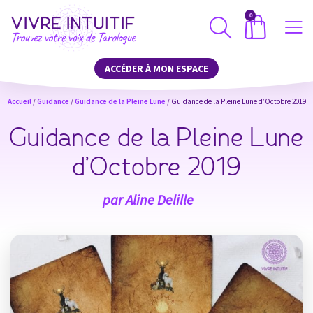
0
ACCÉDER À MON ESPACE
Accueil
/
Guidance
/
Guidance de la Pleine Lune
/ Guidance de la Pleine Lune d’Octobre 2019
Guidance de la Pleine Lune
d’Octobre 2019
par
Aline Delille