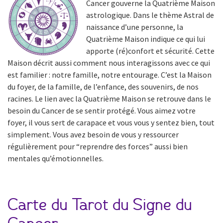
Cancer gouverne la Quatrième Maison
astrologique. Dans le thème Astral de
naissance d’une personne, la
Quatrième Maison indique ce qui lui
apporte (ré)confort et sécurité. Cette
Maison décrit aussi comment nous interagissons avec ce qui
est familier : notre famille, notre entourage. C’est la Maison
du foyer, de la famille, de l’enfance, des souvenirs, de nos
racines. Le lien avec la Quatrième Maison se retrouve dans le
besoin du Cancer de se sentir protégé. Vous aimez votre
foyer, il vous sert de carapace et vous vous y sentez bien, tout
simplement. Vous avez besoin de vous y ressourcer
régulièrement pour “reprendre des forces” aussi bien
mentales qu’émotionnelles.
Carte du Tarot du Signe du