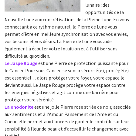
lunaire : des
opportunités de la
Nouvelle Lune aux concrétisations de la Pleine Lune. En vous
connectant à ce rythme naturel, la Pierre de Lune vous
permet d’être en meilleure synchronisation avec vos envies,
vos besoins et vos désirs. La Pierre de Lune vous aide
également à écouter votre Intuition et à l’utiliser sans
difficulté au quotidien.
Le Jaspe Rouge
est une Pierre de protection puissante pour
le Cancer. Pour vous Cancer, se sentir sécurisé(e), protégé(e)
est essentiel… alors protéger votre foyer, votre espace le
devient aussi. Le Jaspe Rouge protège votre espace contre
les énergies négatives et agit comme une barrière pour
protéger votre sérénité.
La Rhodonite
est une jolie Pierre rose striée de noir, associée
aux sentiments et à l’Amour. Pansement de l’Ame et du
Coeur, elle permet aux Cancers de garder le contrôle sur leur
sensibilité à fleur de peau et d’accueillir le changement avec
facilité.