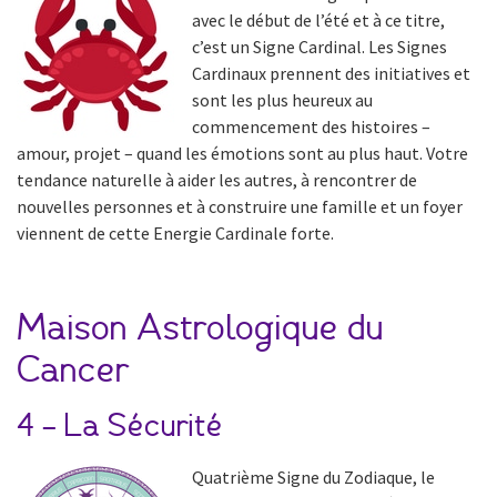
avec le début de l’été et à ce titre,
c’est un Signe Cardinal. Les Signes
Cardinaux prennent des initiatives et
sont les plus heureux au
commencement des histoires –
amour, projet – quand les émotions sont au plus haut. Votre
tendance naturelle à aider les autres, à rencontrer de
nouvelles personnes et à construire une famille et un foyer
viennent de cette Energie Cardinale forte.
Maison Astrologique du
Cancer
4 – La Sécurité
Quatrième Signe du Zodiaque, le