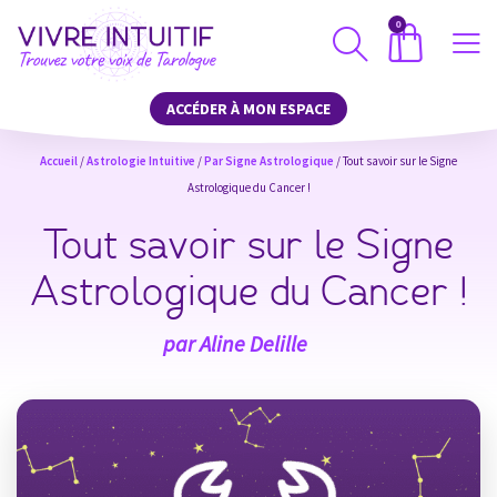
0
ACCÉDER À MON ESPACE
Accueil
/
Astrologie Intuitive
/
Par Signe Astrologique
/ Tout savoir sur le Signe
Astrologique du Cancer !
Tout savoir sur le Signe
Astrologique du Cancer !
par
Aline Delille