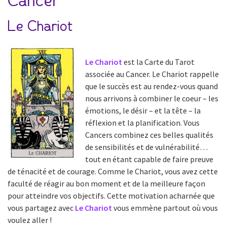
Cancer
Le Chariot
Le Chariot
est la Carte du Tarot
associée au Cancer. Le Chariot rappelle
que le succès est au rendez-vous quand
nous arrivons à combiner le coeur – les
émotions, le désir – et la tête – la
réflexion et la planification. Vous
Cancers combinez ces belles qualités
de sensibilités et de vulnérabilité…
tout en étant capable de faire preuve
de ténacité et de courage. Comme le Chariot, vous avez cette
faculté de réagir au bon moment et de la meilleure façon
pour atteindre vos objectifs. Cette motivation acharnée que
vous partagez avec
Le Chariot
vous emmène partout où vous
voulez aller !