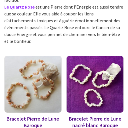
Le Quartz Rose
est une Pierre dont l’Energie est aussi tendre
que sa couleur. Elle vous aide à couper les liens
d’attachements toxiques et à guérir émotionnellement des
événements passés. Le Quartz Rose entoure le Cancer de sa
douce Energie et vous permet de cheminer vers le bien-être
et le bonheur.
Bracelet Pierre de Lune
Bracelet Pierre de Lune
Baroque
nacré blanc Baroque