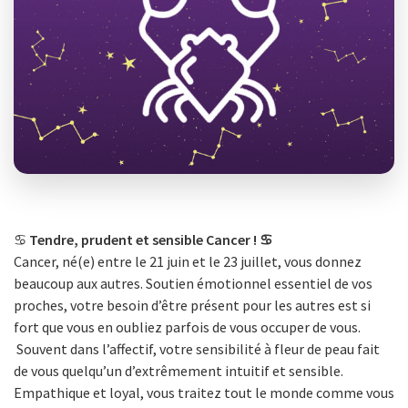
♋️
Tendre, prudent et sensible Cancer ! ♋️
Cancer, né(e) entre le 21 juin et le 23 juillet, vous donnez
beaucoup aux autres. Soutien émotionnel essentiel de vos
proches, votre besoin d’être présent pour les autres est si
fort que vous en oubliez parfois de vous occuper de vous.
Souvent dans l’affectif, votre sensibilité à fleur de peau fait
de vous quelqu’un d’extrêmement intuitif et sensible.
Empathique et loyal, vous traitez tout le monde comme vous