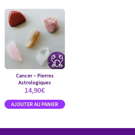
Cancer – Pierres
Astrologiques
14,90
€