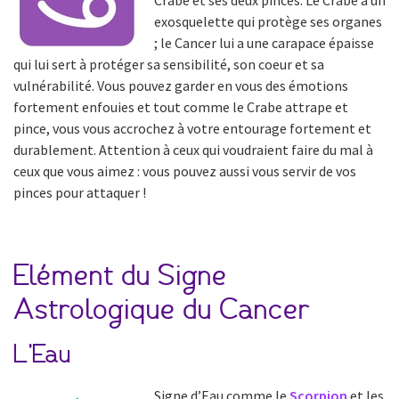
exosquelette qui protège ses organes
; le Cancer lui a une carapace épaisse
qui lui sert à protéger sa sensibilité, son coeur et sa
vulnérabilité. Vous pouvez garder en vous des émotions
fortement enfouies et tout comme le Crabe attrape et
pince, vous vous accrochez à votre entourage fortement et
durablement. Attention à ceux qui voudraient faire du mal à
ceux que vous aimez : vous pouvez aussi vous servir de vos
pinces pour attaquer !
Elément du Signe
Astrologique du Cancer
L’Eau
Signe d’Eau comme le
Scorpion
et les