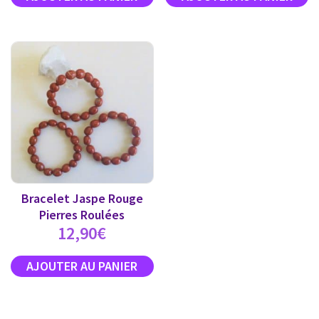
Bracelet Jaspe Rouge
Pierres Roulées
12,90
€