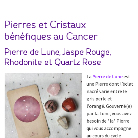
Pierres et Cristaux
bénéfiques au Cancer
Pierre de Lune, Jaspe Rouge,
Rhodonite et Quartz Rose
La
Pierre de Lune
est
une Pierre dont l’éclat
nacré varie entre le
gris perle et
l’orangé. Gouverné(e)
par la Lune, vous avez
besoin de *la* Pierre
qui vous accompagne
au cours du cycle