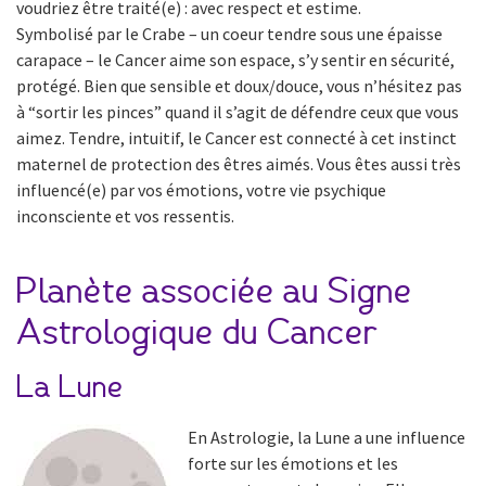
voudriez être traité(e) : avec respect et estime.
Symbolisé par le Crabe – un coeur tendre sous une épaisse
carapace – le Cancer aime son espace, s’y sentir en sécurité,
protégé. Bien que sensible et doux/douce, vous n’hésitez pas
à “sortir les pinces” quand il s’agit de défendre ceux que vous
aimez. Tendre, intuitif, le Cancer est connecté à cet instinct
maternel de protection des êtres aimés. Vous êtes aussi très
influencé(e) par vos émotions, votre vie psychique
inconsciente et vos ressentis.
Planète associée au Signe
Astrologique du Cancer
La Lune
En Astrologie, la Lune a une influence
forte sur les émotions et les