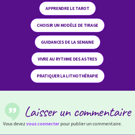
APPRENDRE LE TAROT
CHOISIR UN MODÈLE DE TIRAGE
GUIDANCES DE LA SEMAINE
VIVRE AU RYTHME DES ASTRES
PRATIQUER LA LITHOTHÉRAPIE
Laisser un commentaire
Vous devez
vous connecter
pour publier un commentaire.