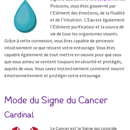
Poissons, vous êtes gouverné par
l’Elément des émotions, de la fluidité
et de l’Intuition. L’Eau est également
l’Elément purificateur et la source de
vie de tous les organismes vivants.
Grâce à cette connexion, vous êtes capable de percevoir
intuitivement ce que ressent votre entourage. Vous êtes
capable également de tout mettre en oeuvre pour que ceux
que vous aimez se sentent toujours en sécurité et protégés,
auprès de vous. Vous savez instinctivement comment nourrir
émotionnellement et protéger votre entourage.
Mode du Signe du Cancer
Cardinal
Le Cancer est le Signe qui coïncide