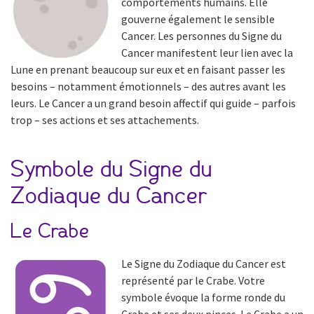
comportements humains. Elle
gouverne également le sensible
Cancer. Les personnes du Signe du
Cancer manifestent leur lien avec la
Lune en prenant beaucoup sur eux et en faisant passer les
besoins – notamment émotionnels – des autres avant les
leurs. Le Cancer a un grand besoin affectif qui guide – parfois
trop – ses actions et ses attachements.
Symbole du Signe du
Zodiaque du Cancer
Le Crabe
Le Signe du Zodiaque du Cancer est
représenté par le Crabe. Votre
symbole évoque la forme ronde du
Crabe et ses deux pinces. Le Crabe a un