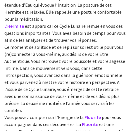
étendue d’Eau qui évoque l’Intuition. La posture de cet
Hermite est relaxée. Elle rappelle une posture confortable
pour la méditation.
L’Hermite
est apparu car ce Cycle Lunaire remue en vous des
questions importantes. Vous avez besoin de temps pour vous
afin de les analyser et de trouver vos réponses.
Ce moment de solitude et de repli sur soi est utile pour vous
(re)connecter à vous-même, aux désirs de votre Etre
Authentique. Vous retrouvez votre boussole et votre sagesse
intime. Dans ce mouvement vers vous, dans cette
introspection, vous avancez dans la guérison émotionnelle
et vous parvenez à mettre votre histoire en perspective. A
l’issue de ce Cycle Lunaire, vous émergez de cette retraite
avec une connaissance de vous-même et de vos désirs plus
précise. La deuxième moitié de l’année vous servira à les
combler.
Vous pouvez compter sur l’Energie de la
Fluorite
pour vous
accompagner dans ces découvertes. La
Fluorite
est une