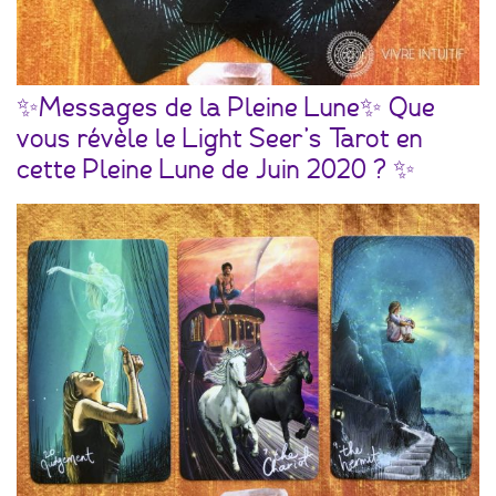
✨Messages de la Pleine Lune✨ Que
vous révèle le Light Seer’s Tarot en
cette Pleine Lune de Juin 2020 ? ✨