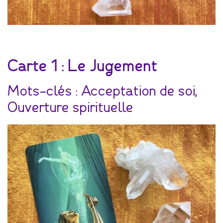
Carte 1 : Le Jugement
Mots-clés : Acceptation de soi,
Ouverture spirituelle