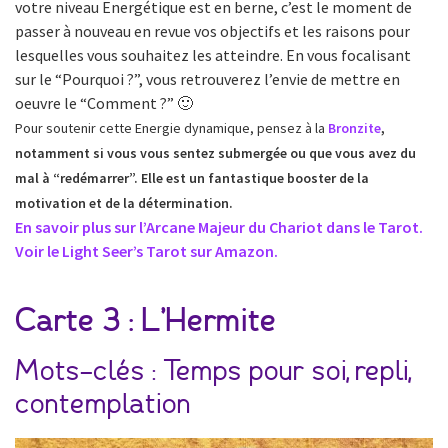
votre niveau Energétique est en berne, c’est le moment de
passer à nouveau en revue vos objectifs et les raisons pour
lesquelles vous souhaitez les atteindre. En vous focalisant
sur le “Pourquoi ?”, vous retrouverez l’envie de mettre en
oeuvre le “Comment ?” 🙂
Pour soutenir cette Energie dynamique, pensez à la
Bronzite
,
notamment si vous vous sentez submergée ou que vous avez du
mal à “redémarrer”. Elle est un fantastique booster de la
motivation et de la détermination.
En savoir plus sur l’Arcane Majeur du Chariot dans le Tarot.
Voir le Light Seer’s Tarot sur Amazon.
Carte 3 : L’Hermite
Mots-clés : Temps pour soi, repli,
contemplation