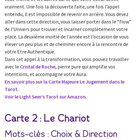
vraiment. Une fois la découverte faite, une fois l’appel
entendu, il est impossible de revenir en arrière. Vous devez
aller dans cette direction, vous laisser porter dans le “flow”
de l’Univers pour trouver et incarner complètement votre
place. La deuxième moitié de l’année est l’occasion de vous
élever un peu plus et de cheminer encore à la rencontre de
votre Etre Authentique.
Dans cet appel à la transformation, vous pouvez travailler
avec le
Cristal de Roche
, pierre pure qui amplifie vos
intentions, et accompagne votre Aura.
En savoir plus sur la Carte Majeure Le Jugement dans le
Tarot.
Voir le Light Seer’s Tarot sur Amazon.
Carte 2 : Le Chariot
Mots-clés : Choix & Direction