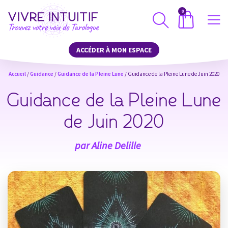
0
ACCÉDER À MON ESPACE
Accueil
/
Guidance
/
Guidance de la Pleine Lune
/ Guidance de la Pleine Lune de Juin 2020
Guidance de la Pleine Lune
de Juin 2020
par
Aline Delille