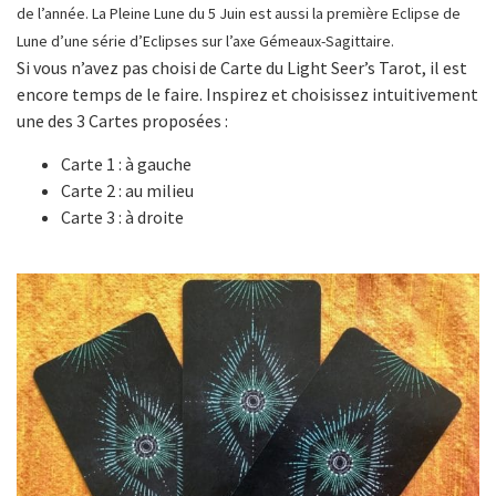
de l’année. La Pleine Lune du 5 Juin est aussi la première Eclipse de
Lune d’une série d’Eclipses sur l’axe Gémeaux-Sagittaire.
Si vous n’avez pas choisi de Carte du Light Seer’s Tarot, il est
encore temps de le faire. Inspirez et choisissez intuitivement
une des 3 Cartes proposées :
Carte 1 : à gauche
Carte 2 : au milieu
Carte 3 : à droite