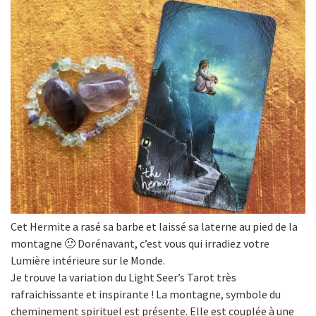
Cet Hermite a rasé sa barbe et laissé sa laterne au pied de la
montagne 🙂 Dorénavant, c’est vous qui irradiez votre
Lumière intérieure sur le Monde.
Je trouve la variation du Light Seer’s Tarot très
rafraichissante et inspirante ! La montagne, symbole du
cheminement spirituel est présente. Elle est couplée à une