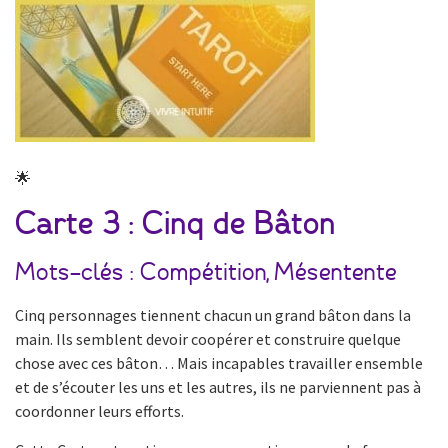
🌟
Carte 3 : Cinq de Bâton
Mots-clés : Compétition, Mésentente
Cinq personnages tiennent chacun un grand bâton dans la
main. Ils semblent devoir coopérer et construire quelque
chose avec ces bâton… Mais incapables travailler ensemble
et de s’écouter les uns et les autres, ils ne parviennent pas à
coordonner leurs efforts.