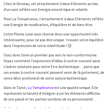
Chez le Verseau, cet attachement à deux Eléments au lieu
d’un seul reflète son Energie excentrique et rebelle.
Pour La Tempérance, l’attachement à deux Eléments reflète
une Energie de modération, d’équilibre et de bien-être.
Cette Pleine Lune vous réserve donc une opportunité très
intéressante, pour ne pas dire unique : trouver votre équilibre
dans l’expression de votre rebellitude ! 😉
Osez donc faire un premier pas vers le non-conformisme.
Voyez comment l’expression d’idées à contre-courant peut
s’avérer salutaire pour votre Etre Authentique… parce que
ces envies à contre-courant peuvent venir de là justement, de
votre désir profond et de votre nature Authentique.
Dans le Tarot,
La Tempérance
est une qualité unique. Elle
représente la faculté d’intégrer à soi les éléments difficiles
de son passé et les parties sombres de sa personnalité…