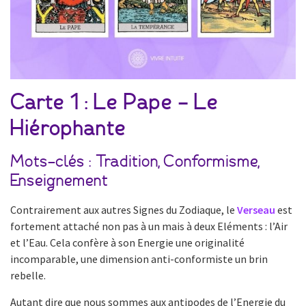
Carte 1 :
Le Pape – Le
Hiérophante
Mots-clés : Tradition, Conformisme,
Enseignement
Contrairement aux autres Signes du Zodiaque, le
Verseau
est
fortement attaché non pas à un mais à deux Eléments : l’Air
et l’Eau. Cela confère à son Energie une originalité
incomparable, une dimension anti-conformiste un brin
rebelle.
Autant dire que nous sommes aux antipodes de l’Energie du