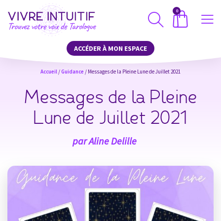
0
ACCÉDER À MON ESPACE
Accueil
/
Guidance
/ Messages de la Pleine Lune de Juillet 2021
Messages de la Pleine
Lune de Juillet 2021
par
Aline Delille