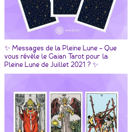
✨ Messages de la Pleine Lune – Que
vous révèle le Gaian Tarot pour la
Pleine Lune de Juillet 2021 ? ✨