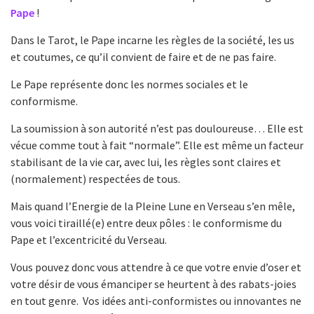
Pape
!
Dans le Tarot, le Pape incarne les règles de la société, les us
et coutumes, ce qu’il convient de faire et de ne pas faire.
Le Pape représente donc les normes sociales et le
conformisme.
La soumission à son autorité n’est pas douloureuse… Elle est
vécue comme tout à fait “normale”. Elle est même un facteur
stabilisant de la vie car, avec lui, les règles sont claires et
(normalement) respectées de tous.
Mais quand l’Energie de la Pleine Lune en Verseau s’en mêle,
vous voici tiraillé(e) entre deux pôles : le conformisme du
Pape et l’excentricité du Verseau.
Vous pouvez donc vous attendre à ce que votre envie d’oser et
votre désir de vous émanciper se heurtent à des rabats-joies
en tout genre. Vos idées anti-conformistes ou innovantes ne