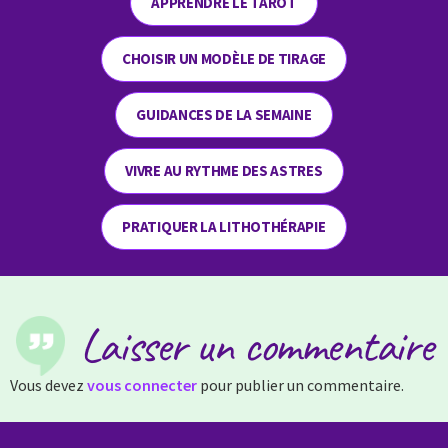
APPRENDRE LE TAROT
CHOISIR UN MODÈLE DE TIRAGE
GUIDANCES DE LA SEMAINE
VIVRE AU RYTHME DES ASTRES
PRATIQUER LA LITHOTHÉRAPIE
Laisser un commentaire
Vous devez
vous connecter
pour publier un commentaire.