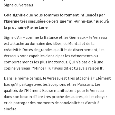
Signe du Verseau.
Cela signifie que nous sommes fortement influencés par
l’Energie très singulière de ce Signe “mi-Air mi-Eau” jusqu’à
la prochaine Pleine Lune.
Signe d’Air – comme la Balance et les Gémeaux – le Verseau
est attaché au domaine des idées, du Mental et de la
créativité. Dotés de grandes qualités de discernement, les
Verseaux sont capables d’anticiper les événements ou
comportements les plus inattendus. Qui n’a pas dit à une
copine Verseau : “Mince ! Tu l’avais dit et tu avais raison !!”.
Dans le même temps, le Verseau est très attaché à l’Elément
Eau qu’il partage avec les Scorpions et les Poissons. Les
qualités de l’Elément Eau se manifestent pour le Verseau
dans son besoin d’être très proche des autres, de les choyer
et de partager des moments de convivialité et d’amitié
sincère.