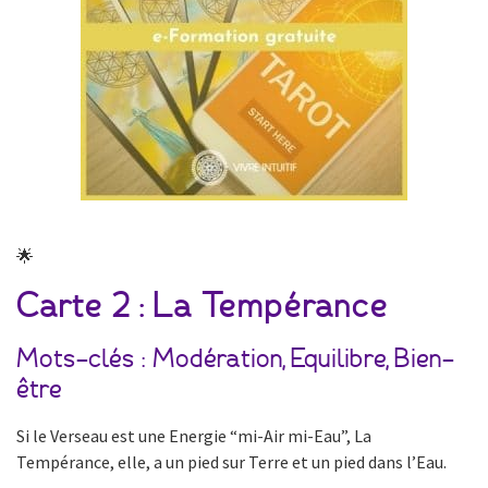
🌟
Carte 2 : La Tempérance
Mots-clés : Modération, Equilibre, Bien-
être
Si le Verseau est une Energie “mi-Air mi-Eau”, La
Tempérance, elle, a un pied sur Terre et un pied dans l’Eau.