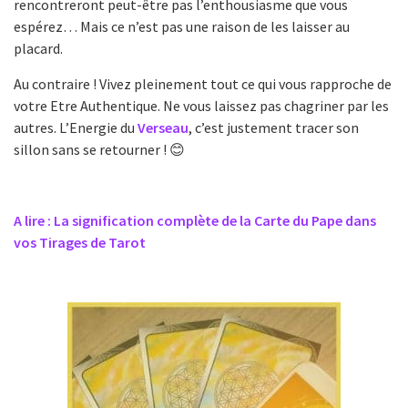
rencontreront peut-être pas l’enthousiasme que vous
espérez… Mais ce n’est pas une raison de les laisser au
placard.
Au contraire ! Vivez pleinement tout ce qui vous rapproche de
votre Etre Authentique. Ne vous laissez pas chagriner par les
autres. L’Energie du
Verseau
, c’est justement tracer son
sillon sans se retourner ! 😊
A lire : La signification complète de la Carte du Pape dans
vos Tirages de Tarot