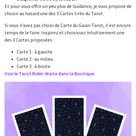
Et pour vous offrir un peu plus de Guidance, je vous propose de
choisir au hasard une des 3 Cartes tirée du Tarot.
Si vous n’avez pas choisi de Carte du Gaian Tarot, il est encore
temps de le faire. Inspirez et choisissez intuitivement une
des 3 Cartes proposées :
Carte 1 : à gauche
Carte 2 : au milieu
Carte 3 : à droite
Voir le Tarot Rider-Waite dans la Boutique