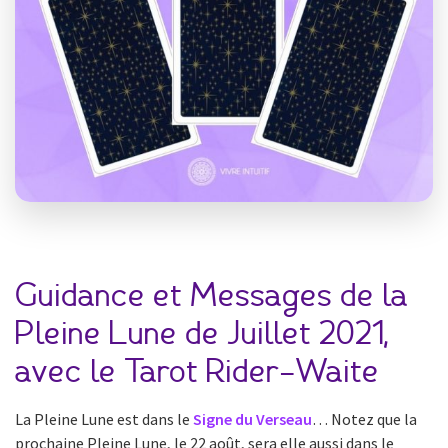
Guidance et Messages de la
Pleine Lune de Juillet 2021,
avec le Tarot Rider-Waite
La Pleine Lune est dans le
Signe du Verseau
… Notez que la
prochaine Pleine Lune, le 22 août, sera elle aussi dans le