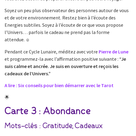
Soyez un peu plus observateur des personnes autour de vous
et de votre environnement. Restez bien à l’écoute des
Energies subtiles. Soyez à l’écoute de ce que vous propose
l’Univers… parfois le cadeau ne prend pas la forme
attendue.
☺️
Pendant ce Cycle Lunaire, méditez avec votre
Pierre de Lune
et programmez-la avec l’affirmation positive suivante :
“Je
suis calme et ancrée. Je suis en ouverture et reçois les
cadeaux de l’Univers.”
A lire : Six conseils pour bien démarrer avec le Tarot
🌟
Carte 3 : Abondance
Mots-clés : Gratitude, Cadeaux