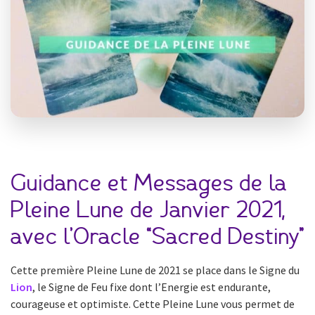
Guidance et Messages de la
Pleine Lune de Janvier 2021,
avec l’Oracle “Sacred Destiny”
Cette première Pleine Lune de 2021 se place dans le Signe du
Lion
, le Signe de Feu fixe dont l’Energie est endurante,
courageuse et optimiste. Cette Pleine Lune vous permet de