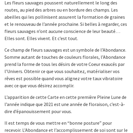
Les fleurs sauvages poussent naturellement le long des
routes, au pied des arbres ou en bordure des champs. Les
abeilles qui les pollinisent assurent la formation de graines
et le renouveau de l’année prochaine. Si belles à regarder, ces
fleurs sauvages n’ont aucune conscience de leur beauté…
Elles sont. Elles vivent. Et c’est tout.
Ce champ de fleurs sauvages est un symbole de l’Abondance.
Somme autant de touches de couleurs florales, l’Abondance
prend la forme de tous les désirs de votre Coeur exaucés par
l’Univers. Obtenir ce que vous souhaitez, matérialiser vos
rêves est possible quand vous alignez votre taux vibratoire
avec ce que vous désirez accomplir.
L’apparition de cette Carte en cette première Pleine Lune de
l’année indique que 2021 est une année de floraison, c’est-à-
dire d’épanouissement pour vous.
Il est temps de vous mettre en “bonne posture” pour
recevoir. L’Abondance et l’accomplissement de soi sont sur le