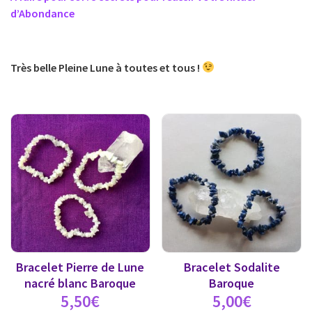
d’Abondance
Très belle Pleine Lune à toutes et tous !
Bracelet Pierre de Lune
Bracelet Sodalite
nacré blanc Baroque
Baroque
5,50
€
5,00
€