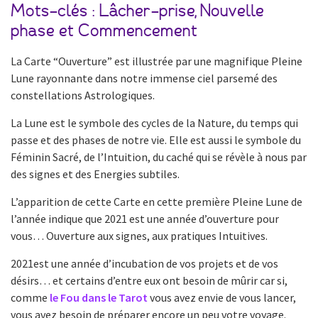
Mots-clés : Lâcher-prise, Nouvelle
phase et Commencement
La Carte “Ouverture” est illustrée par une magnifique Pleine
Lune rayonnante dans notre immense ciel parsemé des
constellations Astrologiques.
La Lune est le symbole des cycles de la Nature, du temps qui
passe et des phases de notre vie. Elle est aussi le symbole du
Féminin Sacré, de l’Intuition, du caché qui se révèle à nous par
des signes et des Energies subtiles.
L’apparition de cette Carte en cette première Pleine Lune de
l’année indique que 2021 est une année d’ouverture pour
vous… Ouverture aux signes, aux pratiques Intuitives.
2021est une année d’incubation de vos projets et de vos
désirs… et certains d’entre eux ont besoin de mûrir car si,
comme
le Fou dans le Tarot
vous avez envie de vous lancer,
vous avez besoin de préparer encore un peu votre voyage.