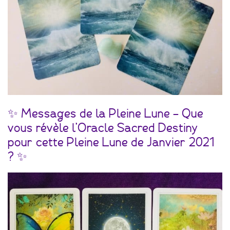
✨ Messages de la Pleine Lune – Que
vous révèle l’Oracle Sacred Destiny
pour cette Pleine Lune de Janvier 2021
? ✨