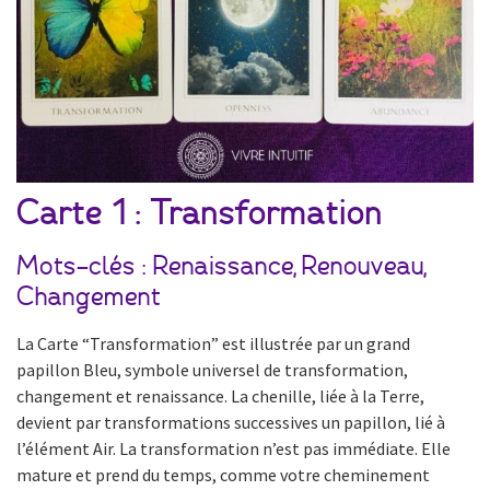
Carte 1 : Transformation
Mots-clés : Renaissance, Renouveau,
Changement
La Carte “Transformation” est illustrée par un grand
papillon Bleu, symbole universel de transformation,
changement et renaissance. La chenille, liée à la Terre,
devient par transformations successives un papillon, lié à
l’élément Air. La transformation n’est pas immédiate. Elle
mature et prend du temps, comme votre cheminement