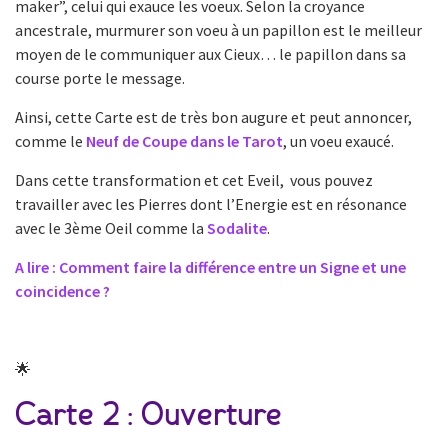
maker”, celui qui exauce les voeux. Selon la croyance
ancestrale, murmurer son voeu à un papillon est le meilleur
moyen de le communiquer aux Cieux… le papillon dans sa
course porte le message.
Ainsi, cette Carte est de très bon augure et peut annoncer,
comme le
Neuf de Coupe dans le Tarot
, un voeu exaucé.
Dans cette transformation et cet Eveil, vous pouvez
travailler avec les Pierres dont l’Energie est en résonance
avec le 3ème Oeil comme la
Sodalite
.
A lire : Comment faire la différence entre un Signe et une
coincidence ?
🌟
Carte 2 : Ouverture