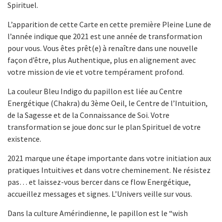
Spirituel.
L’apparition de cette Carte en cette première Pleine Lune de
l’année indique que 2021 est une année de transformation
pour vous. Vous êtes prêt(e) à renaître dans une nouvelle
façon d’être, plus Authentique, plus en alignement avec
votre mission de vie et votre tempérament profond.
La couleur Bleu Indigo du papillon est liée au Centre
Energétique (Chakra) du 3ème Oeil, le Centre de l’Intuition,
de la Sagesse et de la Connaissance de Soi. Votre
transformation se joue donc sur le plan Spirituel de votre
existence.
2021 marque une étape importante dans votre initiation aux
pratiques Intuitives et dans votre cheminement. Ne résistez
pas… et laissez-vous bercer dans ce flow Energétique,
accueillez messages et signes. L’Univers veille sur vous.
Dans la culture Amérindienne, le papillon est le “wish