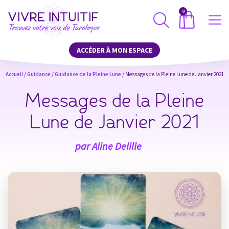
0
ACCÉDER À MON ESPACE
Accueil
/
Guidance
/
Guidance de la Pleine Lune
/ Messages de la Pleine Lune de Janvier 2021
Messages de la Pleine
Lune de Janvier 2021
par
Aline Delille