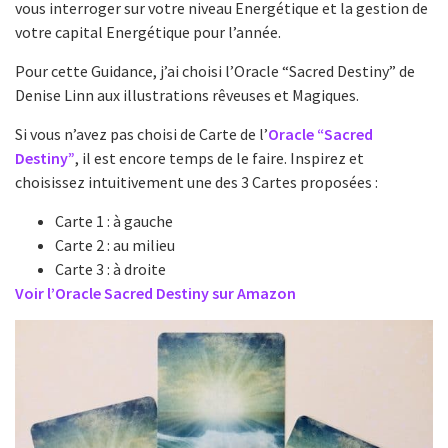
vous interroger sur votre niveau Energétique et la gestion de
votre capital Energétique pour l’année.
Pour cette Guidance, j’ai choisi l’Oracle “Sacred Destiny” de
Denise Linn aux illustrations rêveuses et Magiques.
Si vous n’avez pas choisi de Carte de l’
Oracle “Sacred
Destiny”
, il est encore temps de le faire. Inspirez et
choisissez intuitivement une des 3 Cartes proposées :
Carte 1 : à gauche
Carte 2 : au milieu
Carte 3 : à droite
Voir l’Oracle Sacred Destiny sur Amazon