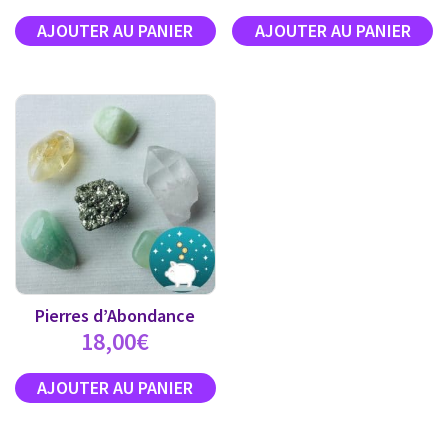
Pierres d’Abondance
18,00
€