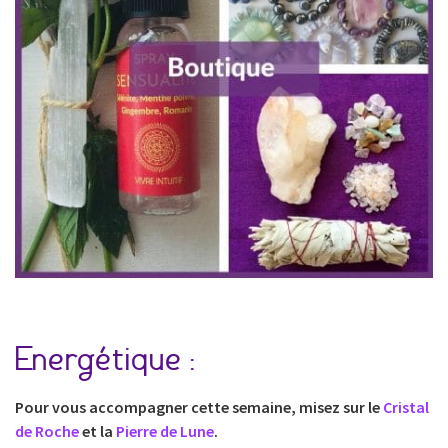
Energétique :
Pour vous accompagner cette semaine, misez sur le
Cristal
de Roche
et la
Pierre de Lune
.