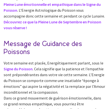
Pleine Lune émotionnelle et empathique dans le Signe du
Poisson
. L’Energie Astrologique du Poisson vous
accompagne donc cette semaine et pendant ce cycle Lunaire.
Découvrez ce que la Pleine Lune de Septembre en Poisson
vous réserve !
Message de Guidance des
Poissons
Votre semaine est placée, Energétiquement parlant, sous le
Signe du Poisson
. Cela signifie que la patience et l’empathie
sont prépondérantes dans votre vie cette semaine. L’Energie
du Poisson se comporte comme une insatiable “éponge à
émotions” qui aspire la négativité et la remplace par l’Amour
inconditionnel et la compassion.
Dans ce grand mouvement de guérison émotionnelle, dans
ce grand remous empathique, vous pourriez être