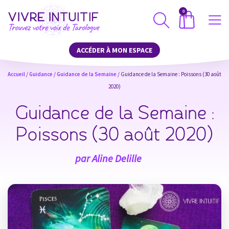
0
ACCÉDER À MON ESPACE
Accueil
/
Guidance
/
Guidance de la Semaine
/ Guidance de la Semaine : Poissons (30 août
2020)
Guidance de la Semaine :
Poissons (30 août 2020)
par
Aline Delille