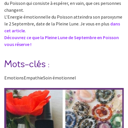
du Poisson qui consiste à espérer, en vain, que ces personnes
changent.
L’Energie émotionnelle du Poisson atteindra son paroxysme
le 2 Septembre, date de la Pleine Lune. Je vous en plus
dans
cet article
.
Découvrez ce que la Pleine Lune de Septembre en Poisson
vous réserve !
Mots-clés :
EmotionsEmpathieSoin émotionnel