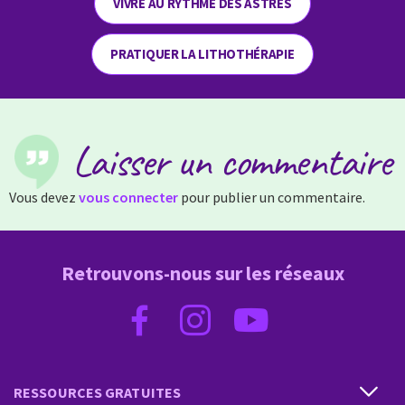
VIVRE AU RYTHME DES ASTRES
PRATIQUER LA LITHOTHÉRAPIE
Laisser un commentaire
Vous devez
vous connecter
pour publier un commentaire.
Retrouvons-nous sur les réseaux
RESSOURCES GRATUITES