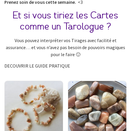
Prenez soin de vous cette semaine.
<3
Et si vous tiriez les Cartes
comme un Tarologue ?
Vous pouvez interpréter vos Tirages avec facilité et
assurance… et vous n’avez pas besoin de pouvoirs magiques
pour le faire 🙂
DECOUVRIR LE GUIDE PRATIQUE