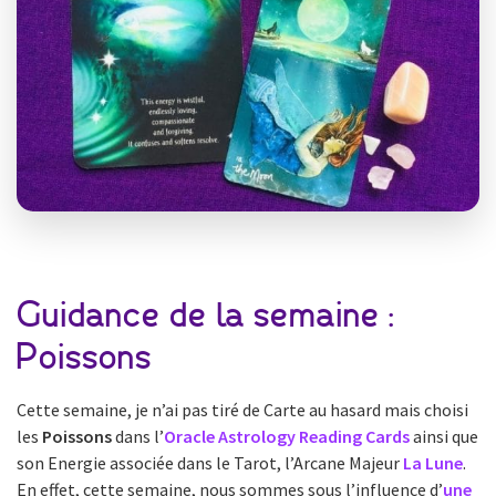
Guidance de la semaine :
Poissons
Cette semaine, je n’ai pas tiré de Carte au hasard mais choisi
les
Poissons
dans l’
Oracle Astrology Reading Cards
ainsi que
son Energie associée dans le Tarot, l’Arcane Majeur
La Lune
.
En effet, cette semaine, nous sommes sous l’influence d’
une