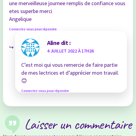
une merveilleuse journee remplis de confiance vous
etes superbe merci
Angelique
Connectez-vous pour répondre
Aline
dit :
4 JUILLET 2022 À 17H26
C’est moi qui vous remercie de faire partie
de mes lectrices et d’apprécier mon travail.
😊
Connectez-vous pour répondre
Laisser un commentaire