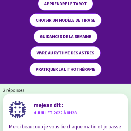
APPRENDRE LE TAROT
CHOISIR UN MODÈLE DE TIRAGE
GUIDANCES DE LA SEMAINE
VIVRE AU RYTHME DES ASTRES
PRATIQUER LA LITHOTHÉRAPIE
2 réponses
mejean
dit :
4 JUILLET 2022 À 8H28
Merci beaucoup je vous lie chaque matin et je passe