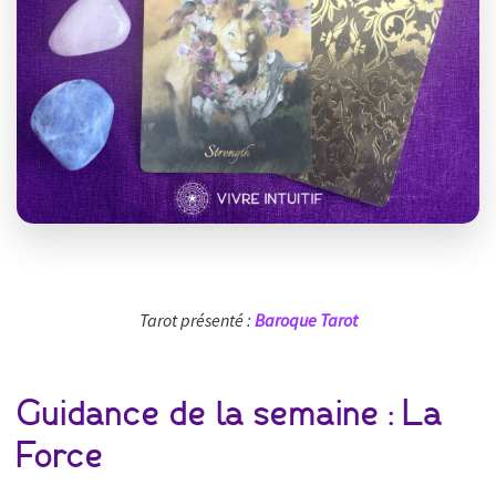
Tarot présenté :
Baroque Tarot
Guidance de la semaine : La
Force