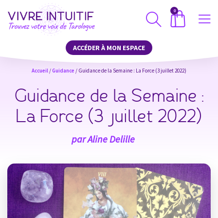
0
ACCÉDER À MON ESPACE
Accueil
/
Guidance
/ Guidance de la Semaine : La Force (3 juillet 2022)
Guidance de la Semaine :
La Force (3 juillet 2022)
par
Aline Delille