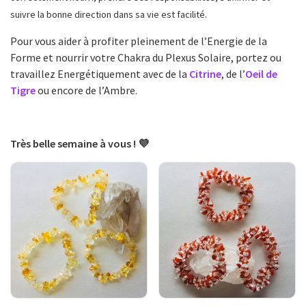
suivre la bonne direction dans sa vie est facilité.
Pour vous aider à profiter pleinement de l’Energie de la
Forme et nourrir votre Chakra du Plexus Solaire, portez ou
travaillez Energétiquement avec de la
Citrine
, de l’
Oeil de
Tigre
ou encore de l’Ambre.
Très belle semaine à vous ! 💜