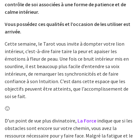
contrôle de soi associées à une forme de patience et de
calme intérieur.
Vous possédez ces qualités et l’occasion de les utiliser est
arrivée.
Cette semaine, le Tarot vous invite à dompter votre lion
intérieur, c’est-à-dire faire taire la peur et apaiser les
émotions à fleur de peau. Une fois ce bruit intérieur mis en
sourdine, il est beaucoup plus facile d’entendre sa voix
intérieure, de remarquer les synchronicités et de faire
confiance à son Intuition. C’est dans cette espace que les
objectifs peuvent être atteints, que l’accomplissement de
soi se fait.
🙂
D’un point de vue plus divinatoire,
La Force
indique que si les
obstacles sont encore sur votre chemin, vous avez la
ressource nécessaire pour y faire face. Malgré la fatigue et le