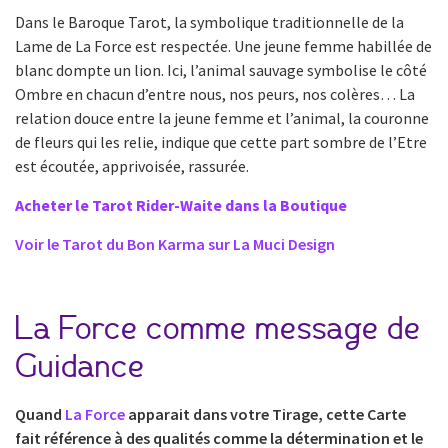
Dans le Baroque Tarot, la symbolique traditionnelle de la
Lame de La Force est respectée. Une jeune femme habillée de
blanc dompte un lion. Ici, l’animal sauvage symbolise le côté
Ombre en chacun d’entre nous, nos peurs, nos colères… La
relation douce entre la jeune femme et l’animal, la couronne
de fleurs qui les relie, indique que cette part sombre de l’Etre
est écoutée, apprivoisée, rassurée.
Acheter le Tarot Rider-Waite dans la Boutique
Voir le Tarot du Bon Karma sur La Muci Design
La Force comme message de
Guidance
Quand
La Force
apparait dans votre Tirage, cette Carte
fait référence à des qualités comme la détermination et le