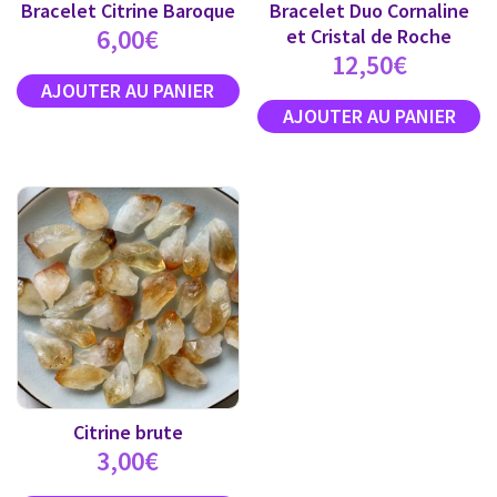
Bracelet Citrine Baroque
Bracelet Duo Cornaline
6,00
€
et Cristal de Roche
12,50
€
Citrine brute
3,00
€