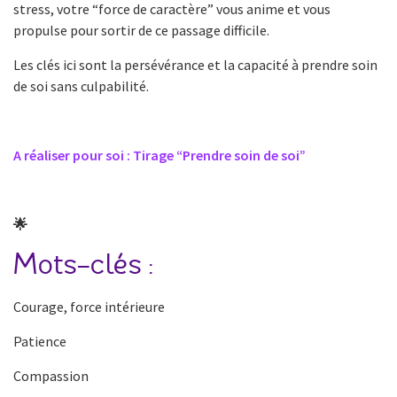
stress, votre “force de caractère” vous anime et vous
propulse pour sortir de ce passage difficile.
Les clés ici sont la persévérance et la capacité à prendre soin
de soi sans culpabilité.
A réaliser pour soi : Tirage “Prendre soin de soi”
🌟
Mots-clés :
Courage, force intérieure
Patience
Compassion