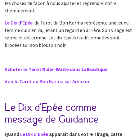
les choses de façon à nous ajuster et reprendre notre
cheminement.
Le Dix d’Epée
du Tarot du Bon Karma représente une jeune
femme qui s’en va, jetant un regard en arrière. Son visage est
calme et déterminé. Les dix Epées traditionnelles sont
brodées sur son blouson noir.
Acheter le Tarot Rider-Waite dans la Boutique
Voir le Tarot du Bon Karma sur Amazon
Le Dix d’Epée comme
message de Guidance
Quand
Le Dix d’Epée
apparait dans votre Tirage, cette