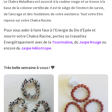
Le Chakra
Muladhara
est associé à la couleur rouge et se trouve à la
base de la colonne vertébrale. Il est le siège de l’instinct de survie,
de l’ancrage et des fondations de votre existence. Tout votre Etre
repose sur votre Chakra Racine.
Pour vous aider à faire face à l’Energie du Dix d’Epée et
nourrir votre Chakra Racine, portez ou travaillez
Energétiquement avec de la
Tourmaline
, du
Jaspe Rouge
ou
encore du
Jaspe Héliotrope
.
Très belle semaine à vous ! 💜