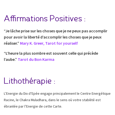
Affirmations Positives :
“Je lâche prise sur les choses que je ne peux pas accomplir
pour avoir la liberté d’accomplir les choses que je peux
réaliser.”
Mary K. Greer, Tarot for yourself
“L’heure la plus sombre est souvent celle qui précède
l’aube.”
Tarot du Bon Karma
Lithothérapie :
L’Energie du Dix d’Epée engage principalement le Centre Energétique
Racine, le Chakra Muladhara, dans le sens où votre stabilité est
ébranlée par l’Energie de cette Carte.