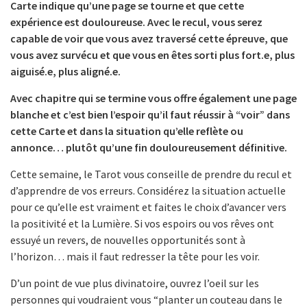
Carte indique qu’une page se tourne et que cette
expérience est douloureuse. Avec le recul, vous serez
capable de voir que vous avez traversé cette épreuve, que
vous avez survécu et que vous en êtes sorti plus fort.e, plus
aiguisé.e, plus aligné.e.
Avec chapitre qui se termine vous offre également une page
blanche et c’est bien l’espoir qu’il faut réussir à “voir” dans
cette Carte et dans la situation qu’elle reflète ou
annonce… plutôt qu’une fin douloureusement définitive.
Cette semaine, le Tarot vous conseille de prendre du recul et
d’apprendre de vos erreurs. Considérez la situation actuelle
pour ce qu’elle est vraiment et faites le choix d’avancer vers
la positivité et la Lumière. Si vos espoirs ou vos rêves ont
essuyé un revers, de nouvelles opportunités sont à
l’horizon… mais il faut redresser la tête pour les voir.
D’un point de vue plus divinatoire, ouvrez l’oeil sur les
personnes qui voudraient vous “planter un couteau dans le