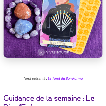
Tarot présenté :
Le Tarot du Bon Karma
Guidance de la semaine : Le