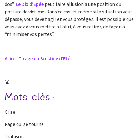
dos”.
Le Dix d’Epée
peut faire allusion à une position ou
posture de victime. Dans ce cas, et même si la situation vous
dépasse, vous devez agir et vous protégez. Il est possible que
vous ayez à vous mettre à l’abri, à vous retirer, de façon à
“minimiser vos pertes”.
A lire : Tirage du Solstice d’Eté
🌟
Mots-clés :
Crise
Page qui se tourne
Trahison