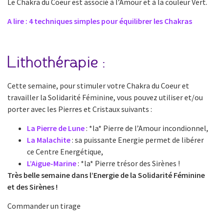
Le Chakra du Coeur est associé à l’Amour et à la couleur Vert.
A lire : 4 techniques simples pour équilibrer les Chakras
Lithothérapie :
Cette semaine, pour stimuler votre Chakra du Coeur et
travailler la Solidarité Féminine, vous pouvez utiliser et/ou
porter avec les Pierres et Cristaux suivants :
La Pierre de Lune
: *la* Pierre de l’Amour incondionnel,
La Malachite
: sa puissante Energie permet de libérer
ce Centre Energétique,
L’Aigue-Marine
: *la* Pierre trésor des Sirènes !
Très belle semaine dans l’Energie de la Solidarité Féminine
et des Sirènes !
Commander un tirage