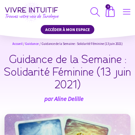
0
ACCÉDER À MON ESPACE
Accueil
/
Guidance
/ Guidance de la Semaine : Solidarité Féminine (13 juin 2021)
Guidance de la Semaine :
Solidarité Féminine (13 juin
2021)
par
Aline Delille