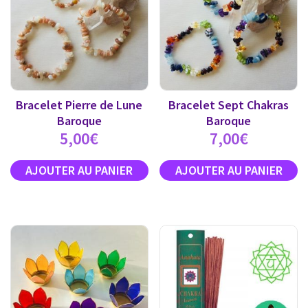
Bracelet Pierre de Lune
Bracelet Sept Chakras
Baroque
Baroque
5,00
€
7,00
€