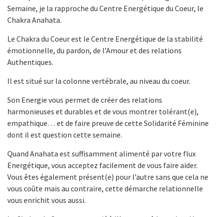
Semaine, je la rapproche du Centre Energétique du Coeur, le
Chakra Anahata.
Le Chakra du Coeur est le Centre Energétique de la stabilité
émotionnelle, du pardon, de l’Amour et des relations
Authentiques.
Il est situé sur la colonne vertébrale, au niveau du coeur.
Son Energie vous permet de créer des relations
harmonieuses et durables et de vous montrer tolérant(e),
empathique… et de faire preuve de cette Solidarité Féminine
dont il est question cette semaine.
Quand Anahata est suffisamment alimenté par votre flux
Energétique, vous acceptez facilement de vous faire aider.
Vous êtes également présent(e) pour l’autre sans que cela ne
vous coûte mais au contraire, cette démarche relationnelle
vous enrichit vous aussi.