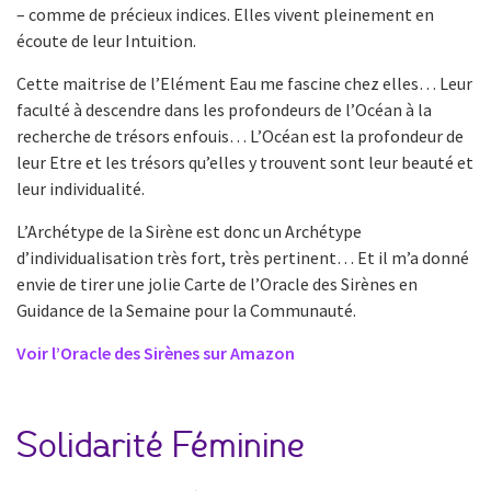
– comme de précieux indices. Elles vivent pleinement en
écoute de leur Intuition.
Cette maitrise de l’Elément Eau me fascine chez elles… Leur
faculté à descendre dans les profondeurs de l’Océan à la
recherche de trésors enfouis… L’Océan est la profondeur de
leur Etre et les trésors qu’elles y trouvent sont leur beauté et
leur individualité.
L’Archétype de la Sirène est donc un Archétype
d’individualisation très fort, très pertinent… Et il m’a donné
envie de tirer une jolie Carte de l’Oracle des Sirènes en
Guidance de la Semaine pour la Communauté.
Voir l’Oracle des Sirènes sur Amazon
Solidarité Féminine