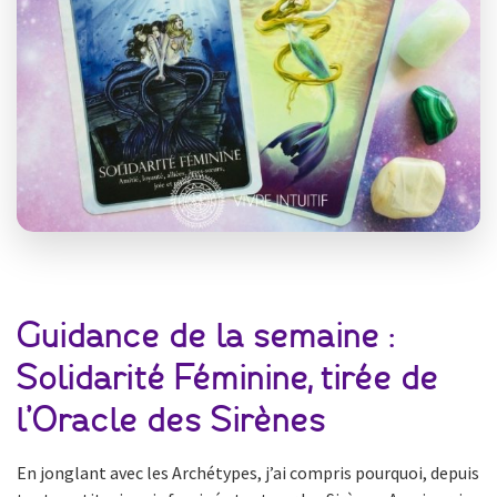
Guidance de la semaine :
Solidarité Féminine, tirée de
l’Oracle des Sirènes
En jonglant avec les Archétypes, j’ai compris pourquoi, depuis