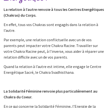
La relation à l’autre renvoie à tous les Centres Energétiques
(Chakras) du Corps.
En effet, tous vos Chakras sont engagés dans la relation à
l’autre.
Par exemple, une relation conflictuelle avec un de vos
parents peut impacter votre Chakra Racine. Travailler sur
votre Chakra Racine peut, à l’inverse, vous aider à réparer une
relation difficile avec un de vos parents.
Quand la relation à l’autre est intime, elle engage le Centre
Energétique Sacré, le Chakra Svadhisthana.
La Solidarité Féminine renvoie plus particulièrement au
Chakra du Coeur.
En ce qui concerne la Solidarité Féminine, l’Energie de la