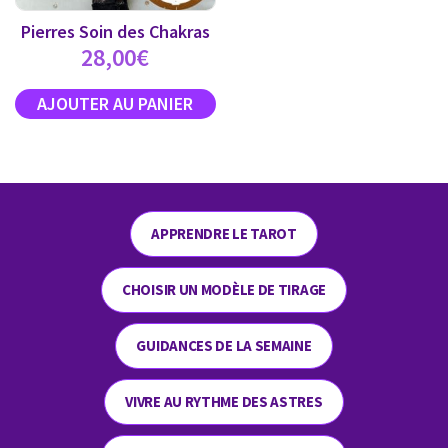
Pierres Soin des Chakras
28,00
€
APPRENDRE LE TAROT
CHOISIR UN MODÈLE DE TIRAGE
GUIDANCES DE LA SEMAINE
VIVRE AU RYTHME DES ASTRES