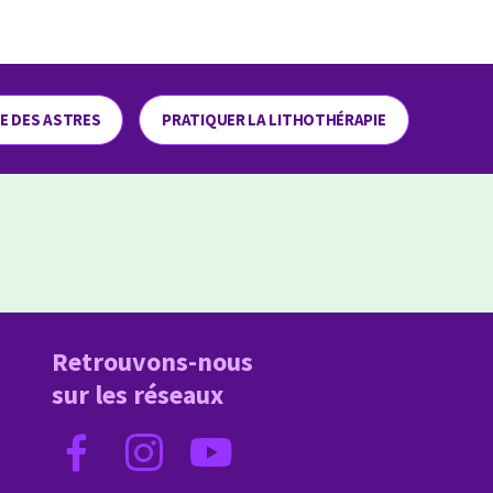
ME DES ASTRES
PRATIQUER LA LITHOTHÉRAPIE
Retrouvons-nous
sur les réseaux