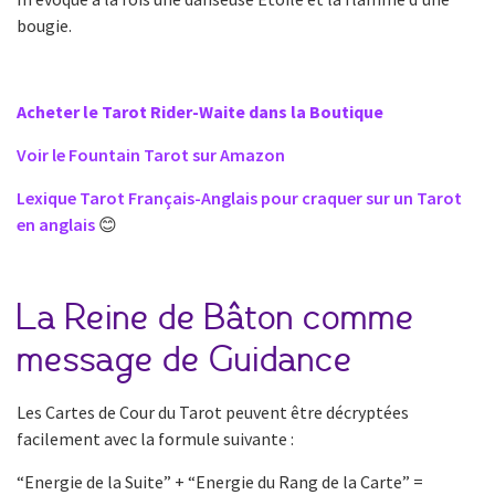
bougie.
Acheter le Tarot Rider-Waite dans la Boutique
Voir le Fountain Tarot sur Amazon
Lexique Tarot Français-Anglais pour craquer sur un Tarot
en anglais
😊
La Reine de Bâton comme
message de Guidance
Les Cartes de Cour du Tarot peuvent être décryptées
facilement avec la formule suivante :
“Energie de la Suite” + “Energie du Rang de la Carte” =