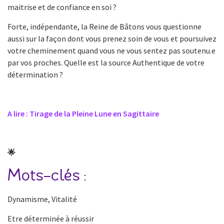
maitrise et de confiance en soi ?
Forte, indépendante, la Reine de Bâtons vous questionne
aussi sur la façon dont vous prenez soin de vous et poursuivez
votre cheminement quand vous ne vous sentez pas soutenu.e
par vos proches. Quelle est la source Authentique de votre
détermination ?
A lire : Tirage de la Pleine Lune en Sagittaire
🌟
Mots-clés :
Dynamisme, Vitalité
Etre déterminée à réussir