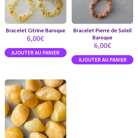
Bracelet Citrine Baroque
Bracelet Pierre de Soleil
6,00
€
Baroque
6,00
€