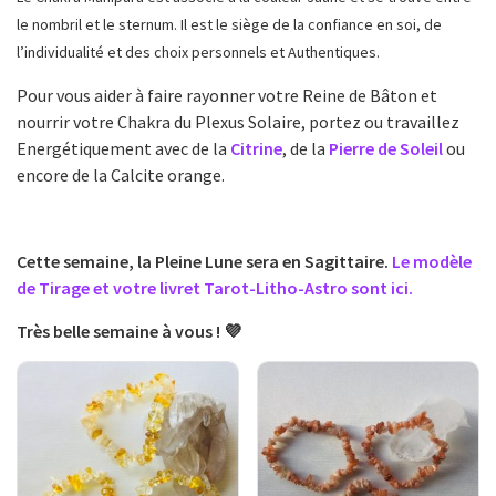
le nombril et le sternum. Il est le siège de la confiance en soi, de
l’individualité et des choix personnels et Authentiques.
Pour vous aider à faire rayonner votre Reine de Bâton et
nourrir votre Chakra du Plexus Solaire, portez ou travaillez
Energétiquement avec de la
Citrine
, de la
Pierre de Soleil
ou
encore de la Calcite orange.
Cette semaine, la Pleine Lune sera en Sagittaire.
Le modèle
de Tirage et votre livret Tarot-Litho-Astro sont ici.
Très belle semaine à vous ! 💜