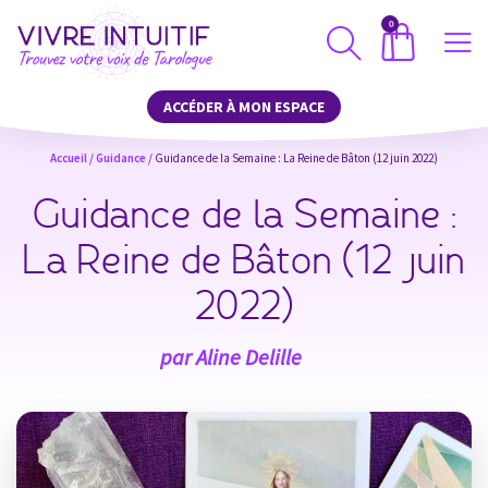
0
ACCÉDER À MON ESPACE
Accueil
/
Guidance
/ Guidance de la Semaine : La Reine de Bâton (12 juin 2022)
Guidance de la Semaine :
La Reine de Bâton (12 juin
2022)
par
Aline Delille