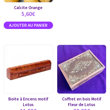
Calcite Orange
5,60
€
Boite à Encens motif
Coffret en bois Motif
Lotus
Fleur de Lotus