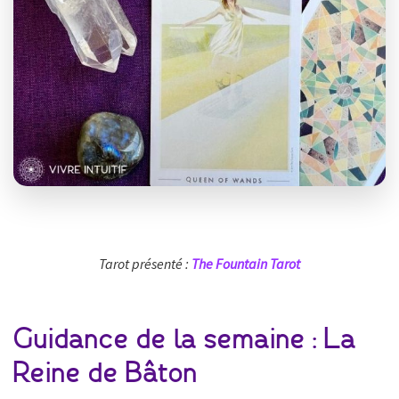
Tarot présenté :
The Fountain Tarot
Guidance de la semaine : La
Reine de Bâton