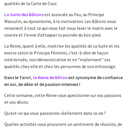
qualités de la Carte de Cour.
La Suite des Bâtons
est associée au Feu, au Principe
Masculin, au dynamisme, à la motivation. Les Bâtons nous
renvoient à tout ce qui nous fait nous lever le matin avec le
sourire et l’envie d’attaquer la journée du bon pied.
La Reine, quant à elle, maitrise les qualités de sa Suite et les
exerce selon le Principe Féminin, c’est-à-dire de façon
intériorisée, non démonstrative et en “maternant” ces
qualités chez elle et chez les personnes de son entourage.
Dans le Tarot,
la Reine de Bâton
est synonyme de confiance
en soi, de désir et de passion intenses !
Cette semaine, cette Reine vous questionne sur vos passions
et vos désirs.
Qu’est-ce qui vous passionne réellement dans la vie ?
Quelles activités vous procurent un sentiment de réussite, de