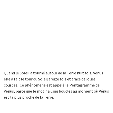
Quand le Soleil a tourné autour de la Terre huit fois, Venus
elle a fait le tour du Soleil treize fois et trace de jolies
courbes. Ce phénomène est appelé le Pentagramme de
Vénus, parce que le motif a Cinq boucles au moment où Vénus
est la plus proche de la Terre.