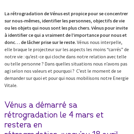
La rétrogradation de Vénus est propice pour se concentrer
sur nous-mêmes, identifier les personnes, objectifs de vie
ou les objets qui nous sont les plus chers. Vénus pour invite
à identifier ce qui a vraiment de l’importance pour nous et
donc… de lâcher prise sur le reste.
Vénus nous interpelle,
elle braque le projecteur sur les aspects les moins “carrés” de
notre vie : qu’est-ce qui cloche dans notre relation avec telle
ou telle personne ? Dans quelles situations nous n’avons pas
agi selon nos valeurs et pourquoi ? C’est le moment de se
demander sur quoi et pour qui nous mobilisons notre Energie
Vitale.
Vénus a démarré sa
rétrogradation le 4 mars et
restera en