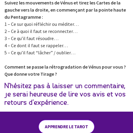
Suivez les mouvements de Vénus et tirez les Cartes de la
gauche vers la droite, en commençant par la pointe haute
du Pentagramme :
1 – Ce sur quoi réfléchir ou méditer…
2 – Ce à quoi il faut se reconnecter…
3 – Ce qu’il faut résoudre…
4 – Ce dont il faut se rappeler…
5 – Ce qu’il faut “lâcher” / oublier…
Comment se passe la rétrogradation de Vénus pour vous ?
Que donne votre Tirage ?
N’hésitez pas à laisser un commentaire,
je serai heureuse de lire vos avis et vos
retours d’expérience.
APPRENDRE LE TAROT