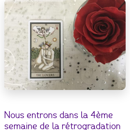
Nous entrons dans la 4ème
semaine de la rétrogradation