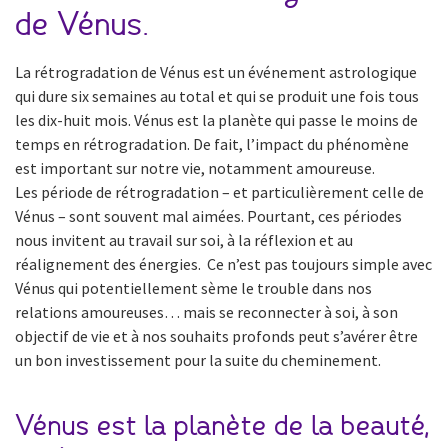
de Vénus.
La rétrogradation de Vénus est un événement astrologique
qui dure six semaines au total et qui se produit une fois tous
les dix-huit mois. Vénus est la planète qui passe le moins de
temps en rétrogradation. De fait, l’impact du phénomène
est important sur notre vie, notamment amoureuse.
Les période de rétrogradation – et particulièrement celle de
Vénus – sont souvent mal aimées. Pourtant, ces périodes
nous invitent au travail sur soi, à la réflexion et au
réalignement des énergies. Ce n’est pas toujours simple avec
Vénus qui potentiellement sème le trouble dans nos
relations amoureuses… mais se reconnecter à soi, à son
objectif de vie et à nos souhaits profonds peut s’avérer être
un bon investissement pour la suite du cheminement.
Vénus est la planète de la beauté,