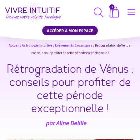
0
ACCÉDER À MON ESPACE
Accueil
/
Astrologie Intuitive
/
Evénements Cosmiques
/ Rétrogradation de Vénus :
conseils pour profiter de cette période exceptionnelle !
Rétrogradation de Vénus :
conseils pour profiter de
cette période
exceptionnelle !
par
Aline Delille