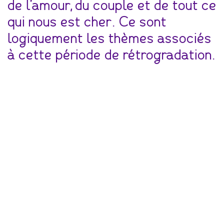
de l’amour, du couple et de tout ce
qui nous est cher. Ce sont
logiquement les thèmes associés
à cette période de rétrogradation.