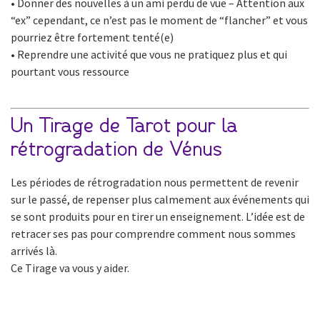
• Donner des nouvelles à un ami perdu de vue – Attention aux
“ex” cependant, ce n’est pas le moment de “flancher” et vous
pourriez être fortement tenté(e)
• Reprendre une activité que vous ne pratiquez plus et qui
pourtant vous ressource
Un Tirage de Tarot pour la
rétrogradation de Vénus
Les périodes de rétrogradation nous permettent de revenir
sur le passé, de repenser plus calmement aux événements qui
se sont produits pour en tirer un enseignement. L’idée est de
retracer ses pas pour comprendre comment nous sommes
arrivés là.
Ce Tirage va vous y aider.