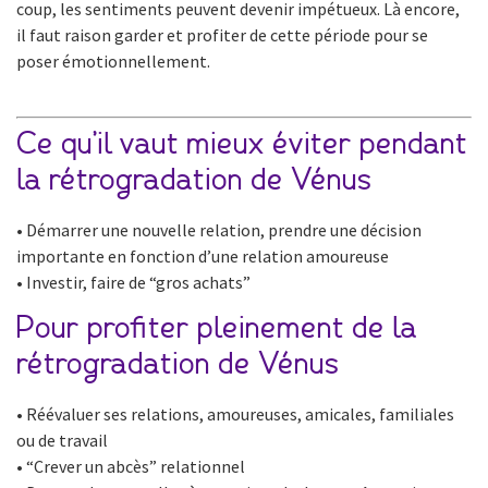
coup, les sentiments peuvent devenir impétueux. Là encore,
il faut raison garder et profiter de cette période pour se
poser émotionnellement.
Ce qu’il vaut mieux éviter pendant
la rétrogradation de Vénus
• Démarrer une nouvelle relation, prendre une décision
importante en fonction d’une relation amoureuse
• Investir, faire de “gros achats”
Pour profiter pleinement de la
rétrogradation de Vénus
• Réévaluer ses relations, amoureuses, amicales, familiales
ou de travail
• “Crever un abcès” relationnel