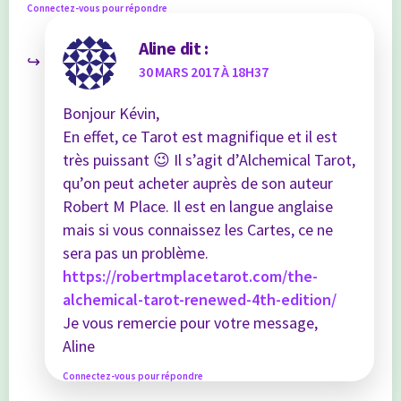
Connectez-vous pour répondre
Aline
dit :
30 MARS 2017 À 18H37
Bonjour Kévin,
En effet, ce Tarot est magnifique et il est
très puissant 😉 Il s’agit d’Alchemical Tarot,
qu’on peut acheter auprès de son auteur
Robert M Place. Il est en langue anglaise
mais si vous connaissez les Cartes, ce ne
sera pas un problème.
https://robertmplacetarot.com/the-
alchemical-tarot-renewed-4th-edition/
Je vous remercie pour votre message,
Aline
Connectez-vous pour répondre