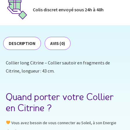
Colis discret envoyé​ sous 24h à 48h​
DESCRIPTION
AVIS (0)
Collier long Citrine – Collier sautoir en fragments de
Citrine, longueur : 43 cm.
Quand porter votre Collier
en Citrine ?
Vous avez besoin de vous connecter au Soleil, à son Energie