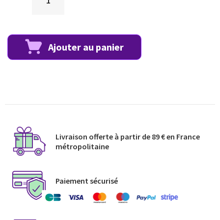
Ajouter au panier
Livraison offerte à partir de 89 € en France
métropolitaine​
Paiement sécurisé