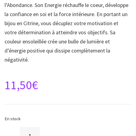
l’Abondance. Son Energie réchauffe le coeur, développe
la confiance en soi et la force intérieure. En portant un
bijou en Citrine, vous décuplez votre motivation et
votre détermination à atteindre vos objectifs. Sa
couleur ensoleillée crée une bulle de lumière et
d’énergie positive qui dissipe complètement la
négativité.
11,50
€
En stock