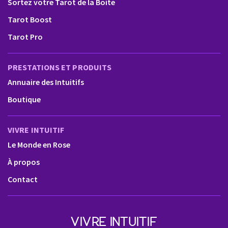
Sortez votre Tarot de la Boite
Tarot Boost
Tarot Pro
PRESTATIONS ET PRODUITS
Annuaire des Intuitifs
Boutique
VIVRE INTUITIF
Le Monde en Rose
À propos
Contact
VIVRE INTUITIF