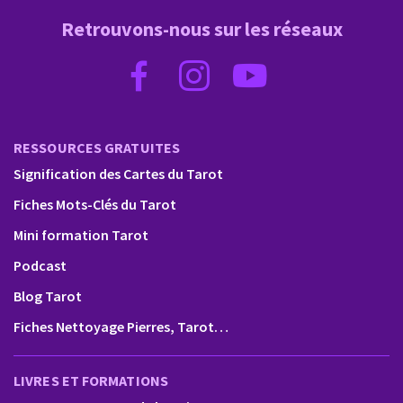
Retrouvons-nous sur les réseaux
RESSOURCES GRATUITES
Signification des Cartes du Tarot
Fiches Mots-Clés du Tarot
Mini formation Tarot
Podcast
Blog Tarot
Fiches Nettoyage Pierres, Tarot…
LIVRES ET FORMATIONS