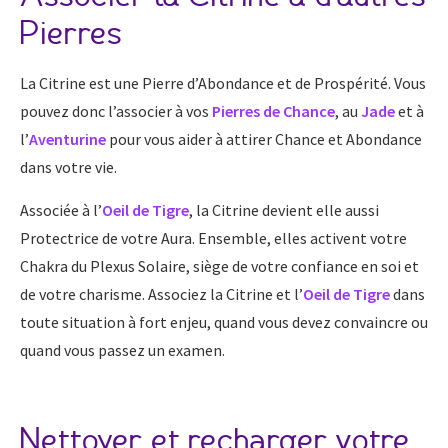
Pierres
La Citrine est une Pierre d’Abondance et de Prospérité. Vous
pouvez donc l’associer à vos
Pierres de Chance
, au
Jade
et à
l’
Aventurine
pour vous aider à attirer Chance et Abondance
dans votre vie.
Associée à l’
Oeil de Tigre
, la Citrine devient elle aussi
Protectrice de votre Aura. Ensemble, elles activent votre
Chakra du Plexus Solaire, siège de votre confiance en soi et
de votre charisme. Associez la Citrine et l’
Oeil de Tigre
dans
toute situation à fort enjeu, quand vous devez convaincre ou
quand vous passez un examen.
Nettoyer et recharger votre