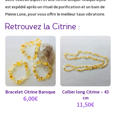
est expédié après un rituel de purification et un bain de
Pleine Lune, pour vous offrir le meilleur taux vibratoire.
Retrouvez la Citrine :
Bracelet Citrine Baroque
Collier long Citrine – 43
6,00
€
cm
11,50
€