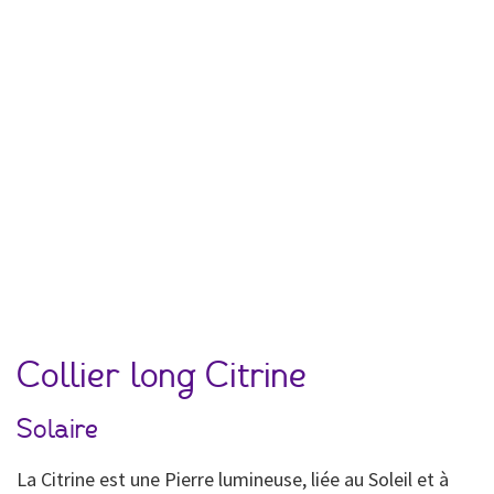
Collier long Citrine
Solaire
La Citrine est une Pierre lumineuse, liée au Soleil et à