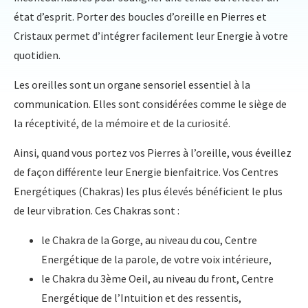
état d’esprit. Porter des boucles d’oreille en Pierres et
Cristaux permet d’intégrer facilement leur Energie à votre
quotidien.
Les oreilles sont un organe sensoriel essentiel à la
communication. Elles sont considérées comme le siège de
la réceptivité, de la mémoire et de la curiosité.
Ainsi, quand vous portez vos Pierres à l’oreille, vous éveillez
de façon différente leur Energie bienfaitrice. Vos Centres
Energétiques (Chakras) les plus élevés bénéficient le plus
de leur vibration. Ces Chakras sont :
le Chakra de la Gorge, au niveau du cou, Centre
Energétique de la parole, de votre voix intérieure,
le Chakra du 3ème Oeil, au niveau du front, Centre
Energétique de l’Intuition et des ressentis,