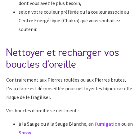
dont vous avez le plus besoin,
selon votre couleur préférée ou la couleur associé au
Centre Energétique (Chakra) que vous souhaitez
soutenir.
Nettoyer et recharger vos
boucles d’oreille
Contrairement aux Pierres roulées ou aux Pierres brutes,
l’eau claire est déconseillée pour nettoyer les bijoux car elle
risque de le fragiliser.
Vos boucles d’oreille se nettoient :
à la Sauge ou à la Sauge Blanche, en
Fumigation
ou en
Spray
,