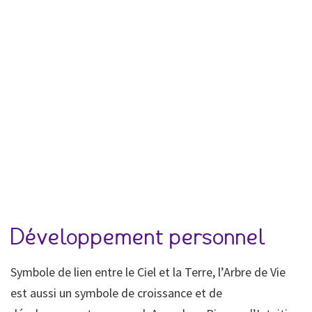
Développement personnel
Symbole de lien entre le Ciel et la Terre, l’Arbre de Vie
est aussi un symbole de croissance et de