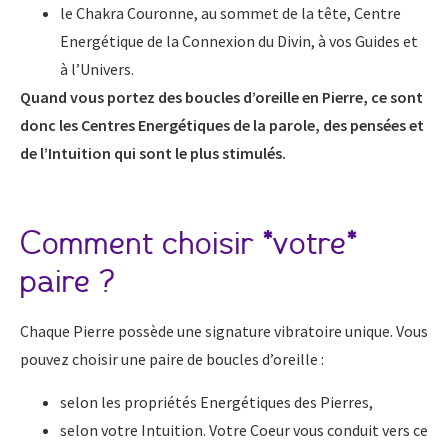
le Chakra Couronne, au sommet de la tête, Centre
Energétique de la Connexion du Divin, à vos Guides et
à l’Univers.
Quand vous portez des boucles d’oreille en Pierre, ce sont
donc les Centres Energétiques de la parole, des pensées et
de l’Intuition qui sont le plus stimulés.
Comment choisir *votre*
paire ?
Chaque Pierre possède une signature vibratoire unique. Vous
pouvez choisir une paire de boucles d’oreille :
selon les propriétés Energétiques des Pierres,
selon votre Intuition. Votre Coeur vous conduit vers ce