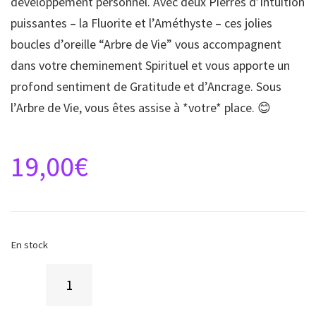
développement personnel. Avec deux Pierres d’Intuition
puissantes – la Fluorite et l’Améthyste – ces jolies
boucles d’oreille “Arbre de Vie” vous accompagnent
dans votre cheminement Spirituel et vous apporte un
profond sentiment de Gratitude et d’Ancrage. Sous
l’Arbre de Vie, vous êtes assise à *votre* place. 😊
19,00
€
En stock