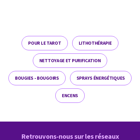
POUR LE TAROT
LITHOTHÉRAPIE
NETTOYAGE ET PURIFICATION
BOUGIES - BOUGOIRS
SPRAYS ÉNERGÉTIQUES
ENCENS
Retrouvons-nous sur les réseaux