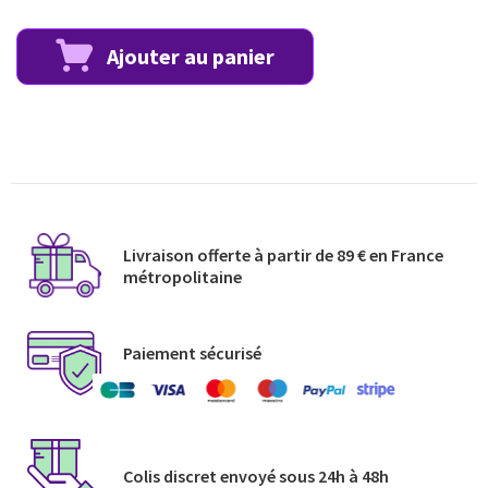
Ajouter au panier
Livraison offerte à partir de 89 € en France
métropolitaine​
Paiement sécurisé
Colis discret envoyé​ sous 24h à 48h​