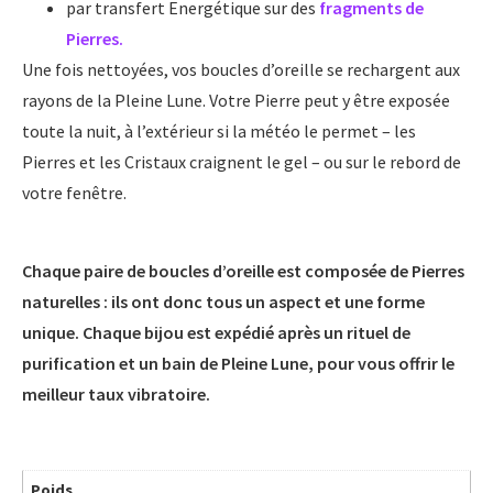
par transfert Energétique sur des
fragments de
Pierres.
Une fois nettoyées, vos boucles d’oreille se rechargent aux
rayons de la Pleine Lune. Votre Pierre peut y être exposée
toute la nuit, à l’extérieur si la météo le permet – les
Pierres et les Cristaux craignent le gel – ou sur le rebord de
votre fenêtre.
Chaque paire de boucles d’oreille est composée de Pierres
naturelles : ils ont donc tous un aspect et une forme
unique. Chaque bijou est expédié après un rituel de
purification et un bain de Pleine Lune, pour vous offrir le
meilleur taux vibratoire.
Poids