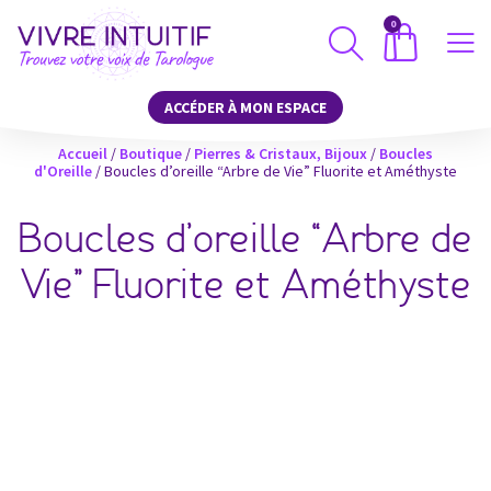
0
ACCÉDER À MON ESPACE
Accueil
/
Boutique
/
Pierres & Cristaux, Bijoux
/
Boucles
d'Oreille
/ Boucles d’oreille “Arbre de Vie” Fluorite et Améthyste
Boucles d’oreille “Arbre de
Vie” Fluorite et Améthyste