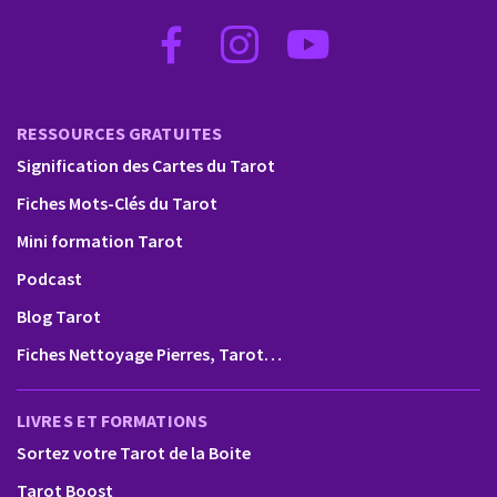
RESSOURCES GRATUITES
Signification des Cartes du Tarot
Fiches Mots-Clés du Tarot
Mini formation Tarot
Podcast
Blog Tarot
Fiches Nettoyage Pierres, Tarot…
LIVRES ET FORMATIONS
Sortez votre Tarot de la Boite
Tarot Boost