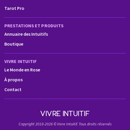
Tarot Pro
PRESTATIONS ET PRODUITS
Annuaire des Intuitifs
Boutique
VIVRE INTUITIF
Le Monde en Rose
À propos
Contact
VIVRE INTUITIF
Copyright 2018-2026 © Vivre Intuitif. Tous droits réservés