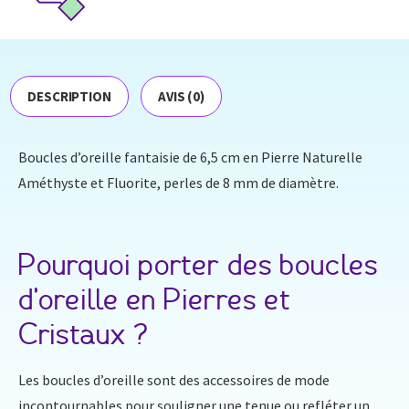
DESCRIPTION
AVIS (0)
Boucles d’oreille fantaisie de 6,5 cm en Pierre Naturelle
Améthyste et Fluorite, perles de 8 mm de diamètre.
Pourquoi porter des boucles
d’oreille en Pierres et
Cristaux ?
Les boucles d’oreille sont des accessoires de mode
incontournables pour souligner une tenue ou refléter un