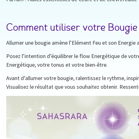
Comment utiliser votre Bougie
Allumer une bougie amène l’Elément Feu et son Energie au
Posez l’intention d’équilibrer le flow Energétique de vot
Energétique, votre tonus et votre bien-être.
Avant d’allumer votre bougie, ralentissez le rythme, ins
Visualisez le résultat que vous souhaitez obtenir. Ressen