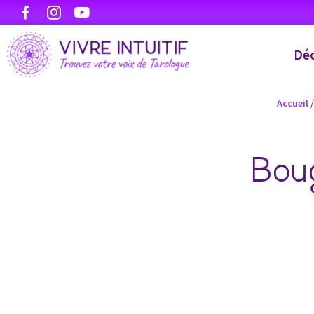
Déc
Accueil
Bou