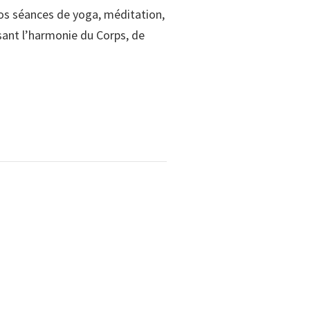
os séances de yoga, méditation,
isant l’harmonie du Corps, de