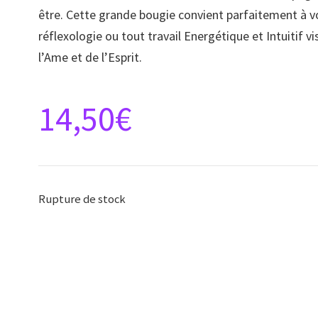
être. Cette grande bougie convient parfaitement à v
réflexologie ou tout travail Energétique et Intuitif v
l’Ame et de l’Esprit.
14,50
€
Rupture de stock