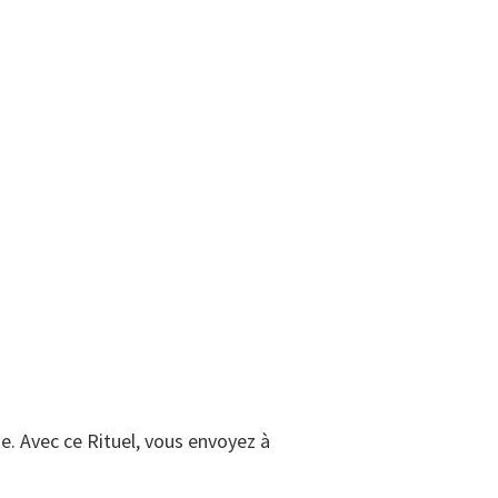
. Avec ce Rituel, vous envoyez à