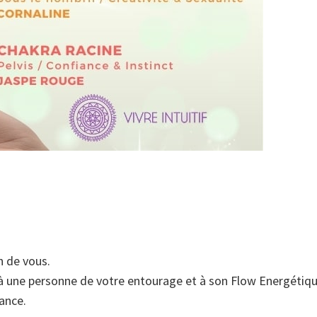
n de vous.
à une personne de votre entourage et à son Flow Energétique
tance.