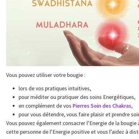
Vous pouvez utiliser votre bougie :
lors de vos pratiques intuitives,
pour méditer ou pratiquer des soins Energétiques,
en complément de vos
Pierres Soin des Chakras
,
pour vous détendre, vous faire plaisir et prendre soi
Vous pouvez également consacrer l’Energie de la bougie 
cette personne de l’Energie positive et vous l’aidez à dis