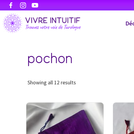
Déc
pochon
Showing all 12 results