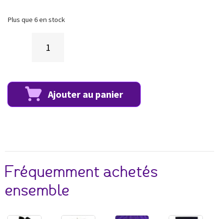
Plus que 6 en stock
Ajouter au panier
Fréquemment achetés
ensemble