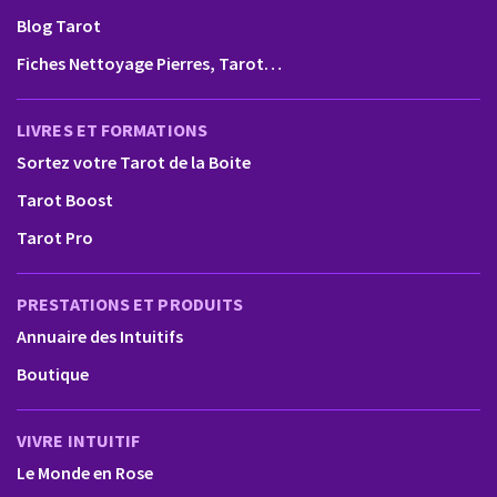
Blog Tarot
Fiches Nettoyage Pierres, Tarot…
LIVRES ET FORMATIONS
Sortez votre Tarot de la Boite
Tarot Boost
Tarot Pro
PRESTATIONS ET PRODUITS
Annuaire des Intuitifs
Boutique
VIVRE INTUITIF
Le Monde en Rose