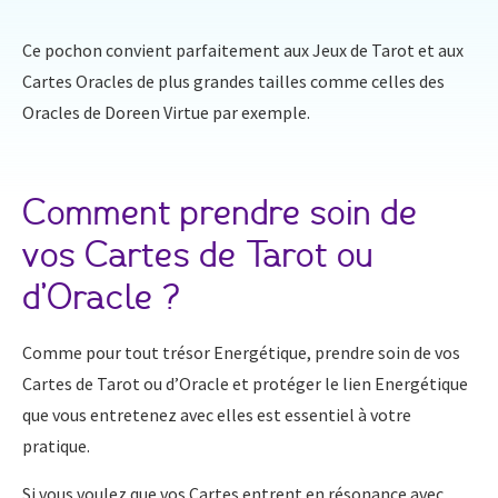
Ce pochon convient parfaitement aux Jeux de Tarot et aux
Cartes Oracles de plus grandes tailles comme celles des
Oracles de Doreen Virtue par exemple.
Comment prendre soin de
vos Cartes de Tarot ou
d’Oracle ?
Comme pour tout trésor Energétique, prendre soin de vos
Cartes de Tarot ou d’Oracle et protéger le lien Energétique
que vous entretenez avec elles est essentiel à votre
pratique.
Si vous voulez que vos Cartes entrent en résonance avec