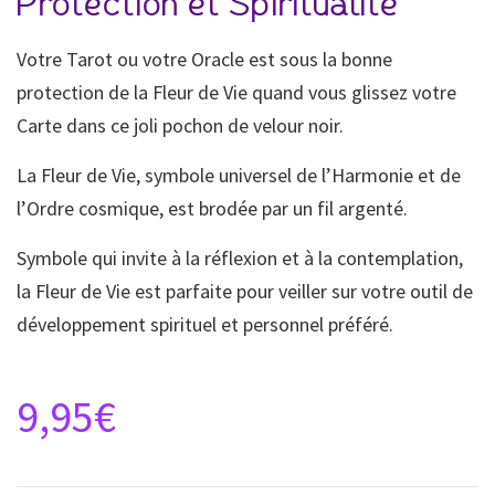
Protection et Spiritualité
Votre Tarot ou votre Oracle est sous la bonne
protection de la Fleur de Vie quand vous glissez votre
Carte dans ce joli pochon de velour noir.
La Fleur de Vie, symbole universel de l’Harmonie et de
l’Ordre cosmique, est brodée par un fil argenté.
Symbole qui invite à la réflexion et à la contemplation,
la Fleur de Vie est parfaite pour veiller sur votre outil de
développement spirituel et personnel préféré.
9,95
€