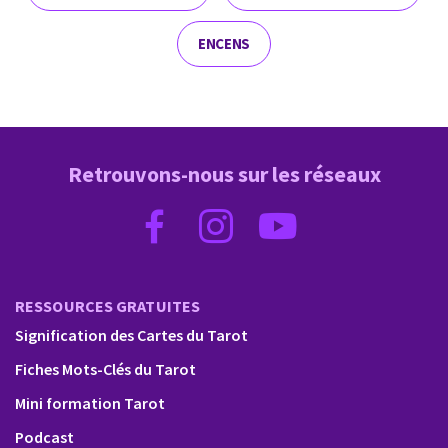
ENCENS
Retrouvons-nous sur les réseaux
RESSOURCES GRATUITES
Signification des Cartes du Tarot
Fiches Mots-Clés du Tarot
Mini formation Tarot
Podcast