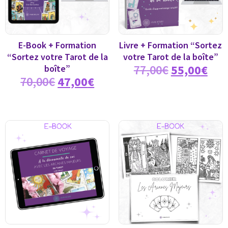
E-Book + Formation
Livre + Formation “Sortez
“Sortez votre Tarot de la
votre Tarot de la boîte”
77,00
€
55,00
€
boîte”
70,00
€
47,00
€