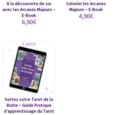
A la découverte de soi
Colorier les Arcanes
avec les Arcanes Majeurs –
Majeurs – E-Book
4,90
€
E-Book
6,90
€
Sortez votre Tarot de la
Boite – Guide Pratique
d’apprentissage du Tarot