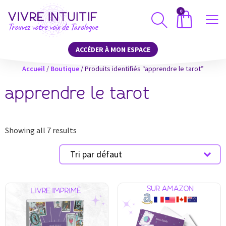
0
ACCÉDER À MON ESPACE
Accueil
/
Boutique
/ Produits identifiés “apprendre le tarot”
apprendre le tarot
Showing all 7 results