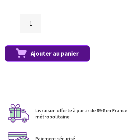
Ajouter au panier
Livraison offerte à partir de 89 € en France
métropolitaine​
Paiement sécurisé