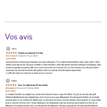
Vos avis