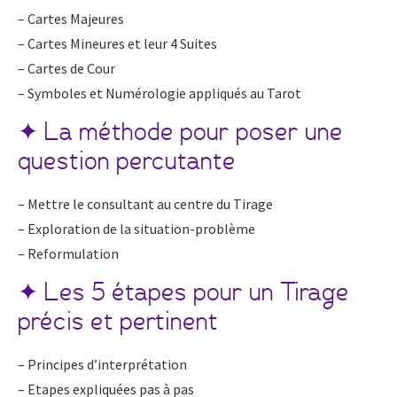
– Cartes Majeures
– Cartes Mineures et leur 4 Suites
– Cartes de Cour
– Symboles et Numérologie appliqués au Tarot
✦ La méthode pour poser une
question percutante
– Mettre le consultant au centre du Tirage
– Exploration de la situation-problème
– Reformulation
✦ Les 5 étapes pour un Tirage
précis et pertinent
– Principes d’interprétation
– Etapes expliquées pas à pas