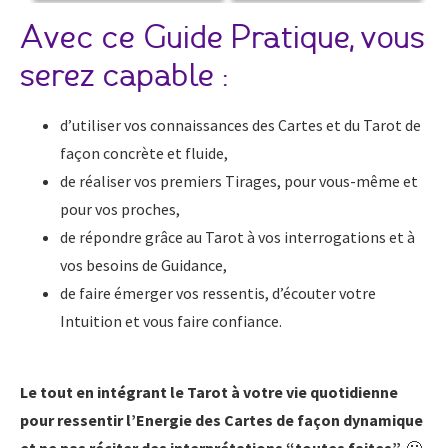
Avec ce Guide Pratique, vous
serez capable :
d’utiliser vos connaissances des Cartes et du Tarot de
façon concrète et fluide,
de réaliser vos premiers Tirages, pour vous-même et
pour vos proches,
de répondre grâce au Tarot à vos interrogations et à
vos besoins de Guidance,
de faire émerger vos ressentis, d’écouter votre
Intuition et vous faire confiance.
Le tout en intégrant le Tarot à votre vie quotidienne
pour ressentir l’Energie des Cartes de façon dynamique
et ne pas réciter des interprétations “toutes faites”.
🙂