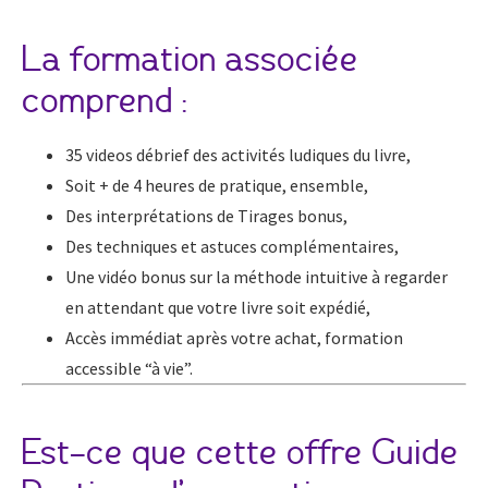
La formation associée
comprend :
35 videos débrief des activités ludiques du livre,
Soit + de 4 heures de pratique, ensemble,
Des interprétations de Tirages bonus,
Des techniques et astuces complémentaires,
Une vidéo bonus sur la méthode intuitive à regarder
en attendant que votre livre soit expédié,
Accès immédiat après votre achat, formation
accessible “à vie”.
Est-ce que cette offre Guide