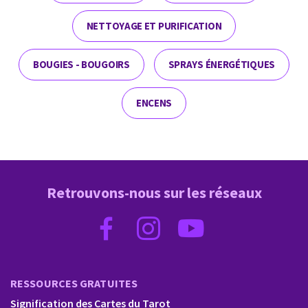
NETTOYAGE ET PURIFICATION
BOUGIES - BOUGOIRS
SPRAYS ÉNERGÉTIQUES
ENCENS
Retrouvons-nous sur les réseaux
RESSOURCES GRATUITES
Signification des Cartes du Tarot