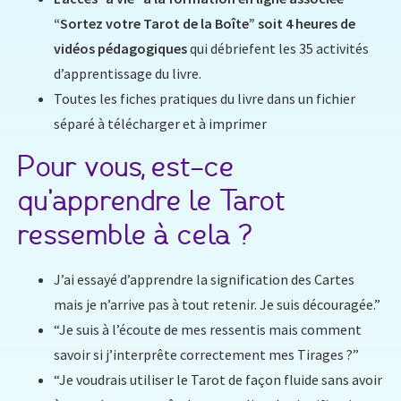
“Sortez votre Tarot de la Boîte” soit 4 heures de
vidéos pédagogiques
qui débriefent les 35 activités
d’apprentissage du livre.
Toutes les fiches pratiques du livre dans un fichier
séparé à télécharger et à imprimer
Pour vous, est-ce
qu’apprendre le Tarot
ressemble à cela ?
J’ai essayé d’apprendre la signification des Cartes
mais je n’arrive pas à tout retenir. Je suis découragée.”
“Je suis à l’écoute de mes ressentis mais comment
savoir si j’interprête correctement mes Tirages ?”
“Je voudrais utiliser le Tarot de façon fluide sans avoir