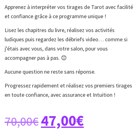
Apprenez à interpréter vos tirages de Tarot avec facilité
et confiance grâce à ce programme unique !
Lisez les chapitres du livre, réalisez vos activités
ludiques puis regardez les débriefs video… comme si
j’étais avec vous, dans votre salon, pour vous
accompagner pas à pas. 😊
Aucune question ne reste sans réponse.
Progressez rapidement et réalisez vos premiers tirages
en toute confiance, avec assurance et Intuition !
47,00
€
70,00
€