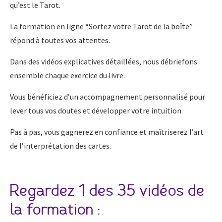
qu’est le Tarot.
La formation en ligne “Sortez votre Tarot de la boîte”
répond à toutes vos attentes.
Dans des vidéos explicatives détaillées, nous débriefons
ensemble chaque exercice du livre.
Vous bénéficiez d’un accompagnement personnalisé pour
lever tous vos doutes et développer votre intuition.
Pas à pas, vous gagnerez en confiance et maîtriserez l’art
de l’interprétation des cartes.
Regardez 1 des 35 vidéos de
la formation :