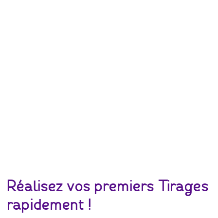
Réalisez vos premiers Tirages
rapidement !