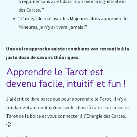
à regarder sans arrêt dans mon livre la signification
des Cartes. ”
“J’ai déjà du mal avec les Majeures alors apprendre les
Mineures, je n’y arriverai jamais !”
Une autre approche existe : combinez vos ressentis à la
juste dose de savoirs théoriques.
Apprendre le Tarot est
devenu facile, intuitif et fun !
J’ai écrit ce livre parce que pour apprendre le Tarot, il n’y a
fondamentalement qu’une seule chose à faire : sortir votre
Tarot de la boite et vous connecter à l’Energie des Cartes.
🙂