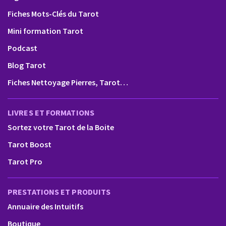
Fiches Mots-Clés du Tarot
Mini formation Tarot
Podcast
Blog Tarot
Fiches Nettoyage Pierres, Tarot…
LIVRES ET FORMATIONS
Sortez votre Tarot de la Boite
Tarot Boost
Tarot Pro
PRESTATIONS ET PRODUITS
Annuaire des Intuitifs
Boutique