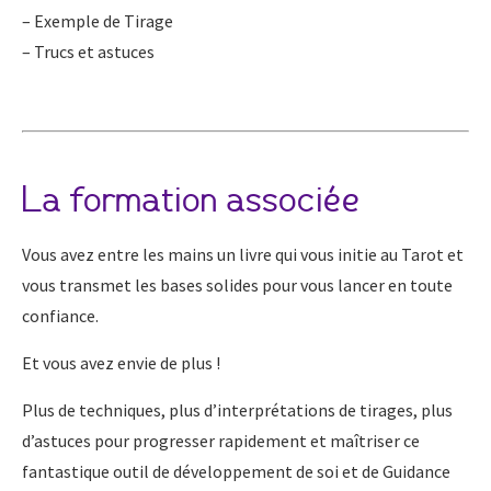
– Exemple de Tirage
– Trucs et astuces
La formation associée
Vous avez entre les mains un livre qui vous initie au Tarot et
vous transmet les bases solides pour vous lancer en toute
confiance.
Et vous avez envie de plus !
Plus de techniques, plus d’interprétations de tirages, plus
d’astuces pour progresser rapidement et maîtriser ce
fantastique outil de développement de soi et de Guidance