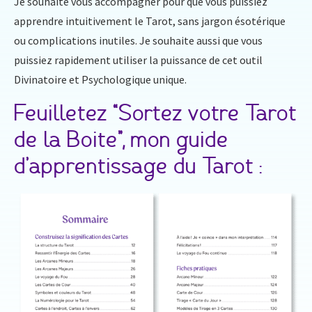
Je souhaite vous accompagner pour que vous puissiez
apprendre intuitivement le Tarot, sans jargon ésotérique
ou complications inutiles. Je souhaite aussi que vous
puissiez rapidement utiliser la puissance de cet outil
Divinatoire et Psychologique unique.
Feuilletez “Sortez votre Tarot
de la Boite”, mon guide
d’apprentissage du Tarot :