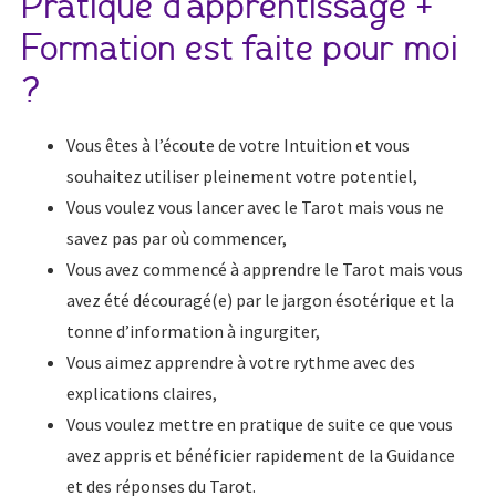
Pratique d’apprentissage +
Formation est faite pour moi
?
Vous êtes à l’écoute de votre Intuition et vous
souhaitez utiliser pleinement votre potentiel,
Vous voulez vous lancer avec le Tarot mais vous ne
savez pas par où commencer,
Vous avez commencé à apprendre le Tarot mais vous
avez été découragé(e) par le jargon ésotérique et la
tonne d’information à ingurgiter,
Vous aimez apprendre à votre rythme avec des
explications claires,
Vous voulez mettre en pratique de suite ce que vous
avez appris et bénéficier rapidement de la Guidance
et des réponses du Tarot.