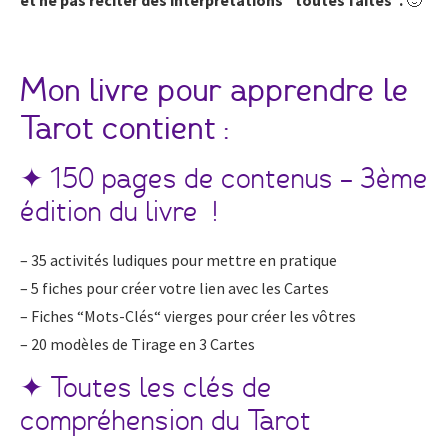
Mon livre pour apprendre le
Tarot contient :
✦ 150 pages de contenus – 3ème
édition du livre !
– 35 activités ludiques pour mettre en pratique
– 5 fiches pour créer votre lien avec les Cartes
– Fiches “Mots-Clés“ vierges pour créer les vôtres
– 20 modèles de Tirage en 3 Cartes
✦ Toutes les clés de
compréhension du Tarot