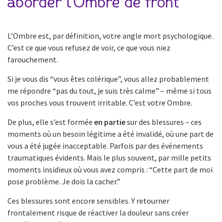
aborder l’Ombre de front
L’Ombre est, par définition, votre angle mort psychologique.
C’est ce que vous refusez de voir, ce que vous niez
farouchement.
Si je vous dis “vous êtes colérique”, vous allez probablement
me répondre “pas du tout, je suis très calme” – même si tous
vos proches vous trouvent irritable. C’est votre Ombre.
De plus, elle s’est formée
en partie
sur des blessures – ces
moments où un besoin légitime a été invalidé, où une part de
vous a été jugée inacceptable. Parfois par des événements
traumatiques évidents. Mais le plus souvent, par mille petits
moments insidieux où vous avez compris : “Cette part de moi
pose problème. Je dois la cacher.”
Ces blessures sont encore sensibles. Y retourner
frontalement risque de réactiver la douleur sans créer