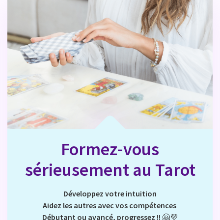
Formez-vous
sérieusement au Tarot
Développez votre intuition
Aidez les autres avec vos compétences
Débutant ou avancé, progressez !!
🤗💜