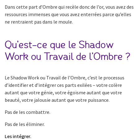
Dans cette part d’Ombre qui recèle donc de l’or, vous avez des
ressources immenses que vous avez enterrées parce qu’elles
ne rentraient pas dans le moule.
Qu’est-ce que le Shadow
Work ou Travail de l’Ombre ?
Le Shadow Work ou Travail de l’Ombre, c’est le processus
d’identifier et d’intégrer ces parts exilées – votre colère
autant que votre génie, votre égoïsme autant que votre
beauté, votre jalousie autant que votre puissance.
Pas de les combattre.
Pas de les éliminer.
Les intégrer.