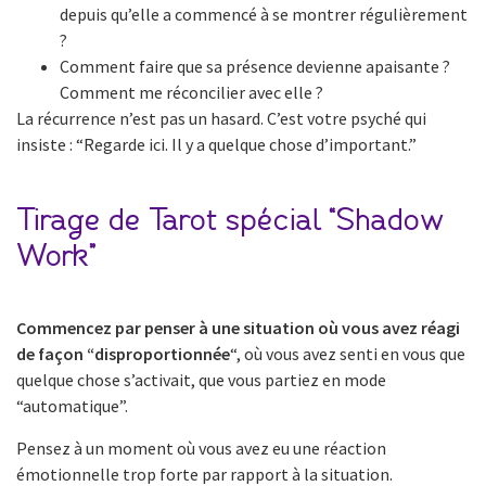
depuis qu’elle a commencé à se montrer régulièrement
?
Comment faire que sa présence devienne apaisante ?
Comment me réconcilier avec elle ?
La récurrence n’est pas un hasard. C’est votre psyché qui
insiste : “Regarde ici. Il y a quelque chose d’important.”
Tirage de Tarot spécial “Shadow
Work”
Commencez par penser à une situation où vous avez réagi
de façon “disproportionnée
“, où vous avez senti en vous que
quelque chose s’activait, que vous partiez en mode
“automatique”.
Pensez à un moment où vous avez eu une réaction
émotionnelle trop forte par rapport à la situation.