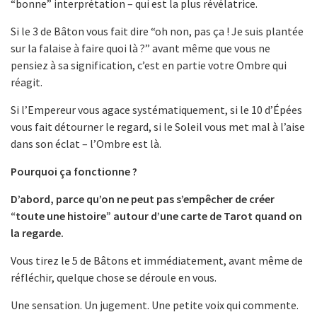
“bonne” interprétation – qui est la plus révélatrice.
Si le 3 de Bâton vous fait dire “oh non, pas ça ! Je suis plantée
sur la falaise à faire quoi là ?” avant même que vous ne
pensiez à sa signification, c’est en partie votre Ombre qui
réagit.
Si l’Empereur vous agace systématiquement, si le 10 d’Épées
vous fait détourner le regard, si le Soleil vous met mal à l’aise
dans son éclat – l’Ombre est là.
Pourquoi ça fonctionne ?
D’abord, parce qu’on ne peut pas s’empêcher de créer
“toute une histoire” autour d’une carte de Tarot quand on
la regarde.
Vous tirez le 5 de Bâtons et immédiatement, avant même de
réfléchir, quelque chose se déroule en vous.
Une sensation. Un jugement. Une petite voix qui commente.