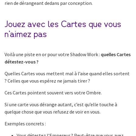
rien de dérangeant dedans par conception.
Jouez avec les Cartes que vous
n’aimez pas
Voilà une piste en or pour votre Shadow Work :
quelles Cartes
détestez-vous ?
Quelles Cartes vous mettent mal à l’aise quand elles sortent
? Celles que vous espérez ne jamais tirer ?
Ces Cartes pointent souvent vers votre Ombre.
Si une carte vous dérange autant, c’est qu’elle touche à
quelque chose que vous refusez de voir en vous.
Exemples concrets :
Vous détestez l’Empereur ? Peut-être que vous avez