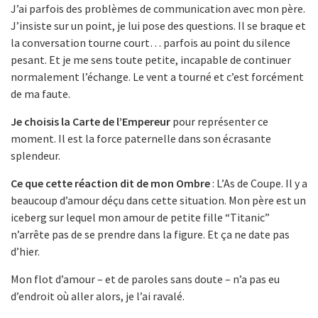
J’ai parfois des problèmes de communication avec mon père.
J’insiste sur un point, je lui pose des questions. Il se braque et
la conversation tourne court… parfois au point du silence
pesant. Et je me sens toute petite, incapable de continuer
normalement l’échange. Le vent a tourné et c’est forcément
de ma faute.
Je choisis la Carte de l’Empereur
pour représenter ce
moment. Il est la force paternelle dans son écrasante
splendeur.
Ce que cette réaction dit de mon Ombre
: L’As de Coupe. Il y a
beaucoup d’amour déçu dans cette situation. Mon père est un
iceberg sur lequel mon amour de petite fille “Titanic”
n’arrête pas de se prendre dans la figure. Et ça ne date pas
d’hier.
Mon flot d’amour – et de paroles sans doute – n’a pas eu
d’endroit où aller alors, je l’ai ravalé.