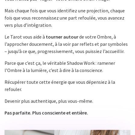
Mais chaque fois que vous identifiez une projection, chaque
fois que vous reconnaissez une part refoulée, vous avancez
vers plus d’intégration.
Le Tarot vous aide à
tourner autour
de votre Ombre, à
l’approcher doucement, à la voir par reflets et par symboles
– jusqu’à ce que, progressivement, vous puissiez l’accueillir.
Parce que c’est ça, le véritable Shadow Work : ramener
l’Ombre à la lumière, c’est à dire à la conscience.
Récupérer toute cette énergie que vous dépensiez à la
refouler.
Devenir plus authentique, plus vous-même.
Pas parfaite. Plus consciente et entière.