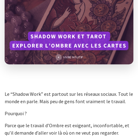
Le “Shadow Work” est partout sur les réseaux sociaux. Tout le
monde en parle. Mais peu de gens font vraiment le travail.
Pourquoi ?
Parce que le travail d’Ombre est exigeant, inconfortable, et
qu’il demande d’aller voir là où on ne veut pas regarder.