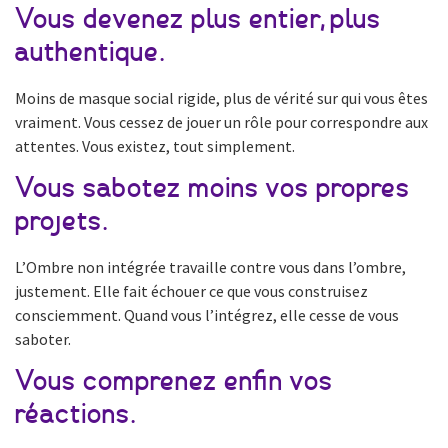
Vous devenez plus entier, plus
authentique.
Moins de masque social rigide, plus de vérité sur qui vous êtes
vraiment. Vous cessez de jouer un rôle pour correspondre aux
attentes. Vous existez, tout simplement.
Vous sabotez moins vos propres
projets.
L’Ombre non intégrée travaille contre vous dans l’ombre,
justement. Elle fait échouer ce que vous construisez
consciemment. Quand vous l’intégrez, elle cesse de vous
saboter.
Vous comprenez enfin vos
réactions.