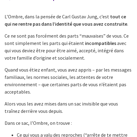
L’Ombre, dans la pensée de Carl Gustav Jung, c’est
tout ce
qui ne rentre pas dans l’identité que vous avez construite
.
Ce ne sont pas forcément des parts “mauvaises” de vous. Ce
sont simplement les parts qui étaient
incompatibles
avec
qui vous deviez être pour être aimé, accepté, intégré dans
votre famille d’origine et socialement.
Quand vous étiez enfant, vous avez appris – par les messages
familiaux, les normes sociales, les attentes de votre
environnement – que certaines parts de vous n’étaient pas
acceptables.
Alors vous les avez mises dans un sac invisible que vous
traînez derrière vous depuis.
Dans ce sac, l’Ombre, on trouve :
Ce qui vous a valu des reproches (“arrête de te mettre