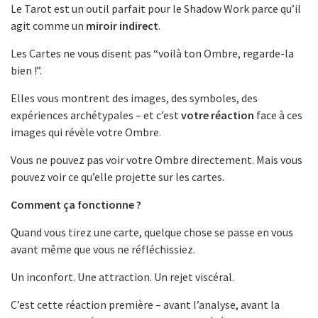
Le Tarot est un outil parfait pour le Shadow Work parce qu’il
agit comme un
miroir indirect
.
Les Cartes ne vous disent pas “voilà ton Ombre, regarde-la
bien !”.
Elles vous montrent des images, des symboles, des
expériences archétypales – et c’est
votre réaction
face à ces
images qui révèle votre Ombre.
Vous ne pouvez pas voir votre Ombre directement. Mais vous
pouvez voir ce qu’elle projette sur les cartes.
Comment ça fonctionne ?
Quand vous tirez une carte, quelque chose se passe en vous
avant même que vous ne réfléchissiez.
Un inconfort. Une attraction. Un rejet viscéral.
C’est cette réaction première – avant l’analyse, avant la