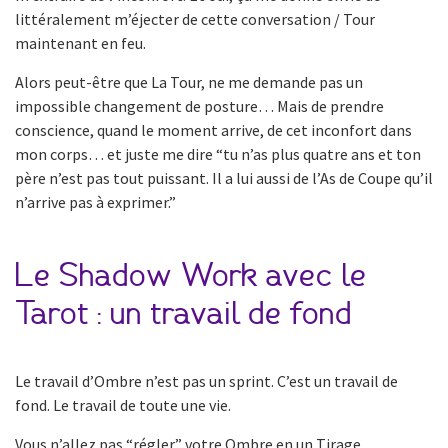
littéralement m’éjecter de cette conversation / Tour
maintenant en feu.
Alors peut-être que La Tour, ne me demande pas un
impossible changement de posture… Mais de prendre
conscience, quand le moment arrive, de cet inconfort dans
mon corps… et juste me dire “tu n’as plus quatre ans et ton
père n’est pas tout puissant. Il a lui aussi de l’As de Coupe qu’il
n’arrive pas à exprimer.”
Le Shadow Work avec le
Tarot : un travail de fond
Le travail d’Ombre n’est pas un sprint. C’est un travail de
fond. Le travail de toute une vie.
Vous n’allez pas “régler” votre Ombre en un Tirage.