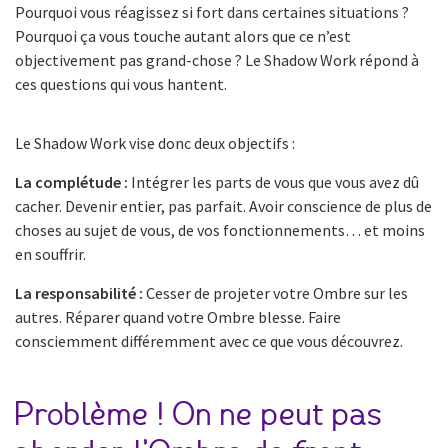
Pourquoi vous réagissez si fort dans certaines situations ?
Pourquoi ça vous touche autant alors que ce n’est
objectivement pas grand-chose ? Le Shadow Work répond à
ces questions qui vous hantent.
Le Shadow Work vise donc deux objectifs :
La complétude :
Intégrer les parts de vous que vous avez dû
cacher. Devenir entier, pas parfait. Avoir conscience de plus de
choses au sujet de vous, de vos fonctionnements… et moins
en souffrir.
La responsabilité :
Cesser de projeter votre Ombre sur les
autres. Réparer quand votre Ombre blesse. Faire
consciemment différemment avec ce que vous découvrez.
Problème ! On ne peut pas