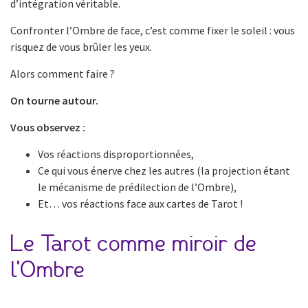
d’intégration véritable.
Confronter l’Ombre de face, c’est comme fixer le soleil : vous
risquez de vous brûler les yeux.
Alors comment faire ?
On tourne autour.
Vous observez :
Vos réactions disproportionnées,
Ce qui vous énerve chez les autres (la projection étant
le mécanisme de prédilection de l’Ombre),
Et… vos réactions face aux cartes de Tarot !
Le Tarot comme miroir de
l’Ombre