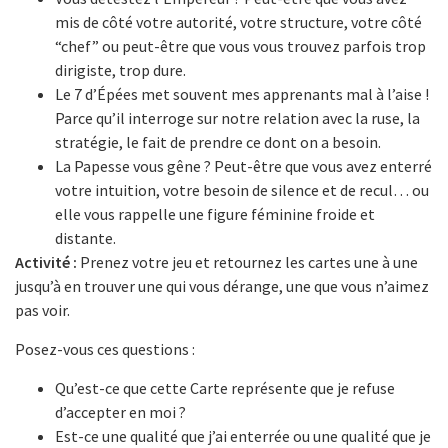
mis de côté votre autorité, votre structure, votre côté
“chef” ou peut-être que vous vous trouvez parfois trop
dirigiste, trop dure.
Le 7 d’Épées met souvent mes apprenants mal à l’aise !
Parce qu’il interroge sur notre relation avec la ruse, la
stratégie, le fait de prendre ce dont on a besoin.
La Papesse vous gêne ? Peut-être que vous avez enterré
votre intuition, votre besoin de silence et de recul… ou
elle vous rappelle une figure féminine froide et
distante.
Activité :
Prenez votre jeu et retournez les cartes une à une
jusqu’à en trouver une qui vous dérange, une que vous n’aimez
pas voir.
Posez-vous ces questions :
Qu’est-ce que cette Carte représente que je refuse
d’accepter en moi ?
Est-ce une qualité que j’ai enterrée ou une qualité que je