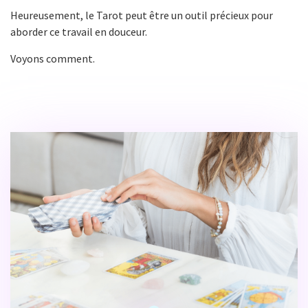
Heureusement, le Tarot peut être un outil précieux pour
aborder ce travail en douceur.
Voyons comment.