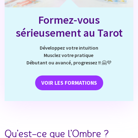
Formez-vous
sérieusement au Tarot
Développez votre intuition
Musclez votre pratique
Débutant ou avancé, progressez !!
🤗💜
VOIR LES FORMATIONS
Qu’est-ce que l’Ombre ?