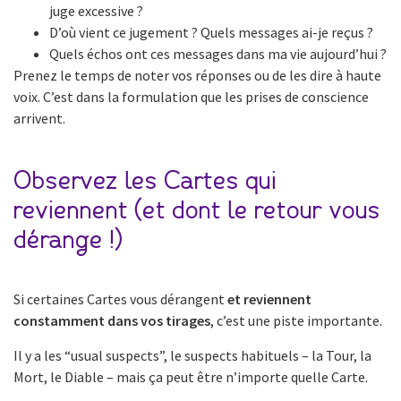
juge excessive ?
D’où vient ce jugement ? Quels messages ai-je reçus ?
Quels échos ont ces messages dans ma vie aujourd’hui ?
Prenez le temps de noter vos réponses ou de les dire à haute
voix. C’est dans la formulation que les prises de conscience
arrivent.
Observez les Cartes qui
reviennent (et dont le retour vous
dérange !)
Si certaines Cartes vous dérangent
et reviennent
constamment dans vos tirages
, c’est une piste importante.
Il y a les “usual suspects”, le suspects habituels – la Tour, la
Mort, le Diable – mais ça peut être n’importe quelle Carte.