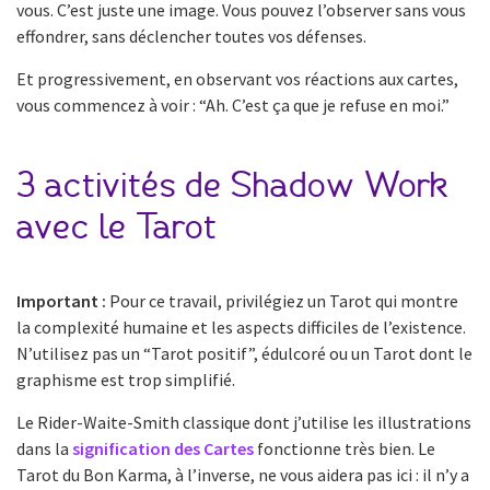
vous. C’est juste une image. Vous pouvez l’observer sans vous
effondrer, sans déclencher toutes vos défenses.
Et progressivement, en observant vos réactions aux cartes,
vous commencez à voir : “Ah. C’est ça que je refuse en moi.”
3 activités de Shadow Work
avec le Tarot
Important :
Pour ce travail, privilégiez un Tarot qui montre
la complexité humaine et les aspects difficiles de l’existence.
N’utilisez pas un “Tarot positif”, édulcoré ou un Tarot dont le
graphisme est trop simplifié.
Le Rider-Waite-Smith classique dont j’utilise les illustrations
dans la
signification des Cartes
fonctionne très bien. Le
Tarot du Bon Karma, à l’inverse, ne vous aidera pas ici : il n’y a