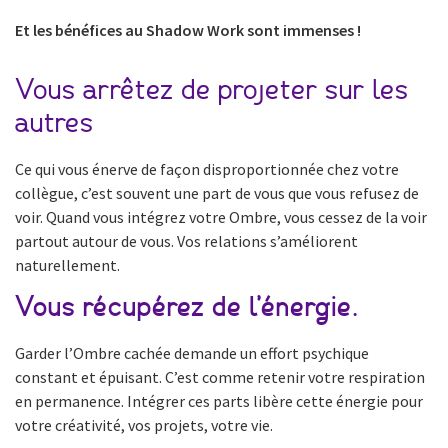
Et les bénéfices au Shadow Work sont immenses !
Vous arrêtez de projeter sur les
autres
Ce qui vous énerve de façon disproportionnée chez votre
collègue, c’est souvent une part de vous que vous refusez de
voir. Quand vous intégrez votre Ombre, vous cessez de la voir
partout autour de vous. Vos relations s’améliorent
naturellement.
Vous récupérez de l’énergie.
Garder l’Ombre cachée demande un effort psychique
constant et épuisant. C’est comme retenir votre respiration
en permanence. Intégrer ces parts libère cette énergie pour
votre créativité, vos projets, votre vie.