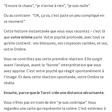
“Encore le chaos”, “je n’arrive à rien”, “je suis nulle”.
Ou au contraire : “OK, ça va, c’est juste un peu compliqué en
ce moment”.
Cette histoire instantanée que vous vous racontez – c’est là
que
votre intime
parle. Votre psyché profonde, avec tout ce
qu’elle contient : vos blessures, vos croyances cachées, et oui,
votre Ombre.
Vous ne contrôlez pas cette première réaction. Elle surgit
avant l’analyse, avant la “bonne” interprétation que vous
avez apprise. C’est votre psyché qui réagit spontanément à
l’image. Et dans cette réaction spontanée, votre Ombre se
révèle.
Ensuite, parce que le Tarot crée une distance sécurisante.
Vous n’êtes pas en train de dire “je suis colérique”. Vous
regardez une carte qui représente la colère. C’est extérieur à