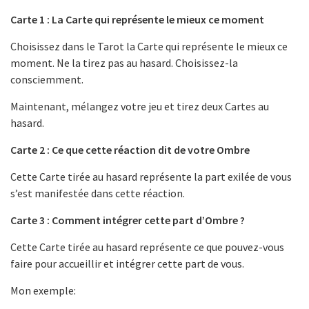
Carte 1 : La Carte qui représente le mieux ce moment
Choisissez dans le Tarot la Carte qui représente le mieux ce
moment. Ne la tirez pas au hasard. Choisissez-la
consciemment.
Maintenant, mélangez votre jeu et tirez deux Cartes au
hasard.
Carte 2 : Ce que cette réaction dit de votre Ombre
Cette Carte tirée au hasard représente la part exilée de vous
s’est manifestée dans cette réaction.
Carte 3 : Comment intégrer cette part d’Ombre ?
Cette Carte tirée au hasard représente ce que pouvez-vous
faire pour accueillir et intégrer cette part de vous.
Mon exemple: