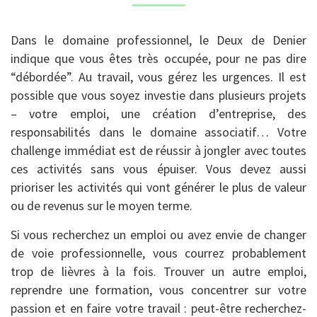
Dans le domaine professionnel, le Deux de Denier
indique que vous êtes très occupée, pour ne pas dire
“débordée”. Au travail, vous gérez les urgences. Il est
possible que vous soyez investie dans plusieurs projets
– votre emploi, une création d’entreprise, des
responsabilités dans le domaine associatif… Votre
challenge immédiat est de réussir à jongler avec toutes
ces activités sans vous épuiser. Vous devez aussi
prioriser les activités qui vont générer le plus de valeur
ou de revenus sur le moyen terme.
Si vous recherchez un emploi ou avez envie de changer
de voie professionnelle, vous courrez probablement
trop de lièvres à la fois. Trouver un autre emploi,
reprendre une formation, vous concentrer sur votre
passion et en faire votre travail : peut-être recherchez-