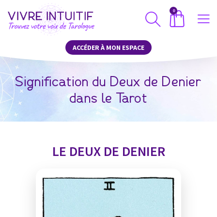
0
ACCÉDER À MON ESPACE
Signification du Deux de Denier
dans le Tarot
LE DEUX DE DENIER