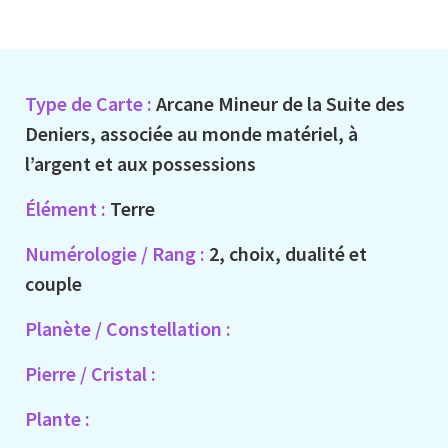
Type de Carte :
Arcane Mineur de la Suite des
Deniers, associée au monde matériel, à
l’argent et aux possessions
Élément :
Terre
Numérologie / Rang :
2, choix, dualité et
couple
Planète / Constellation :
Pierre / Cristal :
Plante :