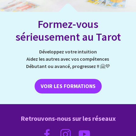
Formez-vous
sérieusement au Tarot
Développez votre intuition
Aidez les autres avec vos compétences
Débutant ou avancé, progressez !!
🤗💜
VOIR LES FORMATIONS
Retrouvons-nous sur les réseaux