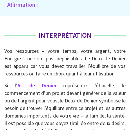
Affirmation :
INTERPRÉTATION
Vos ressources – votre temps, votre argent, votre
Energie – ne sont pas inépuisables. Le Deux de Denier
est apparu car vous devez travailler l’équilibre de vos
ressources ou faire un choix quant à leur utilisation.
Si l’
As de Denier
représente l’étincelle, le
commencement d’un projet devant générer de la valeur
ou de l’argent pour vous, le Deux de Denier symbolise le
besoin de trouver l’équilibre entre ce projet et les autres
domaines importants de votre vie – la famille, la santé.
Il est possible que vous soyez tiraillée entre deux désirs,