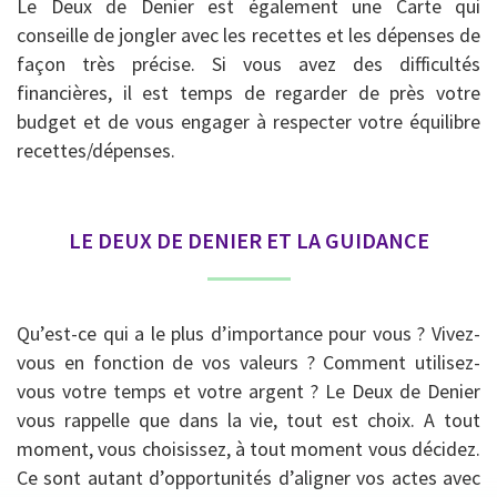
Le Deux de Denier est également une Carte qui
conseille de jongler avec les recettes et les dépenses de
façon très précise. Si vous avez des difficultés
financières, il est temps de regarder de près votre
budget et de vous engager à respecter votre équilibre
recettes/dépenses.
LE DEUX DE DENIER ET LA GUIDANCE
Qu’est-ce qui a le plus d’importance pour vous ? Vivez-
vous en fonction de vos valeurs ? Comment utilisez-
vous votre temps et votre argent ? Le Deux de Denier
vous rappelle que dans la vie, tout est choix. A tout
moment, vous choisissez, à tout moment vous décidez.
Ce sont autant d’opportunités d’aligner vos actes avec