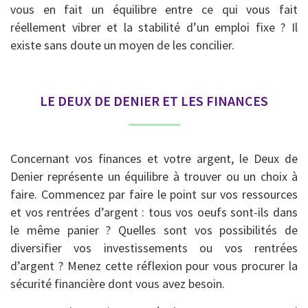
vous en fait un équilibre entre ce qui vous fait
réellement vibrer et la stabilité d’un emploi fixe ? Il
existe sans doute un moyen de les concilier.
LE DEUX DE DENIER ET LES FINANCES
Concernant vos finances et votre argent, le Deux de
Denier représente un équilibre à trouver ou un choix à
faire. Commencez par faire le point sur vos ressources
et vos rentrées d’argent : tous vos oeufs sont-ils dans
le même panier ? Quelles sont vos possibilités de
diversifier vos investissements ou vos rentrées
d’argent ? Menez cette réflexion pour vous procurer la
sécurité financière dont vous avez besoin.