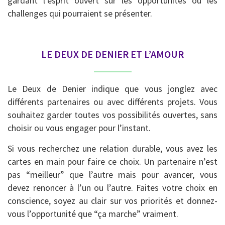
gardant l’esprit ouvert sur les opportunités ou les
challenges qui pourraient se présenter.
LE DEUX DE DENIER ET L’AMOUR
Le Deux de Denier indique que vous jonglez avec
différents partenaires ou avec différents projets. Vous
souhaitez garder toutes vos possibilités ouvertes, sans
choisir ou vous engager pour l’instant.
Si vous recherchez une relation durable, vous avez les
cartes en main pour faire ce choix. Un partenaire n’est
pas “meilleur” que l’autre mais pour avancer, vous
devez renoncer à l’un ou l’autre. Faites votre choix en
conscience, soyez au clair sur vos priorités et donnez-
vous l’opportunité que “ça marche” vraiment.