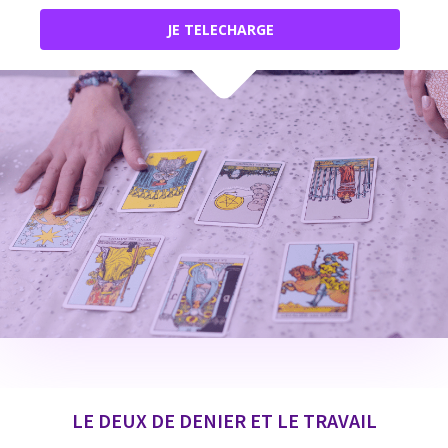
JE TELECHARGE
LE DEUX DE DENIER ET LE TRAVAIL