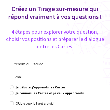
Créez un Tirage sur-mesure qui
répond vraiment à vos questions !
4 étapes pour explorer votre question,
choisir vos positions et préparer le dialogue
entre les Cartes.
Je débute, j'apprends les Cartes
Je connais les Cartes et je veux approfondir
OUI, je veux le livret gratuit !