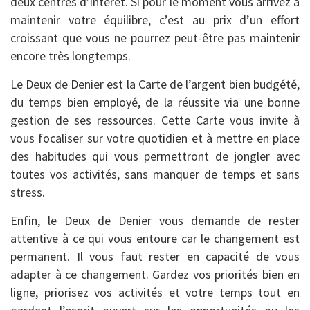
deux centres d’intérêt. Si pour le moment vous arrivez à
maintenir votre équilibre, c’est au prix d’un effort
croissant que vous ne pourrez peut-être pas maintenir
encore très longtemps.
Le Deux de Denier est la Carte de l’argent bien budgété,
du temps bien employé, de la réussite via une bonne
gestion de ses ressources. Cette Carte vous invite à
vous focaliser sur votre quotidien et à mettre en place
des habitudes qui vous permettront de jongler avec
toutes vos activités, sans manquer de temps et sans
stress.
Enfin, le Deux de Denier vous demande de rester
attentive à ce qui vous entoure car le changement est
permanent. Il vous faut rester en capacité de vous
adapter à ce changement. Gardez vos priorités bien en
ligne, priorisez vos activités et votre temps tout en