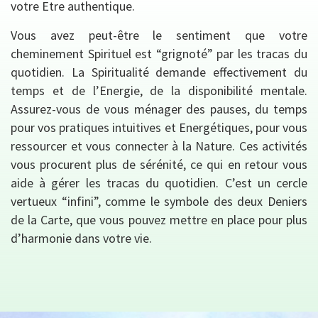
votre Etre authentique.
Vous avez peut-être le sentiment que votre
cheminement Spirituel est “grignoté” par les tracas du
quotidien. La Spiritualité demande effectivement du
temps et de l’Energie, de la disponibilité mentale.
Assurez-vous de vous ménager des pauses, du temps
pour vos pratiques intuitives et Energétiques, pour vous
ressourcer et vous connecter à la Nature. Ces activités
vous procurent plus de sérénité, ce qui en retour vous
aide à gérer les tracas du quotidien. C’est un cercle
vertueux “infini”, comme le symbole des deux Deniers
de la Carte, que vous pouvez mettre en place pour plus
d’harmonie dans votre vie.