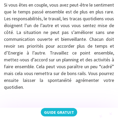
Si vous êtes en couple, vous avez peut-être le sentiment
que le temps passé ensemble est de plus en plus rare.
Les responsabilités, le travail, les tracas quotidiens vous
éloignent l’un de l’autre et vous vous sentez mise de
côté. La situation ne peut pas s’améliorer sans une
communication ouverte et bienveillante. Chacun doit
revoir ses priorités pour accorder plus de temps et
d’Energie à l’autre. Travaillez ce point ensemble,
mettez-vous d’accord sur un planning et des activités à
faire ensemble. Cela peut vous paraître un peu “cadré”
mais cela vous remettra sur de bons rails. Vous pourrez
ensuite laisser la spontanéité agrémenter votre
quotidien.
GUIDE GRATUIT