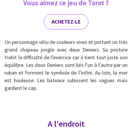
Vous aimez ce jeu de Tarot ?
ACHETEZ-LE
Un personnage vêtu de couleurs vives et portant un très
grand chapeau jongle avec deux Deniers. Sa posture
trahit la difficulté de l’exercice car il tient tout juste son
équilibre. Les deux Deniers sont liés l’un à l’autre par un
ruban et forment le symbole de l’infini. Au loin, la mer
est houleuse. Les bateaux subissent les vagues mais
gardent le cap.
A l'endroit