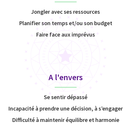
Jongler avec ses ressources
Planifier son temps et/ou son budget
Faire face aux imprévus
A l'envers
Se sentir dépassé
Incapacité à prendre une décision, à s’engager
Difficulté à maintenir équilibre et harmonie