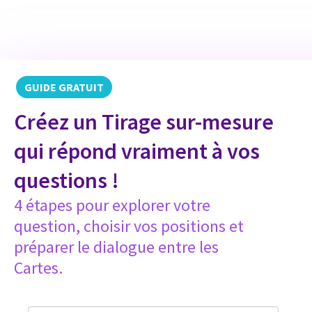
GUIDE GRATUIT
Créez un Tirage sur-mesure
qui répond vraiment à vos
questions !
4 étapes pour explorer votre
question, choisir vos positions et
préparer le dialogue entre les
Cartes.​