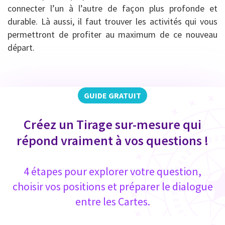
connecter l’un à l’autre de façon plus profonde et
durable. Là aussi, il faut trouver les activités qui vous
permettront de profiter au maximum de ce nouveau
départ.
GUIDE GRATUIT
Créez un Tirage sur-mesure qui
répond vraiment à vos questions !
4 étapes pour explorer votre question,
choisir vos positions et préparer le dialogue
entre les Cartes.