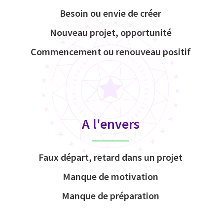
Besoin ou envie de créer
Nouveau projet, opportunité
Commencement ou renouveau positif
A l'envers
Faux départ, retard dans un projet
Manque de motivation
Manque de préparation