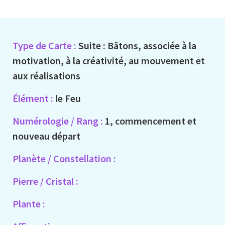
Type de Carte :
Suite : Bâtons, associée à la
motivation, à la créativité, au mouvement et
aux réalisations
Élément :
le Feu
Numérologie / Rang :
1, commencement et
nouveau départ
Planète / Constellation :
Pierre / Cristal :
Plante :