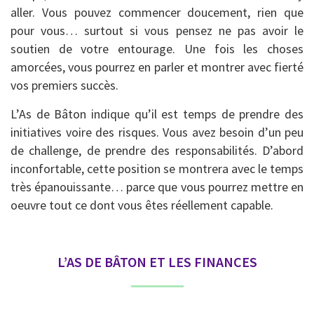
aller. Vous pouvez commencer doucement, rien que
pour vous… surtout si vous pensez ne pas avoir le
soutien de votre entourage. Une fois les choses
amorcées, vous pourrez en parler et montrer avec fierté
vos premiers succès.
L’As de Bâton indique qu’il est temps de prendre des
initiatives voire des risques. Vous avez besoin d’un peu
de challenge, de prendre des responsabilités. D’abord
inconfortable, cette position se montrera avec le temps
très épanouissante… parce que vous pourrez mettre en
oeuvre tout ce dont vous êtes réellement capable.
L’AS DE BÂTON ET LES FINANCES