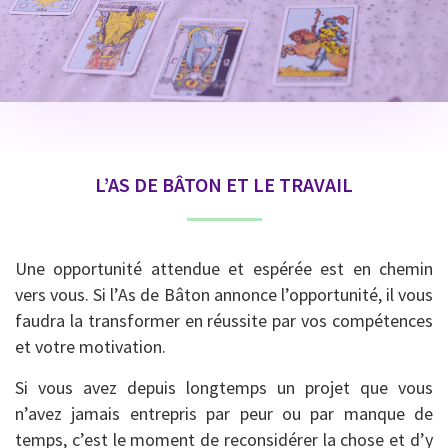
L’AS DE BÂTON ET LE TRAVAIL
Une opportunité attendue et espérée est en chemin
vers vous. Si l’As de Bâton annonce l’opportunité, il vous
faudra la transformer en réussite par vos compétences
et votre motivation.
Si vous avez depuis longtemps un projet que vous
n’avez jamais entrepris par peur ou par manque de
temps, c’est le moment de reconsidérer la chose et d’y