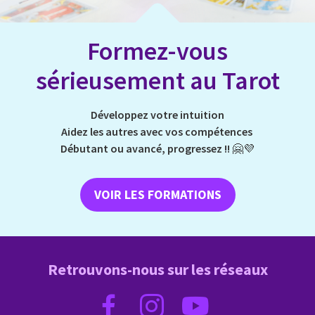
Formez-vous
sérieusement au Tarot
Développez votre intuition
Aidez les autres avec vos compétences
Débutant ou avancé, progressez !!
🤗💜
VOIR LES FORMATIONS
Retrouvons-nous sur les réseaux