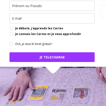
Je débute, j'apprends les Cartes
Je connais les Cartes et je veux approfondir
OUI, je veux le livret gratuit !
JE TELECHARGE