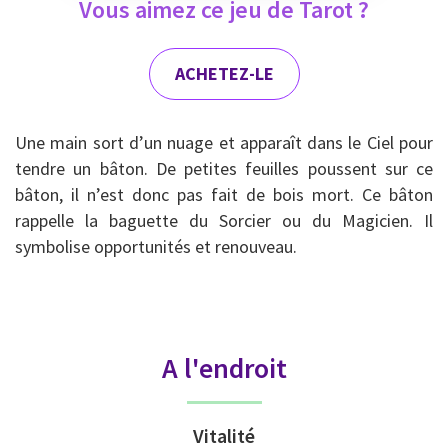
Vous aimez ce jeu de Tarot ?
ACHETEZ-LE
Une main sort d’un nuage et apparaît dans le Ciel pour
tendre un bâton. De petites feuilles poussent sur ce
bâton, il n’est donc pas fait de bois mort. Ce bâton
rappelle la baguette du Sorcier ou du Magicien. Il
symbolise opportunités et renouveau.
A l'endroit
Vitalité