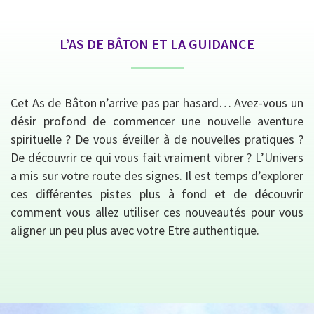
L’AS DE BÂTON ET LA GUIDANCE
Cet As de Bâton n’arrive pas par hasard… Avez-vous un
désir profond de commencer une nouvelle aventure
spirituelle ? De vous éveiller à de nouvelles pratiques ?
De découvrir ce qui vous fait vraiment vibrer ? L’Univers
a mis sur votre route des signes. Il est temps d’explorer
ces différentes pistes plus à fond et de découvrir
comment vous allez utiliser ces nouveautés pour vous
aligner un peu plus avec votre Etre authentique.