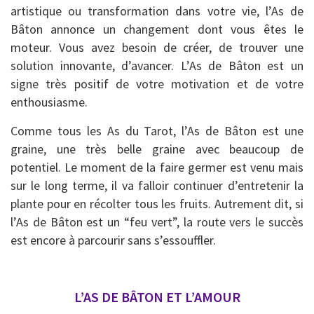
artistique ou transformation dans votre vie, l’As de
Bâton annonce un changement dont vous êtes le
moteur. Vous avez besoin de créer, de trouver une
solution innovante, d’avancer. L’As de Bâton est un
signe très positif de votre motivation et de votre
enthousiasme.
Comme tous les As du Tarot, l’As de Bâton est une
graine, une très belle graine avec beaucoup de
potentiel. Le moment de la faire germer est venu mais
sur le long terme, il va falloir continuer d’entretenir la
plante pour en récolter tous les fruits. Autrement dit, si
l’As de Bâton est un “feu vert”, la route vers le succès
est encore à parcourir sans s’essouffler.
L’AS DE BÂTON ET L’AMOUR