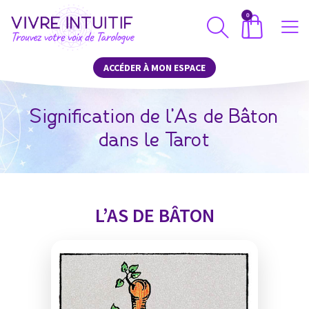
0
ACCÉDER À MON ESPACE
Signification de l’As de Bâton
dans le Tarot
L’AS DE BÂTON