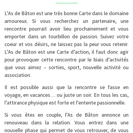
L’As de Bâton est une très bonne Carte dans le domaine
amoureux. Si vous recherchez un partenaire, une
rencontre pourrait avoir lieu prochainement et vous
emporter dans un tourbillon de passion. Suivez votre
coeur et vos désirs, ne laissez pas la peur vous retenir.
L’As de Bâton est une Carte d’action, il faut donc agir
pour provoquer cette rencontre par le biais d’activités
que vous aimez – sorties, sport, nouvelle activité ou
association.
Il est possible aussi que la rencontre se fasse en
voyage, en vacances… ou juste un soir. En tous les cas,
l’attirance physique est forte et l’entente passionnelle.
Si vous êtes en couple, l’As de Bâton annonce un
renouveau dans la relation. Vous entrez dans une
nouvelle phase qui permet de vous retrouver, de vous