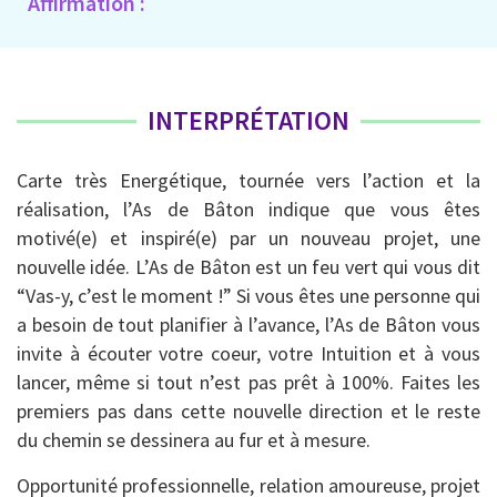
Affirmation :
INTERPRÉTATION
Carte très Energétique, tournée vers l’action et la
réalisation, l’As de Bâton indique que vous êtes
motivé(e) et inspiré(e) par un nouveau projet, une
nouvelle idée. L’As de Bâton est un feu vert qui vous dit
“Vas-y, c’est le moment !” Si vous êtes une personne qui
a besoin de tout planifier à l’avance, l’As de Bâton vous
invite à écouter votre coeur, votre Intuition et à vous
lancer, même si tout n’est pas prêt à 100%. Faites les
premiers pas dans cette nouvelle direction et le reste
du chemin se dessinera au fur et à mesure.
Opportunité professionnelle, relation amoureuse, projet