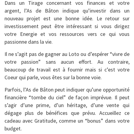
Dans un Tirage concernant vos finances et votre
argent, l’As de Bâton indique qu’investir dans un
nouveau projet est une bonne idée. Le retour sur
investissement peut être intéressant si vous dirigez
votre Energie et vos ressources vers ce qui vous
passionne dans la vie.
Il ne s’agit pas de gagner au Loto ou d’espérer “vivre de
votre passion” sans aucun effort. Au contraire,
beaucoup de travail est à fournir mais si c’est votre
Coeur qui parle, vous êtes sur la bonne voie.
Parfois, l’As de Bâton peut indiquer qu’une opportunité
financière “tombe du ciel” de façon imprévue. Il peut
s’agir d’une prime, d’un héritage, d’une vente qui
dégage plus de bénéfices que prévu. Accueillez ce
cadeau avec Gratitude, comme un “bonus” dans votre
budget.