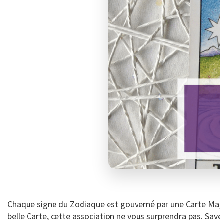
Chaque signe du Zodiaque est gouverné par une Carte Majeu
belle Carte, cette association ne vous surprendra pas. Sav