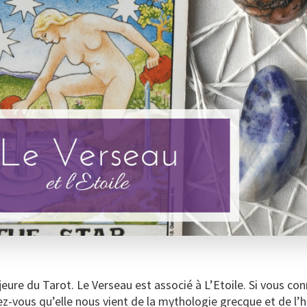
re du Tarot. Le Verseau est associé à L’Etoile. Si vous con
ez-vous qu’elle nous vient de la mythologie grecque et de l’