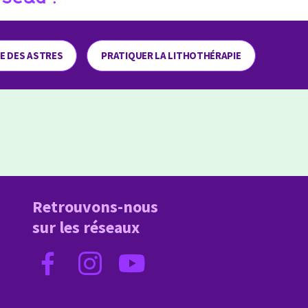
ME DES ASTRES
PRATIQUER LA LITHOTHÉRAPIE
Retrouvons-nous
sur les réseaux