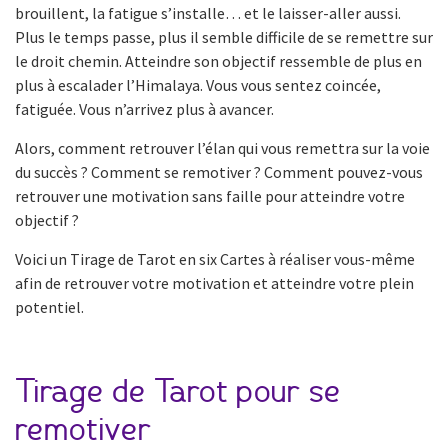
brouillent, la fatigue s’installe… et le laisser-aller aussi.
Plus le temps passe, plus il semble difficile de se remettre sur
le droit chemin. Atteindre son objectif ressemble de plus en
plus à escalader l’Himalaya. Vous vous sentez coincée,
fatiguée. Vous n’arrivez plus à avancer.
Alors, comment retrouver l’élan qui vous remettra sur la voie
du succès ? Comment se remotiver ? Comment pouvez-vous
retrouver une motivation sans faille pour atteindre votre
objectif ?
Voici un Tirage de Tarot en six Cartes à réaliser vous-même
afin de retrouver votre motivation et atteindre votre plein
potentiel.
Tirage de Tarot pour se
remotiver