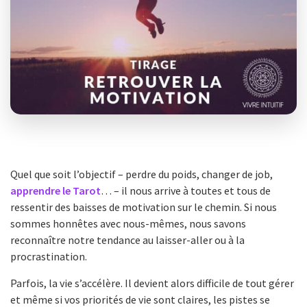
Quel que soit l’objectif – perdre du poids, changer de job,
apprendre le Tarot
… – il nous arrive à toutes et tous de
ressentir des baisses de motivation sur le chemin. Si nous
sommes honnêtes avec nous-mêmes, nous savons
reconnaître notre tendance au laisser-aller ou à la
procrastination.
Parfois, la vie s’accélère. Il devient alors difficile de tout gérer
et même si vos priorités de vie sont claires, les pistes se