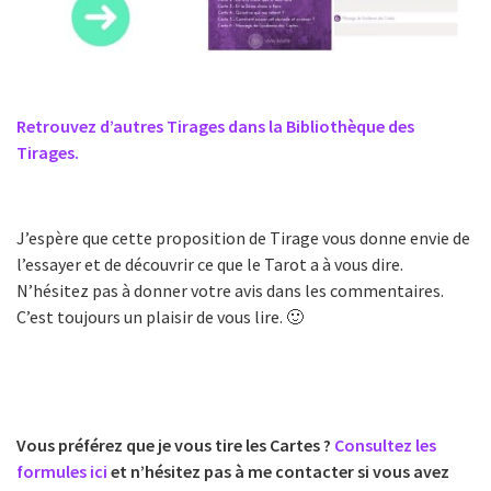
Retrouvez d’autres Tirages dans la Bibliothèque des
Tirages.
J’espère que cette proposition de Tirage vous donne envie de
l’essayer et de découvrir ce que le Tarot a à vous dire.
N’hésitez pas à donner votre avis dans les commentaires.
C’est toujours un plaisir de vous lire. 🙂
Vous préférez que je vous tire les Cartes ?
Consultez les
formules ici
et n’hésitez pas à me contacter si vous avez