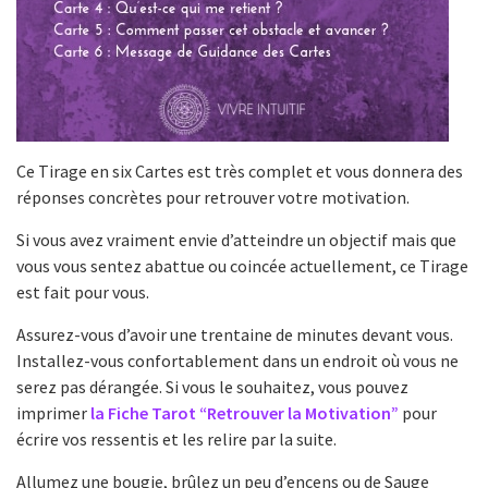
Ce Tirage en six Cartes est très complet et vous donnera des
réponses concrètes pour retrouver votre motivation.
Si vous avez vraiment envie d’atteindre un objectif mais que
vous vous sentez abattue ou coincée actuellement, ce Tirage
est fait pour vous.
Assurez-vous d’avoir une trentaine de minutes devant vous.
Installez-vous confortablement dans un endroit où vous ne
serez pas dérangée. Si vous le souhaitez, vous pouvez
imprimer
la Fiche Tarot “Retrouver la Motivation”
pour
écrire vos ressentis et les relire par la suite.
Allumez une bougie, brûlez un peu d’encens ou de Sauge