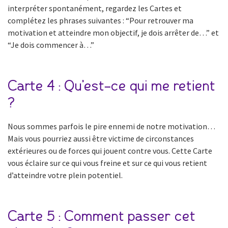
interpréter spontanément, regardez les Cartes et
complétez les phrases suivantes : “Pour retrouver ma
motivation et atteindre mon objectif, je dois arrêter de…” et
“Je dois commencer à…”
Carte 4 : Qu’est-ce qui me retient
?
Nous sommes parfois le pire ennemi de notre motivation…
Mais vous pourriez aussi être victime de circonstances
extérieures ou de forces qui jouent contre vous. Cette Carte
vous éclaire sur ce qui vous freine et sur ce qui vous retient
d’atteindre votre plein potentiel.
Carte 5 : Comment passer cet