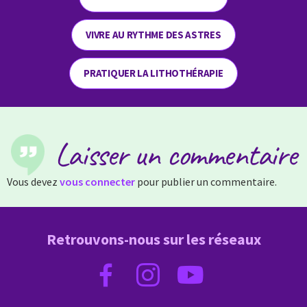
VIVRE AU RYTHME DES ASTRES
PRATIQUER LA LITHOTHÉRAPIE
Laisser un commentaire
Vous devez
vous connecter
pour publier un commentaire.
Retrouvons-nous sur les réseaux