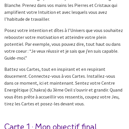
Blanche. Prenez dans vos mains les Pierres et Cristaux qui
amplifient votre Intuition et avec lesquels vous avez
l’habitude de travailler.
Posez votre intention et dîtes à l’Univers que vous souhaitez
rebooster votre motivation et atteindre votre plein
potentiel. Par exemple, vous pouvez dire, tout haut ou dans
votre coeur : “Je veux réussir et je sais que j’en suis capable.
Guide-moi.”
Battez vos Cartes, tout en inspirant et en respirant
doucement. Connectez-vous à vos Cartes. Installez-vous
dans ce moment, ici et maintenant. Sentez votre Centre
Energétique (Chakra) du 3ème Oeil s’ouvrir et grandir. Quand
vous êtes prête à accueillir vos ressentis, coupez votre Jeu,
tirez les Cartes et posez-les devant vous.
Carte 1 : Mon objectif final