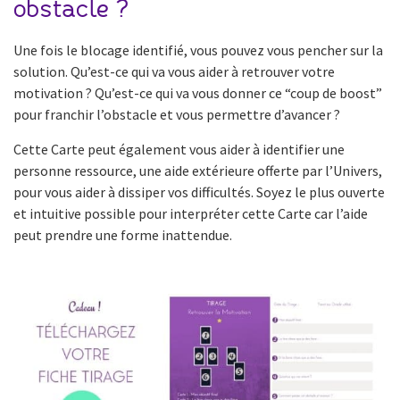
obstacle ?
Une fois le blocage identifié, vous pouvez vous pencher sur la
solution. Qu’est-ce qui va vous aider à retrouver votre
motivation ? Qu’est-ce qui va vous donner ce “coup de boost”
pour franchir l’obstacle et vous permettre d’avancer ?
Cette Carte peut également vous aider à identifier une
personne ressource, une aide extérieure offerte par l’Univers,
pour vous aider à dissiper vos difficultés. Soyez le plus ouverte
et intuitive possible pour interpréter cette Carte car l’aide
peut prendre une forme inattendue.