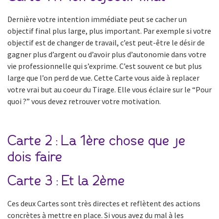
Dernière votre intention immédiate peut se cacher un
objectif final plus large, plus important. Par exemple si votre
objectif est de changer de travail, c’est peut-être le désir de
gagner plus d’argent ou d’avoir plus d’autonomie dans votre
vie professionnelle qui s’exprime. C’est souvent ce but plus
large que l’on perd de vue. Cette Carte vous aide à replacer
votre vrai but au coeur du Tirage. Elle vous éclaire sur le “Pour
quoi ?” vous devez retrouver votre motivation.
Carte 2 : La 1ère chose que je
dois faire
Carte 3 : Et la 2ème
Ces deux Cartes sont très directes et reflètent des actions
concrètes à mettre en place. Si vous avez du mal à les