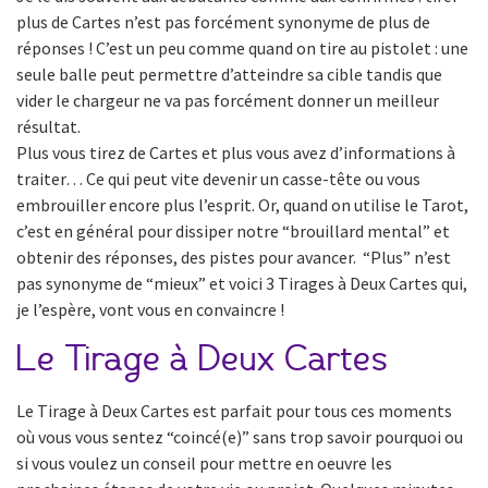
plus de Cartes n’est pas forcément synonyme de plus de
réponses ! C’est un peu comme quand on tire au pistolet : une
seule balle peut permettre d’atteindre sa cible tandis que
vider le chargeur ne va pas forcément donner un meilleur
résultat.
Plus vous tirez de Cartes et plus vous avez d’informations à
traiter… Ce qui peut vite devenir un casse-tête ou vous
embrouiller encore plus l’esprit. Or, quand on utilise le Tarot,
c’est en général pour dissiper notre “brouillard mental” et
obtenir des réponses, des pistes pour avancer. “Plus” n’est
pas synonyme de “mieux” et voici 3 Tirages à Deux Cartes qui,
je l’espère, vont vous en convaincre !
Le Tirage à Deux Cartes
Le Tirage à Deux Cartes est parfait pour tous ces moments
où vous vous sentez “coincé(e)” sans trop savoir pourquoi ou
si vous voulez un conseil pour mettre en oeuvre les