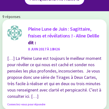
9 réponses
Pleine Lune de Juin : Sagittaire,
fraises et révélations ! - Aline Delille
dit :
8 JUIN 2017 À 18H26
[…] La Pleine Lune est toujours le meilleur moment
pour révéler ce qui nous est caché et sonder nos
pensées les plus profondes, inconscientes. Je vous
propose donc une série de Tirages à Deux Cartes,
très facile à réaliser et qui en deux ou trois minutes
vous renseignent avec clarté et perspicacité. C’est à
consulter ici. […]
Connectez-vous pour répondre