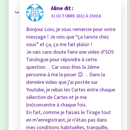
Aline
dit :
31 OCTOBRE 2021 À 15H16
Bonjour Loio, je vous remercie pour votre
message ! Je vois que “ça tarote chez
vous” et ça, ça me fait plaisir !
Je vais sans doute faire une video d’SOS
Tarologue pour répondre à cette
question… Car vous êtes la 2ème
personne à me la poser 😉… Dans la
dernière video que j’ai postée sur
Youtube, je rebas les Cartes entre chaque
sélection de Cartes et je me
(re)concentre à chaque fois.
En fait, comme je faisais le Tirage tout
en m’enregistrant, je n’étais pas dans
mes conditions habituelles, tranquille,