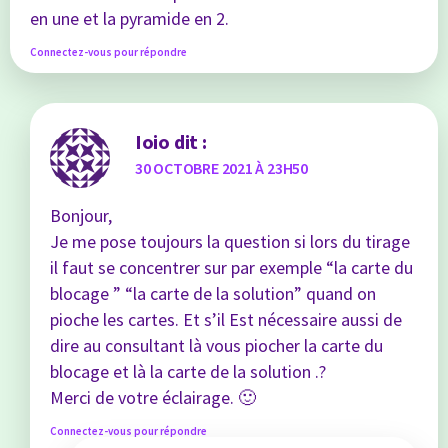
en une et la pyramide en 2.
Connectez-vous pour répondre
Ioio
dit :
30 OCTOBRE 2021 À 23H50
Bonjour,
Je me pose toujours la question si lors du tirage
il faut se concentrer sur par exemple “la carte du
blocage ” “la carte de la solution” quand on
pioche les cartes. Et s’il Est nécessaire aussi de
dire au consultant là vous piocher la carte du
blocage et là la carte de la solution .?
Merci de votre éclairage. 🙂
Connectez-vous pour répondre