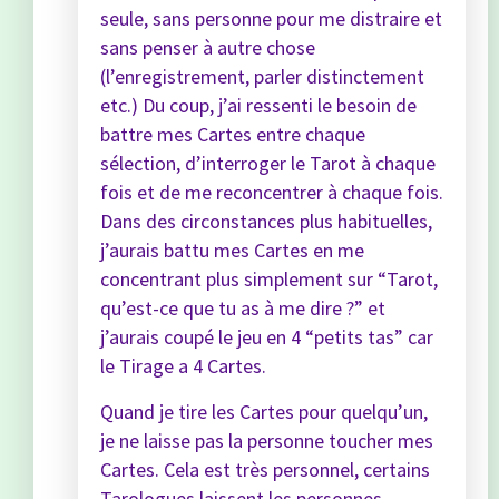
seule, sans personne pour me distraire et
sans penser à autre chose
(l’enregistrement, parler distinctement
etc.) Du coup, j’ai ressenti le besoin de
battre mes Cartes entre chaque
sélection, d’interroger le Tarot à chaque
fois et de me reconcentrer à chaque fois.
Dans des circonstances plus habituelles,
j’aurais battu mes Cartes en me
concentrant plus simplement sur “Tarot,
qu’est-ce que tu as à me dire ?” et
j’aurais coupé le jeu en 4 “petits tas” car
le Tirage a 4 Cartes.
Quand je tire les Cartes pour quelqu’un,
je ne laisse pas la personne toucher mes
Cartes. Cela est très personnel, certains
Tarologues laissent les personnes