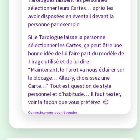
sélectionner leurs Cartes… après les
avoir disposées en éventail devant la
personne par exemple.
Si le Tarologue laisse la personne
sélectionner les Cartes, ça peut être une
bonne idée de lui faire part du modèle de
Tirage utilisé et de lui dire…
“Maintenant, le Tarot va nous éclairer sur
le blocage… Allez-y, choisissez une
Carte…” Tout est question de style
personnel et d’habitude… Il faut tester,
voir la façon que vous préférez. 😊
Connectez-vous pour répondre