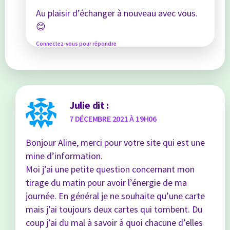
Au plaisir d’échanger à nouveau avec vous.
😊
Connectez-vous pour répondre
Julie
dit :
7 DÉCEMBRE 2021 À 19H06
Bonjour Aline, merci pour votre site qui est une
mine d’information.
Moi j’ai une petite question concernant mon
tirage du matin pour avoir l’énergie de ma
journée. En général je ne souhaite qu’une carte
mais j’ai toujours deux cartes qui tombent. Du
coup j’ai du mal à savoir à quoi chacune d’elles