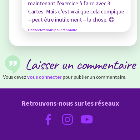
maintenant l’exercice à faire avec 3
Cartes. Mais c’est vrai que cela compique
– peut être inutilement – la chose. 😊
Connectez-vous pour répondre
Laisser un commentaire
Vous devez
vous connecter
pour publier un commentaire.
Retrouvons-nous sur les réseaux