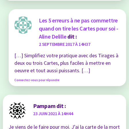
Les 5 erreurs à ne pas commettre
quand on tire les Cartes pour soi -
Aline Delille
dit :
2 SEPTEMBRE 2017 À 14H37
[…] Simplifiez votre pratique avec des Tirages à
deux ou trois Cartes, plus faciles à mettre en
oeuvre et tout aussi puissants. […]
Connectez-vous pour répondre
Pampam
dit :
23 JUIN 2021 À 14H44
Je viens de le faire pour moi. J’ai la carte de la mort