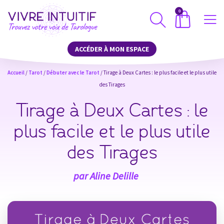
0
ACCÉDER À MON ESPACE
Accueil
/
Tarot
/
Débuter avec le Tarot
/ Tirage à Deux Cartes : le plus facile et le plus utile
des Tirages
Tirage à Deux Cartes : le
plus facile et le plus utile
des Tirages
par
Aline Delille