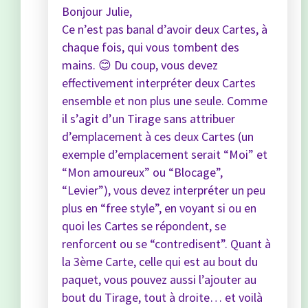
Bonjour Julie,
Ce n’est pas banal d’avoir deux Cartes, à
chaque fois, qui vous tombent des
mains. 😊 Du coup, vous devez
effectivement interpréter deux Cartes
ensemble et non plus une seule. Comme
il s’agit d’un Tirage sans attribuer
d’emplacement à ces deux Cartes (un
exemple d’emplacement serait “Moi” et
“Mon amoureux” ou “Blocage”,
“Levier”), vous devez interpréter un peu
plus en “free style”, en voyant si ou en
quoi les Cartes se répondent, se
renforcent ou se “contredisent”. Quant à
la 3ème Carte, celle qui est au bout du
paquet, vous pouvez aussi l’ajouter au
bout du Tirage, tout à droite… et voilà