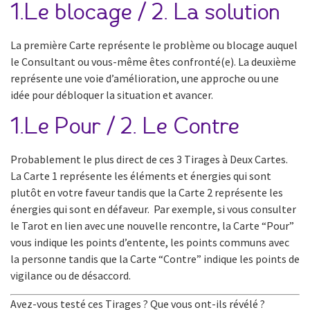
1.Le blocage / 2. La solution
La première Carte représente le problème ou blocage auquel
le Consultant ou vous-même êtes confronté(e). La deuxième
représente une voie d’amélioration, une approche ou une
idée pour débloquer la situation et avancer.
1.Le Pour / 2. Le Contre
Probablement le plus direct de ces 3 Tirages à Deux Cartes.
La Carte 1 représente les éléments et énergies qui sont
plutôt en votre faveur tandis que la Carte 2 représente les
énergies qui sont en défaveur. Par exemple, si vous consulter
le Tarot en lien avec une nouvelle rencontre, la Carte “Pour”
vous indique les points d’entente, les points communs avec
la personne tandis que la Carte “Contre” indique les points de
vigilance ou de désaccord.
Avez-vous testé ces Tirages ? Que vous ont-ils révélé ?