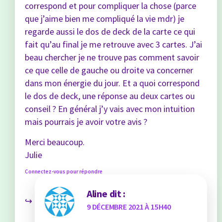
correspond et pour compliquer la chose (parce
que j’aime bien me compliqué la vie mdr) je
regarde aussi le dos de deck de la carte ce qui
fait qu’au final je me retrouve avec 3 cartes. J’ai
beau chercher je ne trouve pas comment savoir
ce que celle de gauche ou droite va concerner
dans mon énergie du jour. Et a quoi correspond
le dos de deck, une réponse au deux cartes ou
conseil ? En général j’y vais avec mon intuition
mais pourrais je avoir votre avis ?
Merci beaucoup.
Julie
Connectez-vous pour répondre
Aline
dit :
9 DÉCEMBRE 2021 À 15H40