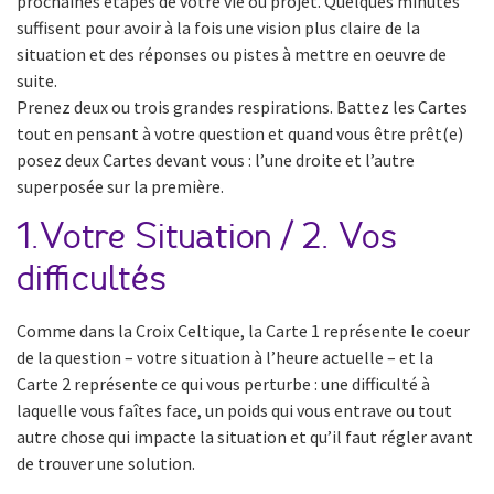
prochaines étapes de votre vie ou projet. Quelques minutes
suffisent pour avoir à la fois une vision plus claire de la
situation et des réponses ou pistes à mettre en oeuvre de
suite.
Prenez deux ou trois grandes respirations. Battez les Cartes
tout en pensant à votre question et quand vous être prêt(e)
posez deux Cartes devant vous : l’une droite et l’autre
superposée sur la première.
1.Votre Situation / 2. Vos
difficultés
Comme dans la Croix Celtique, la Carte 1 représente le coeur
de la question – votre situation à l’heure actuelle – et la
Carte 2 représente ce qui vous perturbe : une difficulté à
laquelle vous faîtes face, un poids qui vous entrave ou tout
autre chose qui impacte la situation et qu’il faut régler avant
de trouver une solution.