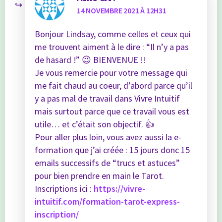
14 NOVEMBRE 2021 À 12H31
Bonjour Lindsay, comme celles et ceux qui
me trouvent aiment à le dire : “Il n’y a pas
de hasard !” 😉 BIENVENUE !!
Je vous remercie pour votre message qui
me fait chaud au coeur, d’abord parce qu’il
y a pas mal de travail dans Vivre Intuitif
mais surtout parce que ce travail vous est
utile… et c’était son objectif. 👍
Pour aller plus loin, vous avez aussi la e-
formation que j’ai créée : 15 jours donc 15
emails successifs de “trucs et astuces”
pour bien prendre en main le Tarot.
Inscriptions ici :
https://vivre-
intuitif.com/formation-tarot-express-
inscription/