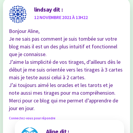
lindsay
dit :
12 NOVEMBRE 2021 À 13H22
Bonjour Aline,
Je ne sais pas comment je suis tombée sur votre
blog mais il est un des plus intuitif et fonctionnel
que je connaisse.
J’aime la simplicité de vos tirages, d’ailleurs dès le
début je me suis orientée vers les tirages à 3 cartes
mais je teste aussi celui à 2 cartes.
J’ai toujours aimé les oracles et les tarots et je
note aussi mes tirages pour ma compréhension.
Merci pour ce blog qui me permet d’apprendre de
jour en jour.
Connectez-vous pour répondre
Aline
dit :