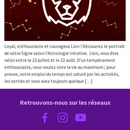
Loyal, enthousiaste et courageux Lion ! Découvrez le portrait
de votre Signe selon l’Astrologie Intuitive. Lion, vous êtes
né(e) entre le 23 juillet et le 22 août. D’un tempérament
enthousiaste, vous voulez vivre la vie au maximum ; pour
preuve, votre emploi du temps est saturé par les activités,
les sorties et vous avez toujours quelque […]
Retrouvons-nous sur les réseaux