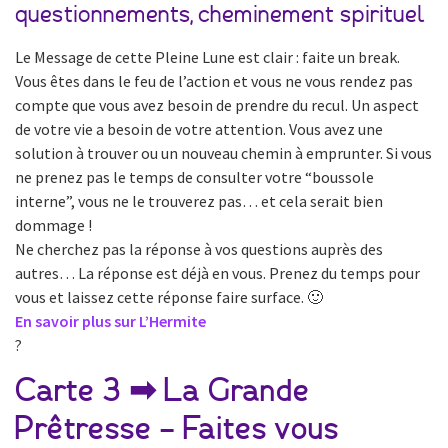
questionnements, cheminement spirituel
Le Message de cette Pleine Lune est clair : faite un break.
Vous êtes dans le feu de l’action et vous ne vous rendez pas
compte que vous avez besoin de prendre du recul. Un aspect
de votre vie a besoin de votre attention. Vous avez une
solution à trouver ou un nouveau chemin à emprunter. Si vous
ne prenez pas le temps de consulter votre “boussole
interne”, vous ne le trouverez pas… et cela serait bien
dommage !
Ne cherchez pas la réponse à vos questions auprès des
autres… La réponse est déjà en vous. Prenez du temps pour
vous et laissez cette réponse faire surface. 🙂
En savoir plus sur L’Hermite
?
Carte 3 ➡ La Grande
Prêtresse – Faites vous