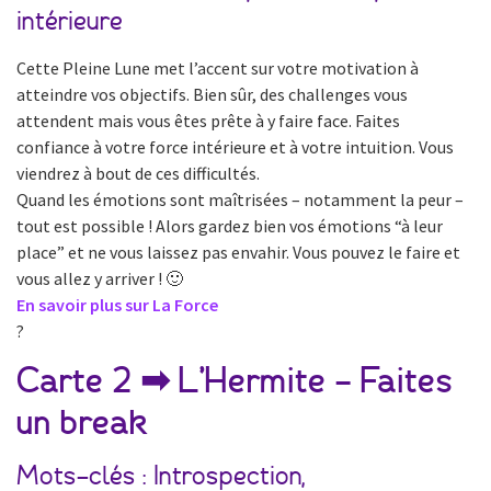
intérieure
Cette Pleine Lune met l’accent sur votre motivation à
atteindre vos objectifs. Bien sûr, des challenges vous
attendent mais vous êtes prête à y faire face. Faites
confiance à votre force intérieure et à votre intuition. Vous
viendrez à bout de ces difficultés.
Quand les émotions sont maîtrisées – notamment la peur –
tout est possible ! Alors gardez bien vos émotions “à leur
place” et ne vous laissez pas envahir. Vous pouvez le faire et
vous allez y arriver ! 🙂
En savoir plus sur La Force
?
Carte 2 ➡ L’Hermite – Faites
un break
Mots-clés : Introspection,