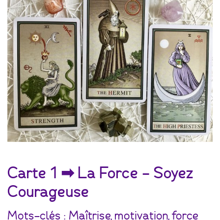
Carte 1 ➡ La Force – Soyez
Courageuse
Mots-clés : Maîtrise, motivation, force