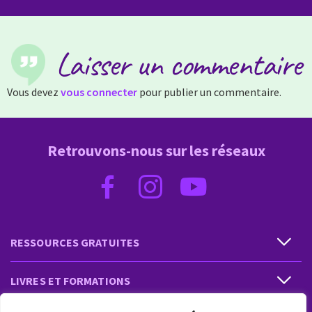
Laisser un commentaire
Vous devez
vous connecter
pour publier un commentaire.
Retrouvons-nous sur les réseaux
RESSOURCES GRATUITES
LIVRES ET FORMATIONS