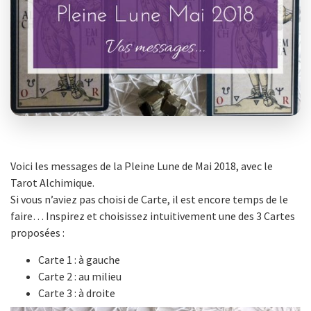
Voici les messages de la Pleine Lune de Mai 2018, avec le
Tarot Alchimique.
Si vous n’aviez pas choisi de Carte, il est encore temps de le
faire… Inspirez et choisissez intuitivement une des 3 Cartes
proposées :
Carte 1 : à gauche
Carte 2 : au milieu
Carte 3 : à droite