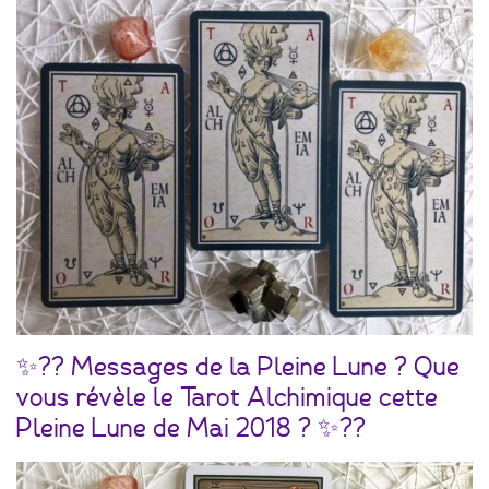
✨?? Messages de la Pleine Lune ? Que
vous révèle le Tarot Alchimique cette
Pleine Lune de Mai 2018 ? ✨??