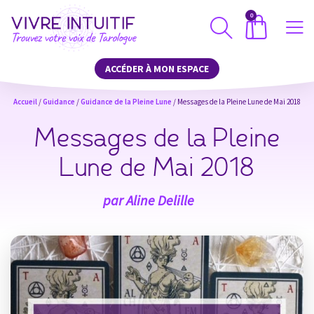
0
ACCÉDER À MON ESPACE
Accueil
/
Guidance
/
Guidance de la Pleine Lune
/ Messages de la Pleine Lune de Mai 2018
Messages de la Pleine
Lune de Mai 2018
par
Aline Delille