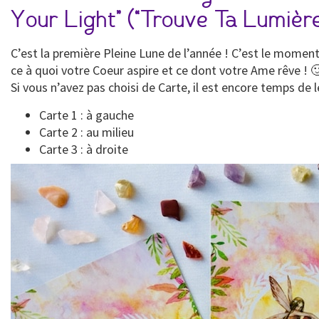
Your Light” (“Trouve Ta Lumière
C’est la première Pleine Lune de l’année ! C’est le moment
ce à quoi votre Coeur aspire et ce dont votre Ame rêve ! 
Si vous n’avez pas choisi de Carte, il est encore temps de l
Carte 1 : à gauche
Carte 2 : au milieu
Carte 3 : à droite