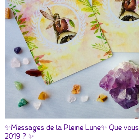
✨Messages de la Pleine Lune✨ Que vous ré
2019 ? ✨