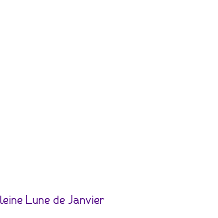
leine Lune de Janvier