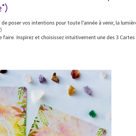
”)
 de poser vos intentions pour toute l’année à venir, la lumiè

e faire. Inspirez et choisissez intuitivement une des 3 Cartes