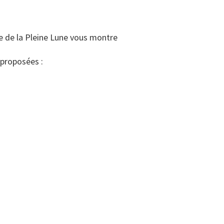
re de la Pleine Lune vous montre
 proposées :