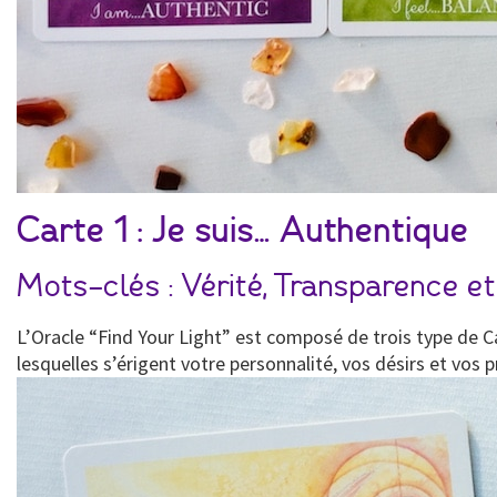
Carte 1 : Je suis… Authentique
Mots-clés : Vérité, Transparence et
L’Oracle “Find Your Light” est composé de trois type de Ca
lesquelles s’érigent votre personnalité, vos désirs et vos 