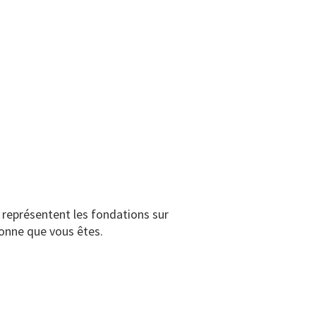
s représentent les fondations sur
rsonne que vous êtes.