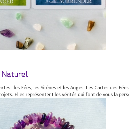
 Naturel
rtes : les Fées, les Sirènes et les Anges. Les Cartes des Fée
projets. Elles représentent les vérités qui font de vous la pe