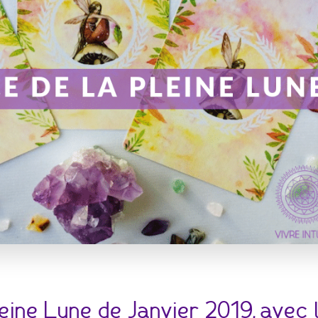
ine Lune de Janvier 2019, avec l