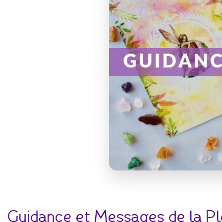
Guidance et Messages de la Ple