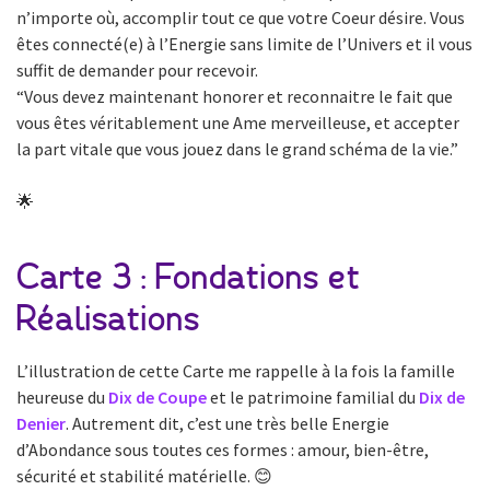
n’importe où, accomplir tout ce que votre Coeur désire. Vous
êtes connecté(e) à l’Energie sans limite de l’Univers et il vous
suffit de demander pour recevoir.
“Vous devez maintenant honorer et reconnaitre le fait que
vous êtes véritablement une Ame merveilleuse, et accepter
la part vitale que vous jouez dans le grand schéma de la vie.”
🌟
Carte 3 : Fondations et
Réalisations
L’illustration de cette Carte me rappelle à la fois la famille
heureuse du
Dix de Coupe
et le patrimoine familial du
Dix de
Denier
. Autrement dit, c’est une très belle Energie
d’Abondance sous toutes ces formes : amour, bien-être,
sécurité et stabilité matérielle. 😊