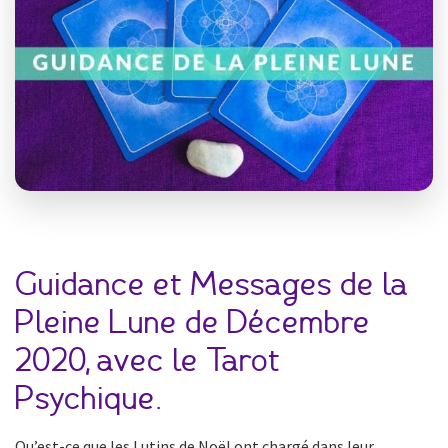
Guidance et Messages de la
Pleine Lune de Décembre
2020, avec le Tarot
Psychique.
Qu’est-ce que les Lutins de Noël ont chargé dans leur