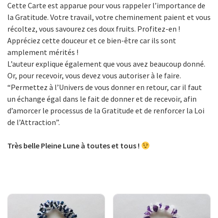
Cette Carte est apparue pour vous rappeler l’importance de
la Gratitude. Votre travail, votre cheminement paient et vous
récoltez, vous savourez ces doux fruits. Profitez-en !
Appréciez cette douceur et ce bien-être car ils sont
amplement mérités !
L’auteur explique également que vous avez beaucoup donné.
Or, pour recevoir, vous devez vous autoriser à le faire.
“Permettez à l’Univers de vous donner en retour, car il faut
un échange égal dans le fait de donner et de recevoir, afin
d’amorcer le processus de la Gratitude et de renforcer la Loi
de l’Attraction”.
Très belle Pleine Lune à toutes et tous !