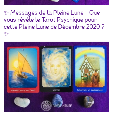
✨ Messages de la Pleine Lune – Que
vous révèle le Tarot Psychique pour
cette Pleine Lune de Décembre 2020 ?
✨