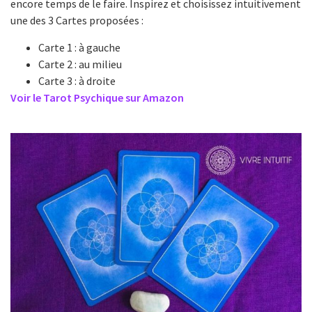
encore temps de le faire. Inspirez et choisissez intuitivement
une des 3 Cartes proposées :
Carte 1 : à gauche
Carte 2 : au milieu
Carte 3 : à droite
Voir le Tarot Psychique sur Amazon