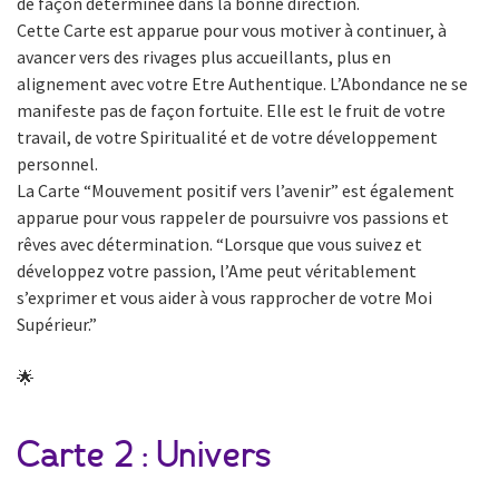
de façon déterminée dans la bonne direction.
Cette Carte est apparue pour vous motiver à continuer, à
avancer vers des rivages plus accueillants, plus en
alignement avec votre Etre Authentique. L’Abondance ne se
manifeste pas de façon fortuite. Elle est le fruit de votre
travail, de votre Spiritualité et de votre développement
personnel.
La Carte “Mouvement positif vers l’avenir” est également
apparue pour vous rappeler de poursuivre vos passions et
rêves avec détermination. “Lorsque que vous suivez et
développez votre passion, l’Ame peut véritablement
s’exprimer et vous aider à vous rapprocher de votre Moi
Supérieur.”
🌟
Carte 2 : Univers