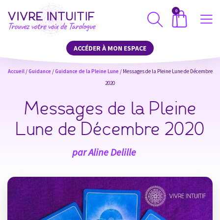
0
ACCÉDER À MON ESPACE
Accueil
/
Guidance
/
Guidance de la Pleine Lune
/ Messages de la Pleine Lune de Décembre
2020
Messages de la Pleine
Lune de Décembre 2020
par
Aline Delille