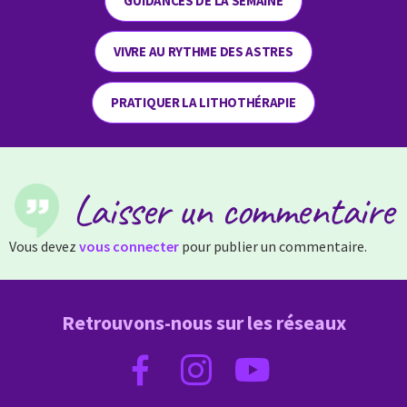
GUIDANCES DE LA SEMAINE
VIVRE AU RYTHME DES ASTRES
PRATIQUER LA LITHOTHÉRAPIE
Laisser un commentaire
Vous devez
vous connecter
pour publier un commentaire.
Retrouvons-nous sur les réseaux