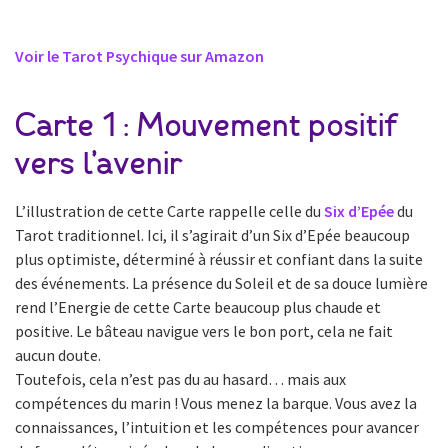
Voir le Tarot Psychique sur Amazon
Carte 1 : Mouvement positif
vers l’avenir
L’illustration de cette Carte rappelle celle du
Six d’Epée
du
Tarot traditionnel. Ici, il s’agirait d’un Six d’Epée beaucoup
plus optimiste, déterminé à réussir et confiant dans la suite
des événements. La présence du Soleil et de sa douce lumière
rend l’Energie de cette Carte beaucoup plus chaude et
positive. Le bâteau navigue vers le bon port, cela ne fait
aucun doute.
Toutefois, cela n’est pas du au hasard… mais aux
compétences du marin ! Vous menez la barque. Vous avez la
connaissances, l’intuition et les compétences pour avancer