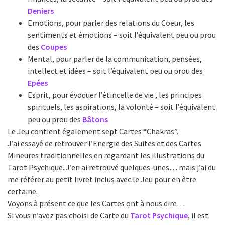
Deniers
Emotions, pour parler des relations du Coeur, les
sentiments et émotions – soit l’équivalent peu ou prou
des
Coupes
Mental, pour parler de la communication, pensées,
intellect et idées – soit l’équivalent peu ou prou des
Epées
Esprit, pour évoquer l’étincelle de vie , les principes
spirituels, les aspirations, la volonté – soit l’équivalent
peu ou prou des
Bâtons
Le Jeu contient également sept Cartes “Chakras”.
J’ai essayé de retrouver l’Energie des Suites et des Cartes
Mineures traditionnelles en regardant les illustrations du
Tarot Psychique. J’en ai retrouvé quelques-unes… mais j’ai du
me référer au petit livret inclus avec le Jeu pour en être
certaine.
Voyons à présent ce que les Cartes ont à nous dire…
Si vous n’avez pas choisi de Carte du
Tarot Psychique
, il est