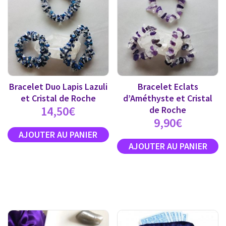
Bracelet Duo Lapis Lazuli
Bracelet Eclats
et Cristal de Roche
d’Améthyste et Cristal
14,50
€
de Roche
9,90
€