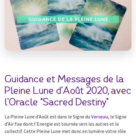
Guidance et Messages de la
Pleine Lune d’Août 2020, avec
l’Oracle “Sacred Destiny”
La Pleine Lune d’Août est dans le Signe du
Verseau
, le Signe
d’Air fixe dont l’Energie est tournée vers les autres et le
collectif. Cette Pleine Lune met donc en lumière votre rôle