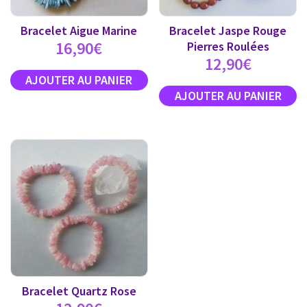
Bracelet Aigue Marine
Bracelet Jaspe Rouge
16,90
€
Pierres Roulées
12,90
€
Bracelet Quartz Rose