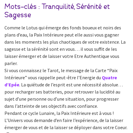
Mots-clés : Tranquilité, Sérénité et
Sagesse
Comme le Lotus qui émerge des fonds boueux et noirs des
plans d’eau, la Paix Intérieure peut elle aussi vous gagner
dans les moments les plus chaotiques de votre existence. La
sagesse et la sérénité sont en vous… il vous suffit de les
laisser émerger et de laisser votre Etre Authentique vous
parler.
Si vous connaissez le Tarot, le message de la Carte “Paix
Intérieure” vous rappelle peut-être l’Energie du
Quatre
d’Epée
. La quiétude de l’esprit est une nécessité absolue…
pour recharger ses batteries, pour retrouver la lucidité au
sujet d’une personne ou d’une situation, pour progresser
dans l’atteinte de ses objectifs avec confiance.
Pendant ce cycle Lunaire, la Paix Intérieure est à vous !
L’Univers vous demande d’en faire l’expérience, de la laisser
émerger de vous et de la laisser se déployer dans votre Coeur.