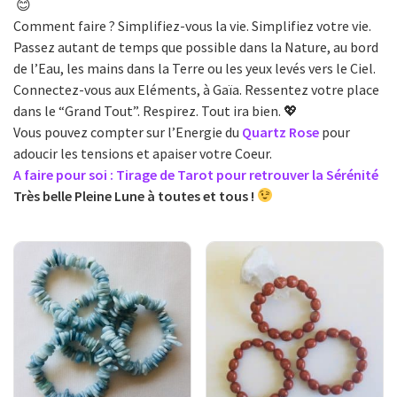
😊
Comment faire ? Simplifiez-vous la vie. Simplifiez votre vie.
Passez autant de temps que possible dans la Nature, au bord
de l’Eau, les mains dans la Terre ou les yeux levés vers le Ciel.
Connectez-vous aux Eléments, à Gaïa. Ressentez votre place
dans le “Grand Tout”. Respirez. Tout ira bien. 💖
Vous pouvez compter sur l’Energie du
Quartz Rose
pour
adoucir les tensions et apaiser votre Coeur.
A faire pour soi : Tirage de Tarot pour retrouver la Sérénité
Très belle Pleine Lune à toutes et tous !