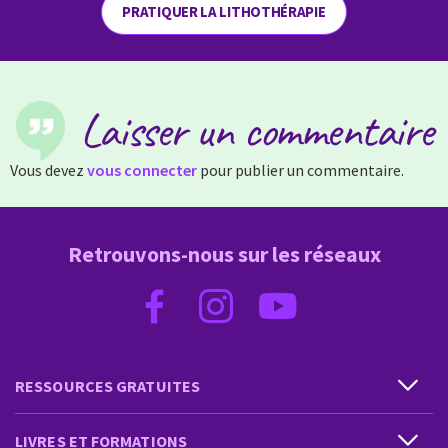
PRATIQUER LA LITHOTHÉRAPIE
Laisser un commentaire
Vous devez
vous connecter
pour publier un commentaire.
Retrouvons-nous sur les réseaux
RESSOURCES GRATUITES
LIVRES ET FORMATIONS