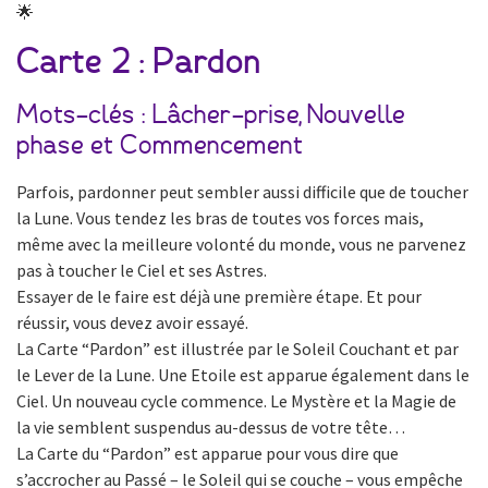
🌟
Carte 2 : Pardon
Mots-clés : Lâcher-prise, Nouvelle
phase et Commencement
Parfois, pardonner peut sembler aussi difficile que de toucher
la Lune. Vous tendez les bras de toutes vos forces mais,
même avec la meilleure volonté du monde, vous ne parvenez
pas à toucher le Ciel et ses Astres.
Essayer de le faire est déjà une première étape. Et pour
réussir, vous devez avoir essayé.
La Carte “Pardon” est illustrée par le Soleil Couchant et par
le Lever de la Lune. Une Etoile est apparue également dans le
Ciel. Un nouveau cycle commence. Le Mystère et la Magie de
la vie semblent suspendus au-dessus de votre tête…
La Carte du “Pardon” est apparue pour vous dire que
s’accrocher au Passé – le Soleil qui se couche – vous empêche