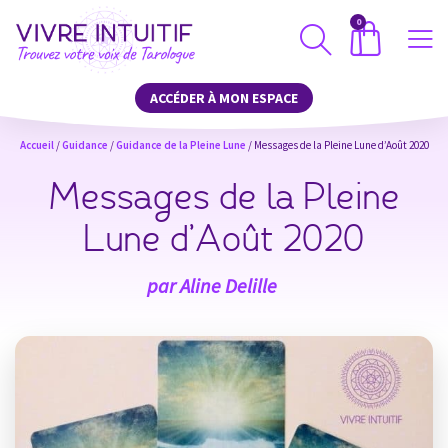
0
ACCÉDER À MON ESPACE
Accueil
/
Guidance
/
Guidance de la Pleine Lune
/ Messages de la Pleine Lune d’Août 2020
Messages de la Pleine
Lune d’Août 2020
par
Aline Delille