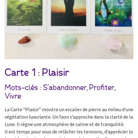
Carte 1 : Plaisir
Mots-clés : S’abandonner, Profiter,
Vivre
La Carte “Plaisir” montre un escalier de pierre au milieu d’une
végétation luxuriante. Un faon s’approche dans la clarté de la
Lune. Il règne une atmosphère de calme et de tranquilité.
Il est temps pour vous de relâcher les tensions, d’apprécier la