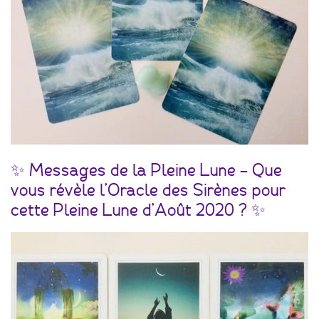
✨ Messages de la Pleine Lune – Que
vous révèle l’Oracle des Sirènes pour
cette Pleine Lune d’Août 2020 ? ✨