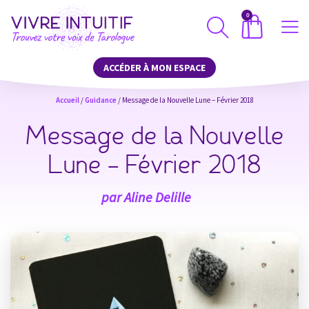
0
ACCÉDER À MON ESPACE
Accueil
/
Guidance
/ Message de la Nouvelle Lune – Février 2018
Message de la Nouvelle
Lune – Février 2018
par
Aline Delille