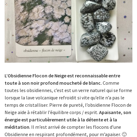
L’Obsidienne Flocon de Neige est reconnaissable entre
toute à son noir profond moucheté de blanc.
Comme
toutes les obsidiennes, c’est est un verre naturel qui se forme
lorsque la lave volcanique refroidit si vite qu’elle n’a pas le
temps de cristalliser. Pierre de pureté, l’obsidienne Flocon de
Neige aide à rétablir l’équilibre corps / esprit.
Apaisante, son
énergie est particulièrement utile à la détente et à la
méditation
. Il m’est arrivé de compter les flocons d’une
Obsidienne en respirant profondément, pour m’apaiser. 🙂