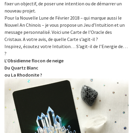
fixer un objectif, de poser une intention ou de démarrer un
nouveau projet.
Pour la Nouvelle Lune de Février 2018 – qui marque aussi le
Nouvel An Chinois – je vous propose un Jeu d’Intuition et un
message personnalisé. Voici une Carte de l’Oracle des
Cristaux. A votre avis, de quelle Carte s’agit-il ?
Inspirez, écoutez votre Intuition… S’agit-il de l’Energie de…
?
L’Obsidienne flocon de neige
Du Quartz Blanc
ou La Rhodonite ?