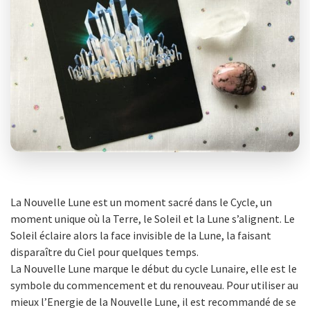
La Nouvelle Lune est un moment sacré dans le Cycle, un
moment unique où la Terre, le Soleil et la Lune s’alignent. Le
Soleil éclaire alors la face invisible de la Lune, la faisant
disparaître du Ciel pour quelques temps.
La Nouvelle Lune marque le début du cycle Lunaire, elle est le
symbole du commencement et du renouveau. Pour utiliser au
mieux l’Energie de la Nouvelle Lune, il est recommandé de se