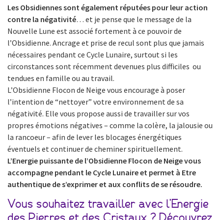
Les Obsidiennes sont également réputées pour leur action
contre la négativité
… et je pense que le message de la
Nouvelle Lune est associé fortement à ce pouvoir de
l’Obsidienne. Ancrage et prise de recul sont plus que jamais
nécessaires pendant ce Cycle Lunaire, surtout si les
circonstances sont récemment devenues plus difficiles ou
tendues en famille ou au travail.
L’Obsidienne Flocon de Neige vous encourage à poser
l’intention de “nettoyer” votre environnement de sa
négativité. Elle vous propose aussi de travailler sur vos
propres émotions négatives – comme la colère, la jalousie ou
la rancoeur – afin de lever les blocages énergétiques
éventuels et continuer de cheminer spirituellement.
L’Energie puissante de l’Obsidienne Flocon de Neige vous
accompagne pendant le Cycle Lunaire et permet à Etre
authentique de s’exprimer et aux conflits de se résoudre.
Vous souhaitez travailler avec l’Energie
des Pierres et des Cristaux ? Découvrez