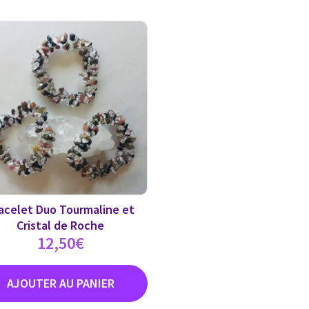
acelet Duo Tourmaline et
Cristal de Roche
12,50
€