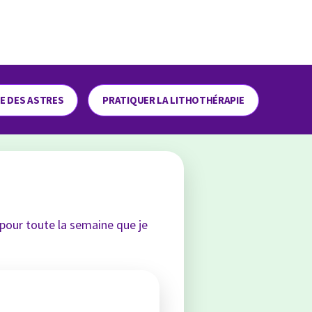
ME DES ASTRES
PRATIQUER LA LITHOTHÉRAPIE
 pour toute la semaine que je