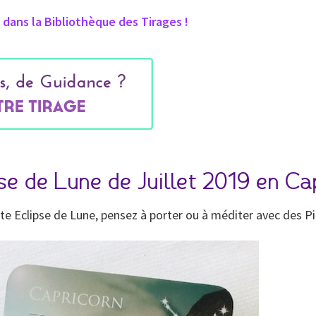
dans la Bibliothèque des Tirages !
pse de Lune de Juillet 2019 en C
ette Eclipse de Lune, pensez à porter ou à méditer avec des P