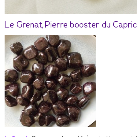
Le Grenat, Pierre booster du Capri