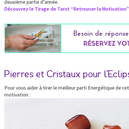
deuxième partie d’année.
Découvrez le Tirage de Tarot “Retrouver la Motivation” 
Pierres et Cristaux pour l’Ecli
Pour vous aider à tirer le meilleur parti Energétique de c
motivation :