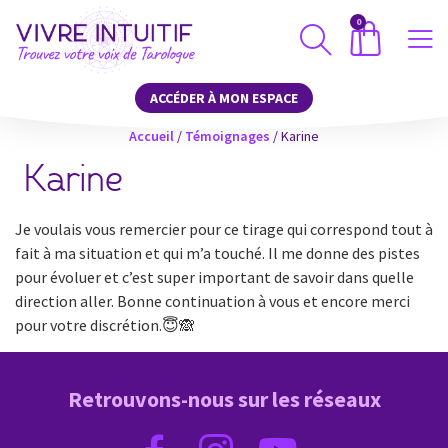
0
ACCÉDER À MON ESPACE
Accueil
/
Témoignages
/
Karine
Karine
Je voulais vous remercier pour ce tirage qui correspond tout à
fait à ma situation et qui m’a touché. Il me donne des pistes
pour évoluer et c’est super important de savoir dans quelle
direction aller. Bonne continuation à vous et encore merci
pour votre discrétion.😇🙈
Retrouvons-nous sur les réseaux