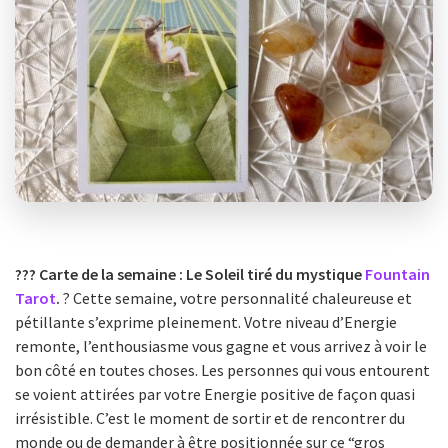
??? Carte de la semaine : Le Soleil tiré du mystique
Fountain
Tarot
.
? Cette semaine, votre personnalité chaleureuse et
pétillante s’exprime pleinement. Votre niveau d’Energie
remonte, l’enthousiasme vous gagne et vous arrivez à voir le
bon côté en toutes choses. Les personnes qui vous entourent
se voient attirées par votre Energie positive de façon quasi
irrésistible. C’est le moment de sortir et de rencontrer du
monde ou de demander à être positionnée sur ce “gros