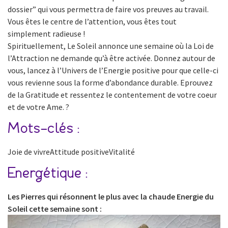
dossier” qui vous permettra de faire vos preuves au travail.
Vous êtes le centre de l’attention, vous êtes tout
simplement radieuse !
Spirituellement, Le Soleil annonce une semaine où la Loi de
l’Attraction ne demande qu’à être activée. Donnez autour de
vous, lancez à l’Univers de l’Energie positive pour que celle-ci
vous revienne sous la forme d’abondance durable. Eprouvez
de la Gratitude et ressentez le contentement de votre coeur
et de votre Ame. ?
Mots-clés :
Joie de vivreAttitude positiveVitalité
Energétique :
Les Pierres qui résonnent le plus avec la chaude Energie du
Soleil cette semaine sont :