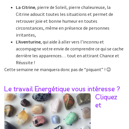
La Citrine
, pierre de Soleil, pierre chaleureuse, la
Citrine adoucit toutes les situations et permet de
retrouver joie et bonne humeur en toutes
circonstances, même en présence de personnes
irritantes,
L’Aventurine
, qui aide à aller vers l’inconnu et
accompagne votre envie de comprendre ce qui se cache
derrière les apparences… tout en attirant Chance et
Réussite !
Cette semaine ne manquera donc pas de “piquant” ! 😉
Le travail Energétique vous intéresse ?
Cliquez
et