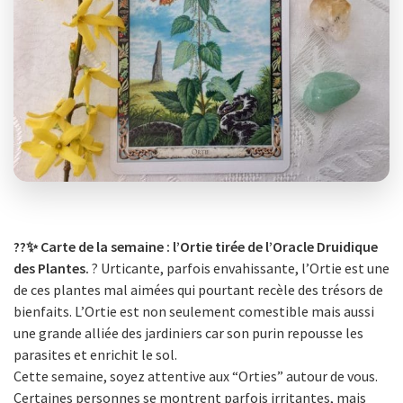
??✨ Carte de la semaine : l’Ortie tirée de l’Oracle Druidique
des Plantes.
? Urticante, parfois envahissante, l’Ortie est une
de ces plantes mal aimées qui pourtant recèle des trésors de
bienfaits. L’Ortie est non seulement comestible mais aussi
une grande alliée des jardiniers car son purin repousse les
parasites et enrichit le sol.
Cette semaine, soyez attentive aux “Orties” autour de vous.
Certaines personnes se montrent parfois irritantes, mais