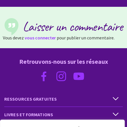
Laisser un commentaire
Vous devez
vous connecter
pour publier un commentaire.
Retrouvons-nous sur les réseaux
RESSOURCES GRATUITES
LIVRES ET FORMATIONS