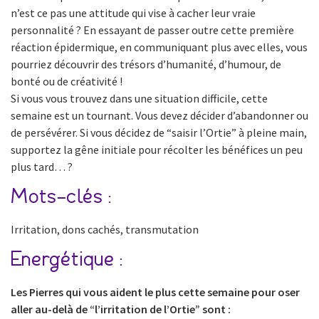
n’est ce pas une attitude qui vise à cacher leur vraie
personnalité ? En essayant de passer outre cette première
réaction épidermique, en communiquant plus avec elles, vous
pourriez découvrir des trésors d’humanité, d’humour, de
bonté ou de créativité !
Si vous vous trouvez dans une situation difficile, cette
semaine est un tournant. Vous devez décider d’abandonner ou
de persévérer. Si vous décidez de “saisir l’Ortie” à pleine main,
supportez la gêne initiale pour récolter les bénéfices un peu
plus tard… ?
Mots-clés :
Irritation, dons cachés, transmutation
Energétique :
Les Pierres qui vous aident le plus cette semaine pour oser
aller au-delà de “l’irritation de l’Ortie” sont :