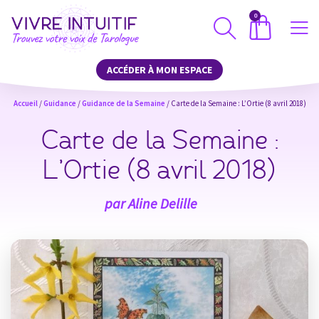
0
ACCÉDER À MON ESPACE
Accueil
/
Guidance
/
Guidance de la Semaine
/ Carte de la Semaine : L’Ortie (8 avril 2018)
Carte de la Semaine :
L’Ortie (8 avril 2018)
par
Aline Delille