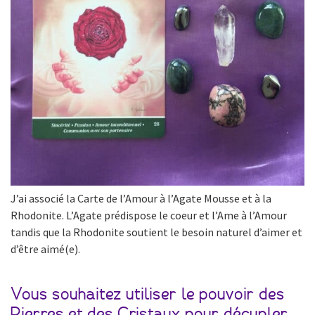
J’ai associé la Carte de l’Amour à l’Agate Mousse et à la
Rhodonite. L’Agate prédispose le coeur et l’Ame à l’Amour
tandis que la Rhodonite soutient le besoin naturel d’aimer et
d’être aimé(e).
Vous souhaitez utiliser le pouvoir des
Pierres et des Cristaux pour décupler