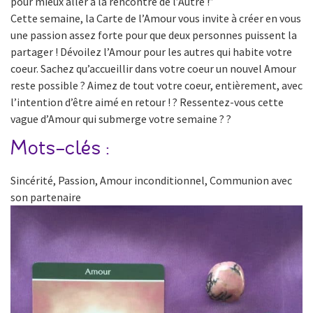
pour mieux aller à la rencontre de l’Autre !”
Cette semaine, la Carte de l’Amour vous invite à créer en vous
une passion assez forte pour que deux personnes puissent la
partager ! Dévoilez l’Amour pour les autres qui habite votre
coeur. Sachez qu’accueillir dans votre coeur un nouvel Amour
reste possible ? Aimez de tout votre coeur, entièrement, avec
l’intention d’être aimé en retour ! ? Ressentez-vous cette
vague d’Amour qui submerge votre semaine ? ?
Mots-clés :
Sincérité, Passion, Amour inconditionnel, Communion avec
son partenaire