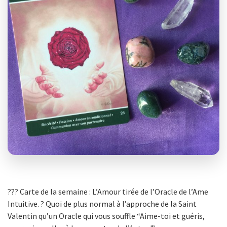
??? Carte de la semaine : L’Amour tirée de l’Oracle de l’Ame
Intuitive. ? Quoi de plus normal à l’approche de la Saint
Valentin qu’un Oracle qui vous souffle “Aime-toi et guéris,