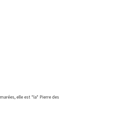
arées, elle est *la* Pierre des