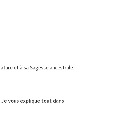
ature et à sa Sagesse ancestrale.
? Je vous explique tout dans