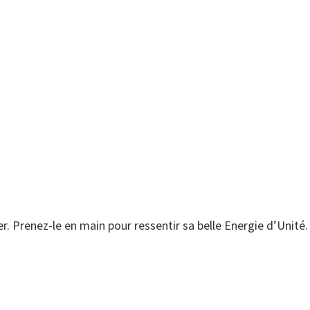
ser. Prenez-le en main pour ressentir sa belle Energie d’Unité.