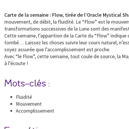
Carte de la semaine : Flow, tirée de l’Oracle Mystical S
mouvement, de débit, la fluidité. Le “Flow” est le mouvem
transformations successives de la Lune sont des manifest
Cette semaine, l’apparition de la Carte du “Flow” indique
tombé… Laissez les choses suivre leur cours naturel, n’es
soyez assurée que l’accomplissement est proche.
Avec “le Flow”, cette semaine, tout coule de source, la M
à l’écoute !
Mots-clés :
Fluidité
Mouvement
Accomplissement