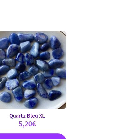
Quartz Bleu XL
5,20
€