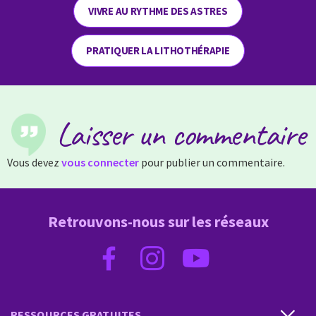
VIVRE AU RYTHME DES ASTRES
PRATIQUER LA LITHOTHÉRAPIE
Laisser un commentaire
Vous devez
vous connecter
pour publier un commentaire.
Retrouvons-nous sur les réseaux
RESSOURCES GRATUITES