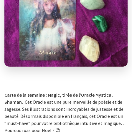
Carte de la semaine : Magic, tirée de l’Oracle Mystical
Shaman.
Cet Oracle est une pure merveille de poésie et de
sagesse. Ses illustrations sont incroyables de justesse et de
beauté. Désormais disponible en français, cet Oracle est un
“must-have” pour votre bibliothèque intuitive et magique…
Pourquoi pas pour Noël ? 😉