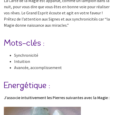
La Carte de la Magie est apparue, comme un lampion dans la
nuit, pour vous dire que vous êtes en bonne voie pour réaliser
vos rêves. Le Grand Esprit écoute et agit en votre faveur !
Prêtez de l’attention aux Signes et aux synchronicités car “la
Magie donne naissance aux miracles.”
Mots-clés :
Synchronicité
Intuition
Avancée, accomplissement
Energétique :
J’associe intuitivement les Pierres suivantes avec la Magie :