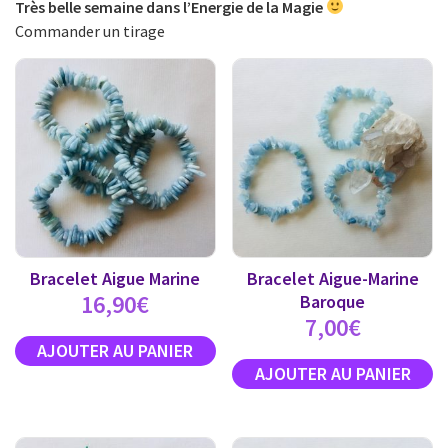
Très belle semaine dans l’Energie de la Magie
Commander un tirage
Bracelet Aigue Marine
Bracelet Aigue-Marine
16,90
€
Baroque
7,00
€