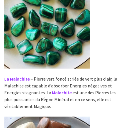
La Malachite
– Pierre vert foncé striée de vert plus clair, la
Malachite est capable d’absorber Energies négatives et
Energies stagnantes. La
Malachite
est une des Pierres les
plus puissantes du Règne Minéral et en ce sens, elle est
véritablement Magique.