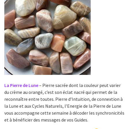
La Pierre de Lune
– Pierre sacrée dont la couleur peut varier
du crème au orangé, c’est son éclat nacré qui permet de la
reconnaître entre toutes. Pierre d’Intuition, de connextion à
la Lune et aux Cycles Naturels, l’Energie de la Pierre de Lune
vous accompagne cette semaine à décoder les synchronicités
et à bénéficier des messages de vos Guides.