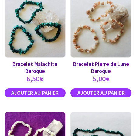
Bracelet Malachite
Bracelet Pierre de Lune
Baroque
Baroque
6,50
€
5,00
€