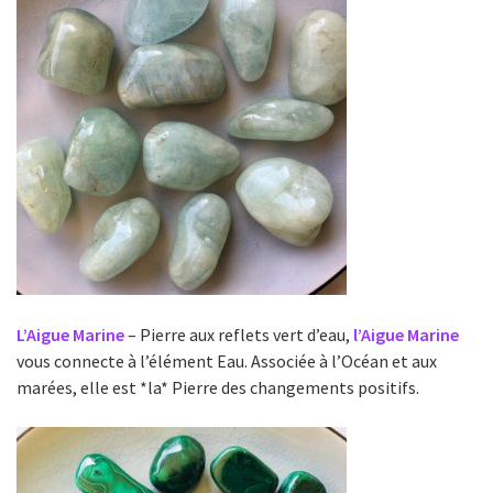
L’Aigue Marine
– Pierre aux reflets vert d’eau,
l’Aigue Marine
vous connecte à l’élément Eau. Associée à l’Océan et aux
marées, elle est *la* Pierre des changements positifs.