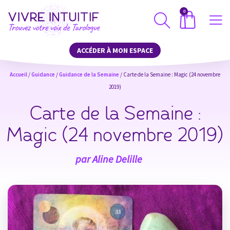
0
ACCÉDER À MON ESPACE
Accueil
/
Guidance
/
Guidance de la Semaine
/ Carte de la Semaine : Magic (24 novembre
2019)
Carte de la Semaine :
Magic (24 novembre 2019)
par
Aline Delille